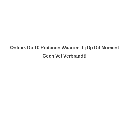
Ontdek De 10 Redenen Waarom Jij Op Dit Moment
Geen Vet Verbrandt!