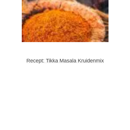
Recept: Tikka Masala Kruidenmix