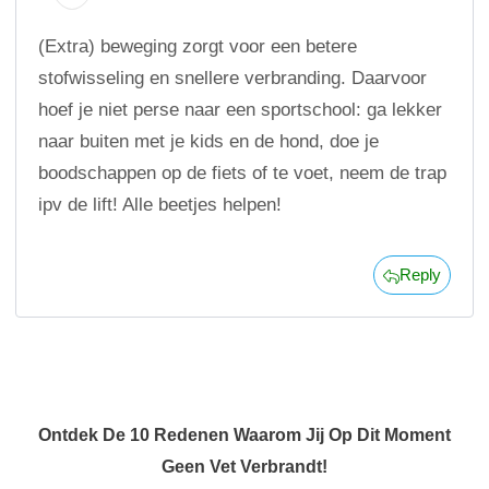
(Extra) beweging zorgt voor een betere
stofwisseling en snellere verbranding. Daarvoor
hoef je niet perse naar een sportschool: ga lekker
naar buiten met je kids en de hond, doe je
boodschappen op de fiets of te voet, neem de trap
ipv de lift! Alle beetjes helpen!
Reply
Ontdek De 10 Redenen Waarom Jij Op Dit Moment
Geen Vet Verbrandt!