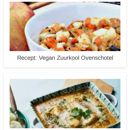
Recept: Vegan Zuurkool Ovenschotel