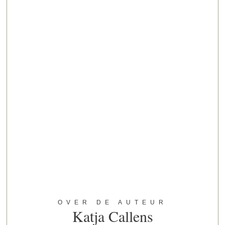
OVER DE AUTEUR
Katja Callens