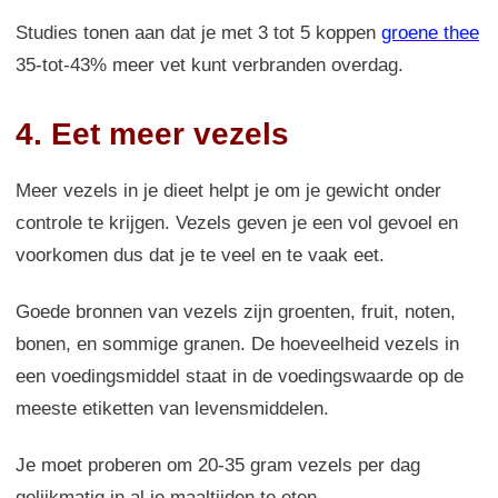
Studies tonen aan dat je met 3 tot 5 koppen
groene thee
35-tot-43% meer vet kunt verbranden overdag.
4. Eet meer vezels
Meer vezels in je dieet helpt je om je gewicht onder
controle te krijgen. Vezels geven je een vol gevoel en
voorkomen dus dat je te veel en te vaak eet.
Goede bronnen van vezels zijn groenten, fruit, noten,
bonen, en sommige granen. De hoeveelheid vezels in
een voedingsmiddel staat in de voedingswaarde op de
meeste etiketten van levensmiddelen.
Je moet proberen om 20-35 gram vezels per dag
gelijkmatig in al je maaltijden te eten.