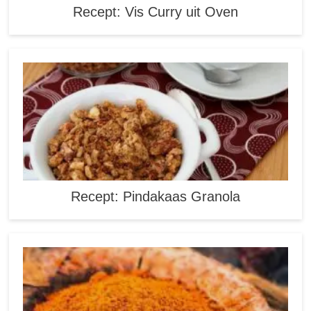
Recept: Vis Curry uit Oven
Recept: Pindakaas Granola