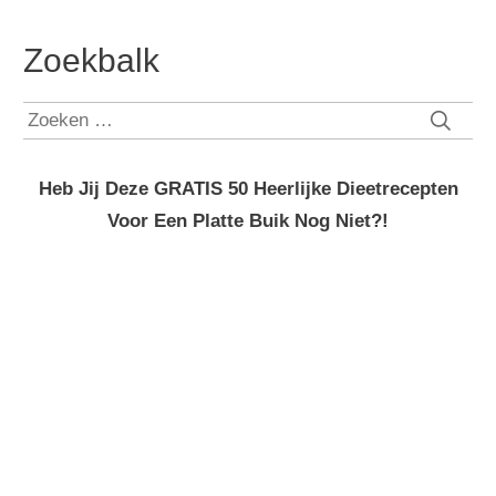
Zoekbalk
Zoeken
naar:
Heb Jij Deze GRATIS 50 Heerlijke Dieetrecepten
Voor Een Platte Buik Nog Niet?!