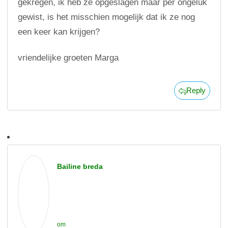
gekregen, ik heb ze opgeslagen maar per ongeluk
gewist, is het misschien mogelijk dat ik ze nog
een keer kan krijgen?
vriendelijke groeten Marga
Reply
Bailine breda
om