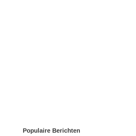
Populaire Berichten