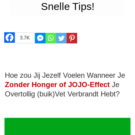
Snelle Tips!
3.7K
Hoe zou Jij Jezelf Voelen Wanneer Je
Zonder Honger of JOJO-Effect
Je
Overtollig (buik)Vet Verbrandt Hebt?