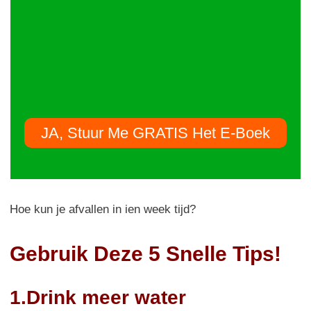
JA, Stuur Me GRATIS Het E-Boek
Hoe kun je afvallen in ien week tijd?
Gebruik Deze 5 Snelle Tips!
1.Drink meer water