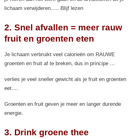
lichaam verwijderen….. Blijf lezen
2. Snel afvallen = meer rauw
fruit en groenten eten
Je lichaam verbruikt veel calorieën om RAUWE
groenten en fruit af te breken, dus in principe …
verlies je veel sneller gewicht als je fruit en groenten
eet….
Groenten en fruit geven je meer en langer durende
energie.
3. Drink groene thee