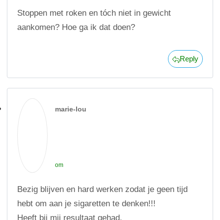
Stoppen met roken en tóch niet in gewicht
aankomen? Hoe ga ik dat doen?
Reply
marie-lou
om
Bezig blijven en hard werken zodat je geen tijd
hebt om aan je sigaretten te denken!!!
Heeft bij mij resultaat gehad.