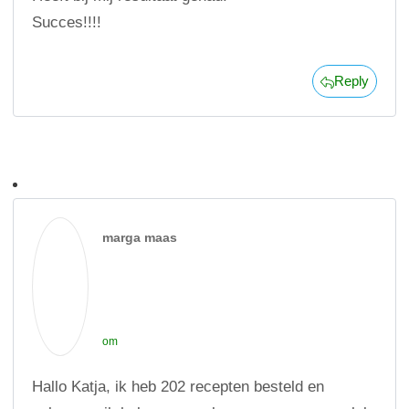
Succes!!!!
Reply
marga maas
om
Hallo Katja, ik heb 202 recepten besteld en