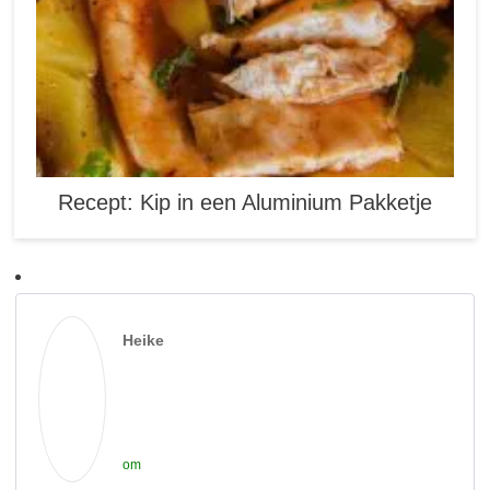
Recept: Kip in een Aluminium Pakketje
Heike
om