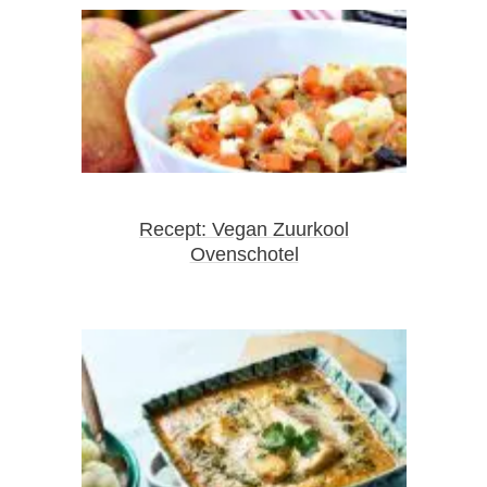
Recept: Vegan Zuurkool
Ovenschotel