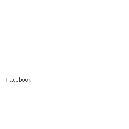
Facebook