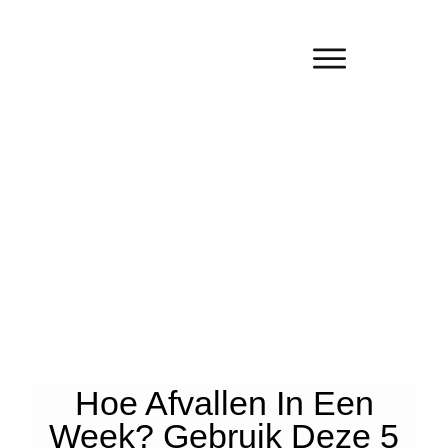
Hoe Afvallen In Een
Week? Gebruik Deze 5