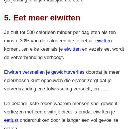
5. Eet meer eiwitten
Je zult tot 500 calorieën minder per dag eten als ten
minste 30% van de calorieën die je eet uit
eiwitten
komen…en elke keer als je
eiwitten
en vezels eet wordt
de vetverbranding verhoogt.
Eiwitten versnellen je gewichtsverlies
doordat je meer
spiermassa kunt opbouwen die ervoor zorgt dat je
vetverbranding en stofwisseling versnelt, en……
De belangrijkste reden waarom mensen snel gewicht
verliezen met een eiwitrijk dieet is omdat eiwitten je
eetlust
onderdrukken door je langer een vol gevoel te
geven.