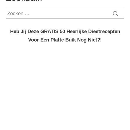
Zoeken
naar:
Heb Jij Deze GRATIS 50 Heerlijke Dieetrecepten
Voor Een Platte Buik Nog Niet?!