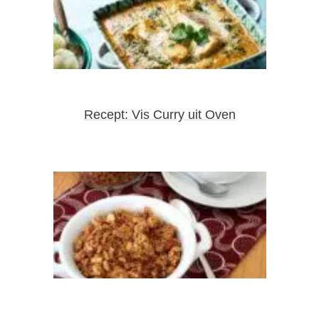
Recept: Vis Curry uit Oven