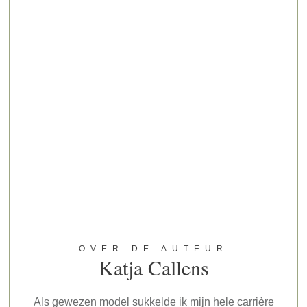
OVER DE AUTEUR
Katja Callens
Als gewezen model sukkelde ik mijn hele carrière