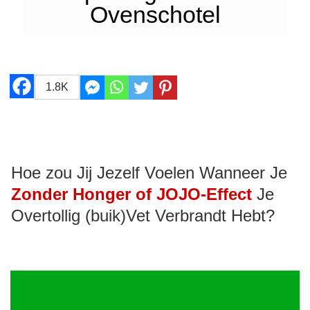
Ovenschotel
1.8K
Hoe zou Jij Jezelf Voelen Wanneer Je
Zonder Honger of JOJO-Effect
Je
Overtollig (buik)Vet Verbrandt Hebt?