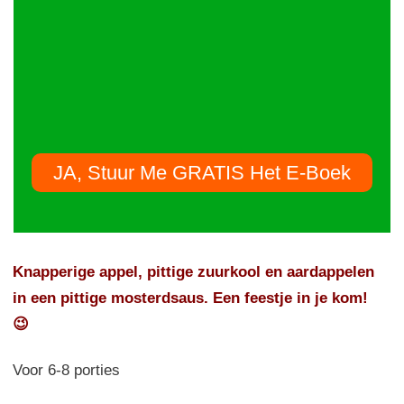
JA, Stuur Me GRATIS Het E-Boek
Knapperige appel, pittige zuurkool en aardappelen
in een pittige mosterdsaus. Een feestje in je kom!
😉
Voor 6-8 porties