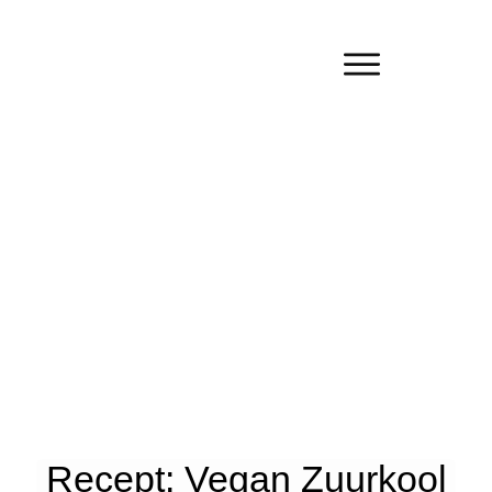
Recept: Vegan Zuurkool