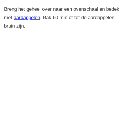
Breng het geheel over naar een ovenschaal en bedek
met
aardappelen
. Bak 60 min of tot de aardappelen
bruin zijn.