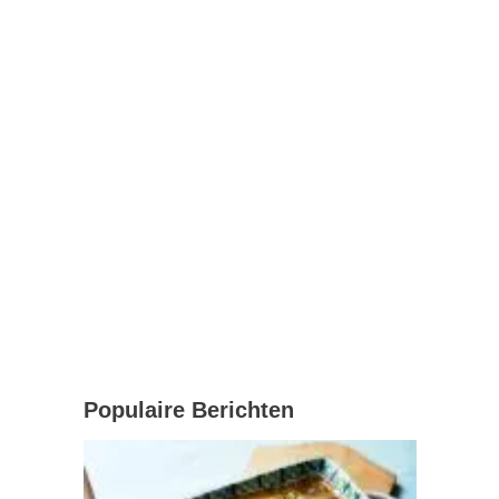
Populaire Berichten