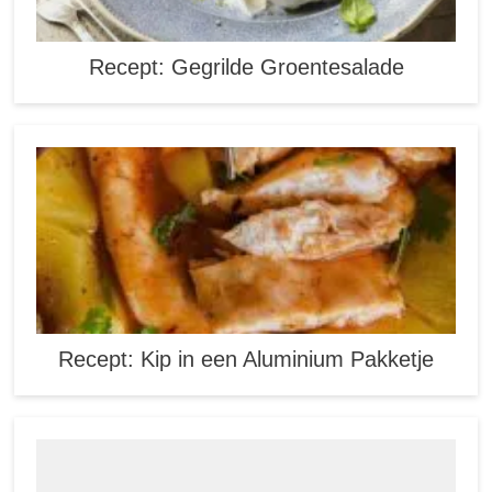
Recept: Gegrilde Groentesalade
Recept: Kip in een Aluminium Pakketje