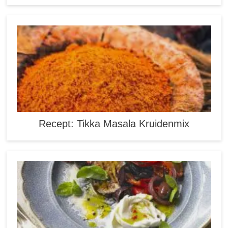
Recept: Tikka Masala Kruidenmix