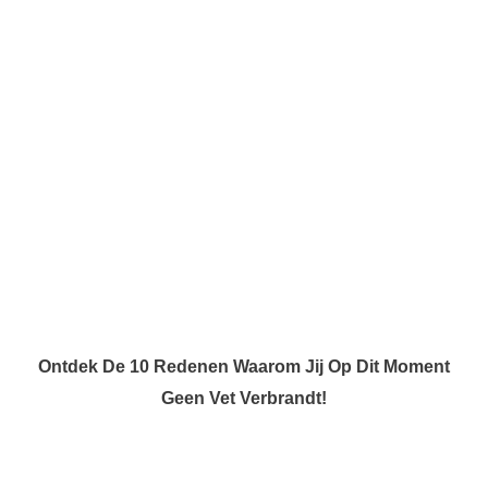
Ontdek De 10 Redenen Waarom Jij Op Dit Moment
Geen Vet Verbrandt!