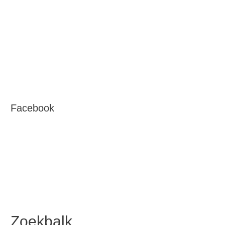
Facebook
Zoekbalk