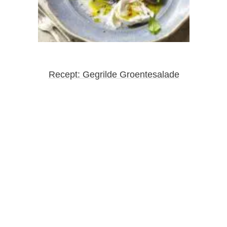
Recept: Gegrilde Groentesalade