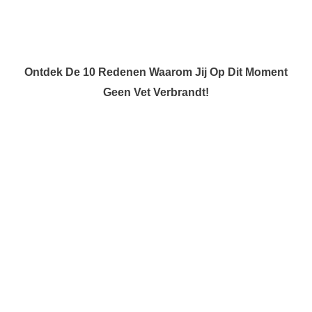
Ontdek De 10 Redenen Waarom Jij Op Dit Moment
Geen Vet Verbrandt!