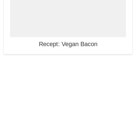
Recept: Vegan Bacon