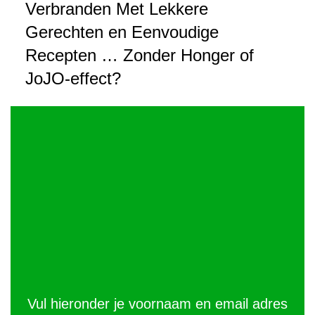
Verbranden Met Lekkere
Gerechten en Eenvoudige
Recepten … Zonder Honger of
JoJO-effect?
Vul hieronder je voornaam en email adres