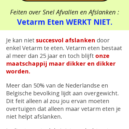
Feiten over Snel Afvallen en Afslanken :
Vetarm Eten WERKT NIET.
Je kan niet
succesvol afslanken
door
enkel Vetarm te eten. Vetarm eten bestaat
al meer dan 25 jaar en toch blijft
onze
maatschappij maar dikker en dikker
worden.
Meer dan 50% van de Nederlandse en
Belgische bevolking lijdt aan overgewicht.
Dit feit alleen al zou jou ervan moeten
overtuigen dat alleen maar vetarm eten je
niet helpt afslanken.