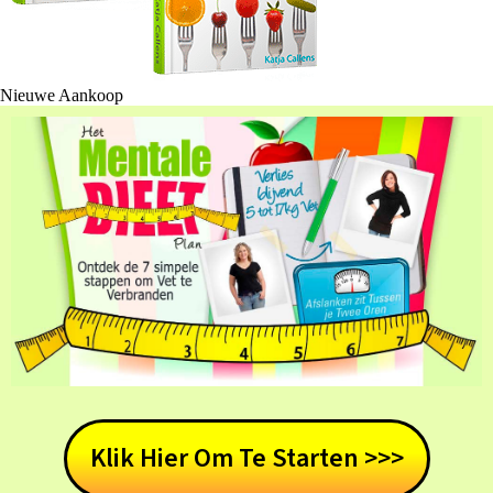
Nieuwe Aankoop
Klik Hier Om Te Starten >>>