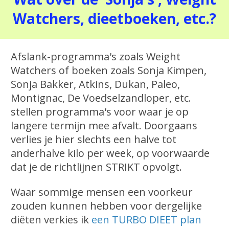
Watchers, dieetboeken, etc.?
Afslank-programma's zoals Weight
Watchers of boeken zoals Sonja Kimpen,
Sonja Bakker, Atkins, Dukan, Paleo,
Montignac, De Voedselzandloper, etc.
stellen programma's voor waar je op
langere termijn mee afvalt. Doorgaans
verlies je hier slechts een halve tot
anderhalve kilo per week, op voorwaarde
dat je de richtlijnen STRIKT opvolgt.
Waar sommige mensen een voorkeur
zouden kunnen hebben voor dergelijke
diëten verkies ik
een TURBO DIEET plan