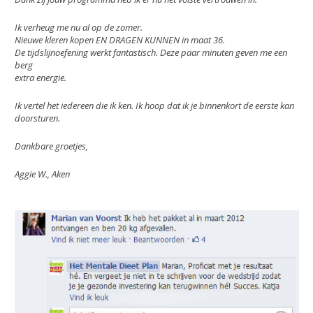
Ik verheug me nu al op de zomer.
Nieuwe kleren kopen EN DRAGEN KUNNEN in maat 36.
De tijdslijnoefening werkt fantastisch. Deze paar minuten geven me een
berg
extra energie.
Ik vertel het iedereen die ik ken. Ik hoop dat ik je binnenkort de eerste kan
doorsturen.
Dankbare groetjes,
Aggie W., Aken