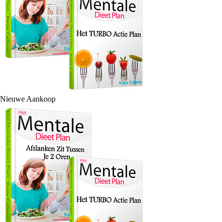
Nieuwe Aankoop