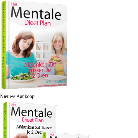
Nieuwe Aankoop