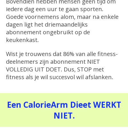
Bovendien hebben mensen geen tijd om
iedere dag een uur te gaan sporten.
Goede voornemens alom, maar na enkele
dagen ligt het driemaandelijks
abonnement ongebruikt op de
keukenkast.
Wist je trouwens dat 86% van alle fitness-
deelnemers zijn abonnement NIET
VOLLEDIG UIT DOET. Dus, STOP met
fitness als je wil succesvol wil afslanken.
Een CalorieArm Dieet WERKT
NIET.