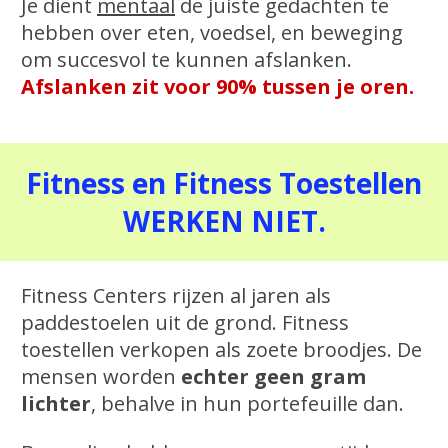
Je dient
mentaal
de juiste gedachten te
hebben over eten, voedsel, en beweging
om succesvol te kunnen afslanken.
Afslanken zit voor 90% tussen je oren.
Fitness en Fitness Toestellen
WERKEN NIET.
Fitness Centers rijzen al jaren als
paddestoelen uit de grond. Fitness
toestellen verkopen als zoete broodjes. De
mensen worden
echter geen gram
lichter
, behalve in hun portefeuille dan.