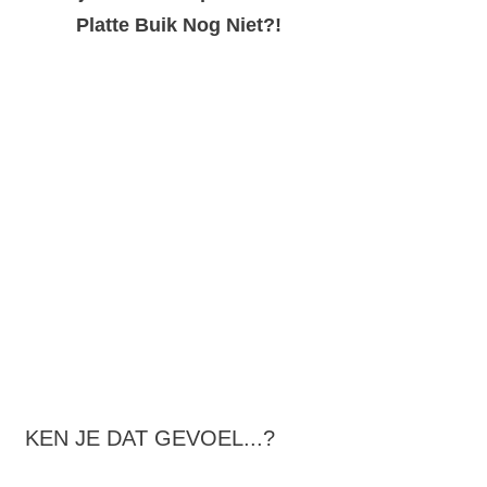
Platte Buik Nog Niet?!
KEN JE DAT GEVOEL...?