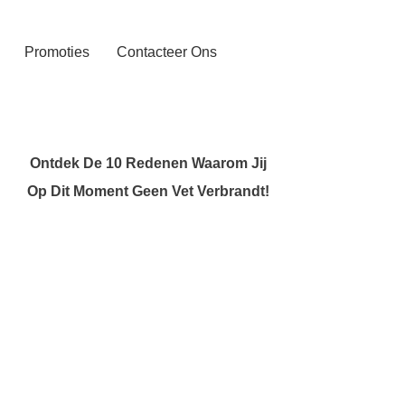
Promoties
Contacteer Ons
Ontdek De 10 Redenen Waarom Jij
Op Dit Moment Geen Vet Verbrandt!