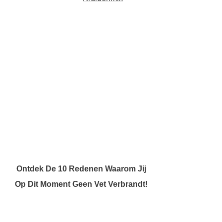
Ontdek De 10 Redenen Waarom Jij
Op Dit Moment Geen Vet Verbrandt!