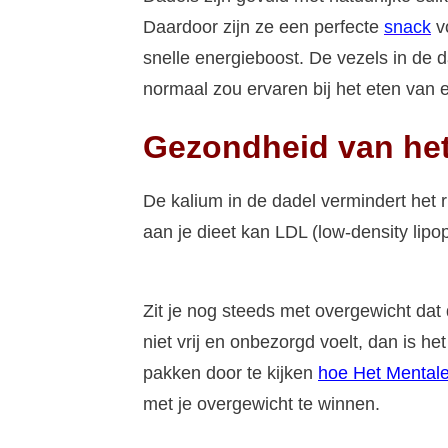
Daardoor zijn ze een perfecte
snack
vo
snelle energieboost. De vezels in de d
normaal zou ervaren bij het eten van e
Gezondheid van het
De kalium in de dadel vermindert het 
aan je dieet kan LDL (low-density lipop
Zit je nog steeds met overgewicht dat 
niet vrij en onbezorgd voelt, dan is 
pakken door te kijken
hoe Het Mentale
met je overgewicht te winnen.