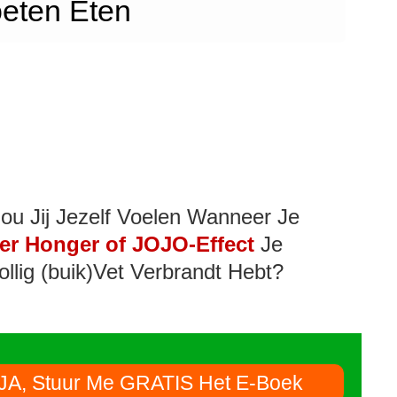
eten Eten
ou Jij Jezelf Voelen Wanneer Je
er Honger of JOJO-Effect
Je
ollig (buik)Vet Verbrandt Hebt?
JA, Stuur Me GRATIS Het E-Boek