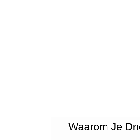
Waarom Je Dri