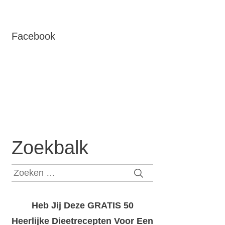
Facebook
Zoekbalk
Zoeken
naar:
Heb Jij Deze GRATIS 50
Heerlijke Dieetrecepten Voor Een