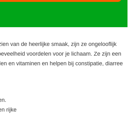
en van de heerlijke smaak, zijn ze ongelooflijk
veelheid voordelen voor je lichaam. Ze zijn een
en en vitaminen en helpen bij constipatie, diarree
en.
n rijke