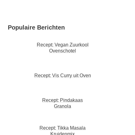
Populaire Berichten
Recept: Vegan Zuurkool
Ovenschotel
Recept: Vis Curry uit Oven
Recept: Pindakaas
Granola
Recept: Tikka Masala
Kruidenmix