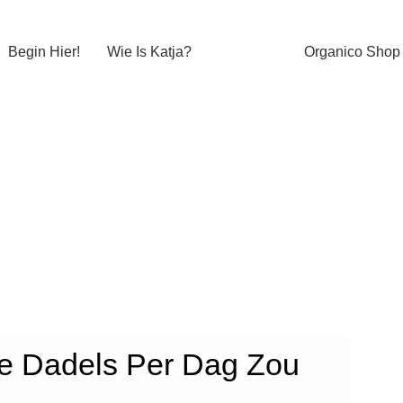
Begin Hier!
Wie Is Katja?
Organico Shop
e Dadels Per Dag Zou