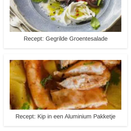
Recept: Gegrilde Groentesalade
Recept: Kip in een Aluminium Pakketje