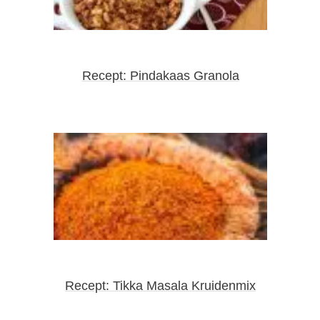
Recept: Pindakaas Granola
Recept: Tikka Masala Kruidenmix