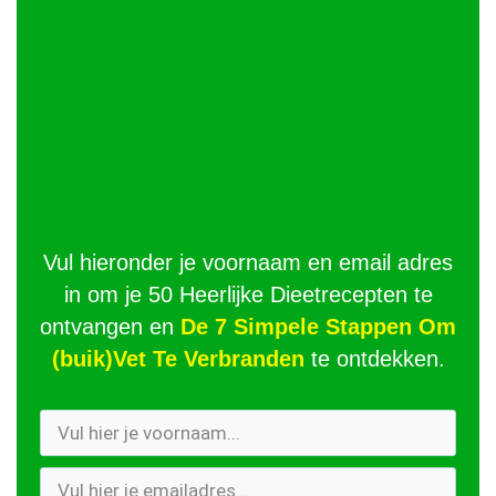
Vul hieronder je voornaam en email adres
in om je 50 Heerlijke Dieetrecepten te
ontvangen en
De 7 Simpele Stappen Om
(buik)Vet Te Verbranden
te ontdekken.