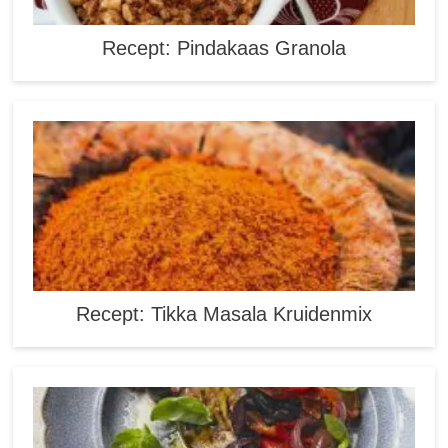
Recept: Pindakaas Granola
Recept: Tikka Masala Kruidenmix