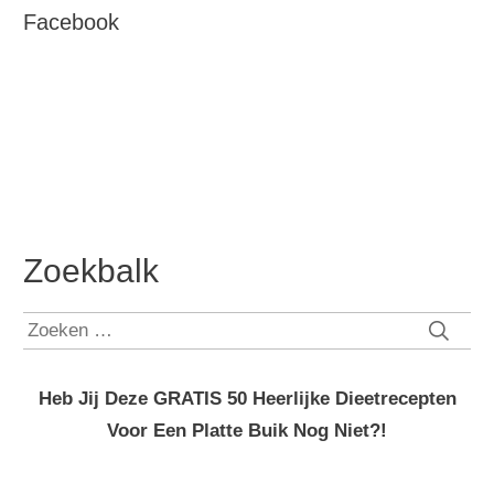
Facebook
Zoekbalk
Zoeken
naar:
Heb Jij Deze GRATIS 50 Heerlijke Dieetrecepten
Voor Een Platte Buik Nog Niet?!