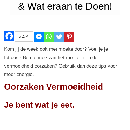
& Wat eraan te Doen!
2.5K
Kom jij de week ook met moeite door? Voel je je
futloos? Ben je moe van het moe zijn en de
vermoeidheid oorzaken? Gebruik dan deze tips voor
meer energie.
Oorzaken
Vermoeidheid
Je bent wat je eet.