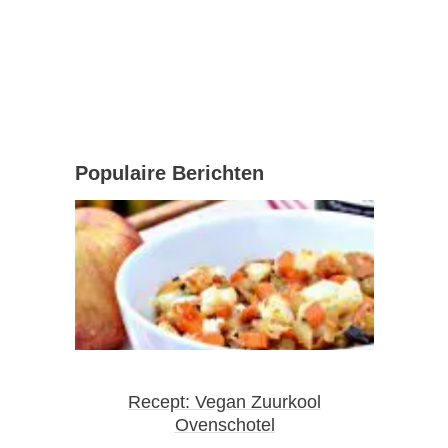
Populaire Berichten
Recept: Vegan Zuurkool
Ovenschotel