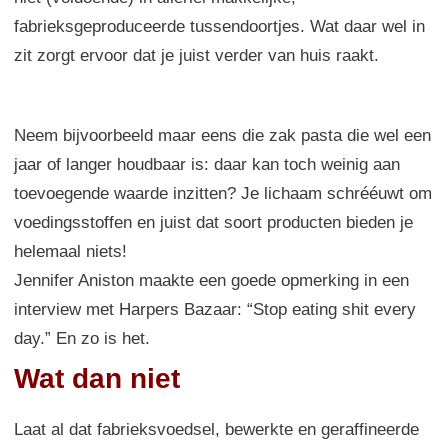
fabrieksgeproduceerde tussendoortjes. Wat daar wel in
zit zorgt ervoor dat je juist verder van huis raakt.
Neem bijvoorbeeld maar eens die zak pasta die wel een
jaar of langer houdbaar is: daar kan toch weinig aan
toevoegende waarde inzitten? Je lichaam schrééuwt om
voedingsstoffen en juist dat soort producten bieden je
helemaal niets!
Jennifer Aniston maakte een goede opmerking in een
interview met Harpers Bazaar: “Stop eating shit every
day.” En zo is het.
Wat dan niet
Laat al dat fabrieksvoedsel, bewerkte en geraffineerde