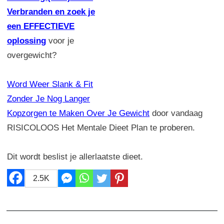
Verbranden en zoek je
een EFFECTIEVE
oplossing
voor je
overgewicht?
Word Weer Slank & Fit
Zonder Je Nog Langer
Kopzorgen te Maken Over Je Gewicht
door vandaag
RISICOLOOS Het Mentale Dieet Plan te proberen.
Dit wordt beslist je allerlaatste dieet.
2.5K