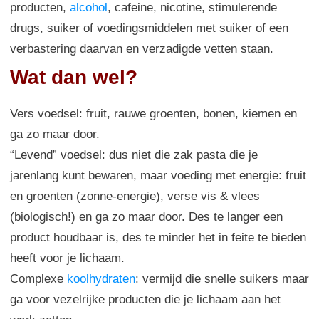
producten,
alcohol
, cafeine, nicotine, stimulerende
drugs, suiker of voedingsmiddelen met suiker of een
verbastering daarvan en verzadigde vetten staan.
Wat dan wel?
Vers voedsel: fruit, rauwe groenten, bonen, kiemen en
ga zo maar door.
“Levend” voedsel: dus niet die zak pasta die je
jarenlang kunt bewaren, maar voeding met energie: fruit
en groenten (zonne-energie), verse vis & vlees
(biologisch!) en ga zo maar door. Des te langer een
product houdbaar is, des te minder het in feite te bieden
heeft voor je lichaam.
Complexe
koolhydraten
: vermijd die snelle suikers maar
ga voor vezelrijke producten die je lichaam aan het