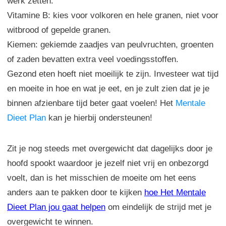
werk zetten.
Vitamine B: kies voor volkoren en hele granen, niet voor
witbrood of gepelde granen.
Kiemen: gekiemde zaadjes van peulvruchten, groenten
of zaden bevatten extra veel voedingsstoffen.
Gezond eten hoeft niet moeilijk te zijn. Investeer wat tijd
en moeite in hoe en wat je eet, en je zult zien dat je je
binnen afzienbare tijd beter gaat voelen! Het
Mentale
Dieet Plan
kan je hierbij ondersteunen!
Zit je nog steeds met overgewicht dat dagelijks door je
hoofd spookt waardoor je jezelf niet vrij en onbezorgd
voelt, dan is het misschien de moeite om het eens
anders aan te pakken door te kijken
hoe Het Mentale
Dieet Plan jou gaat helpen
om eindelijk de strijd met je
overgewicht te winnen.