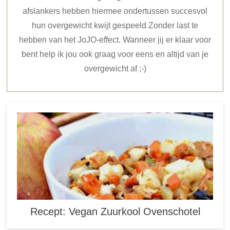
afslankers hebben hiermee ondertussen succesvol
hun overgewicht kwijt gespeeld Zonder last te
hebben van het JoJO-effect. Wanneer jij er klaar voor
bent help ik jou ook graag voor eens en altijd van je
overgewicht af ;-)
Recept: Vegan Zuurkool Ovenschotel