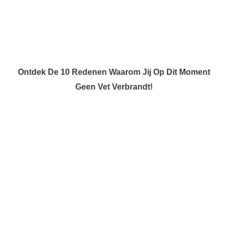
Ontdek De 10 Redenen Waarom Jij Op Dit Moment
Geen Vet Verbrandt!