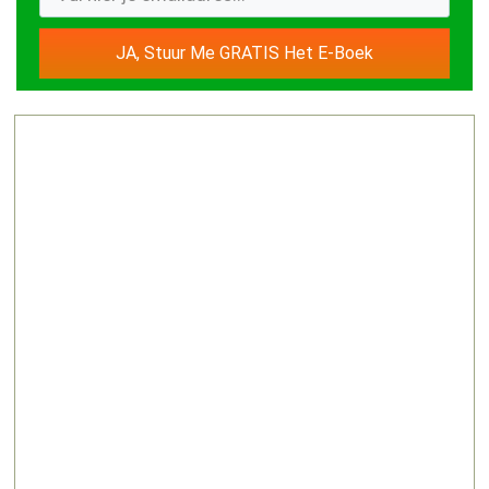
JA, Stuur Me GRATIS Het E-Boek