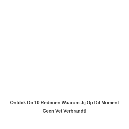
Ontdek De 10 Redenen Waarom Jij Op Dit Moment
Geen Vet Verbrandt!