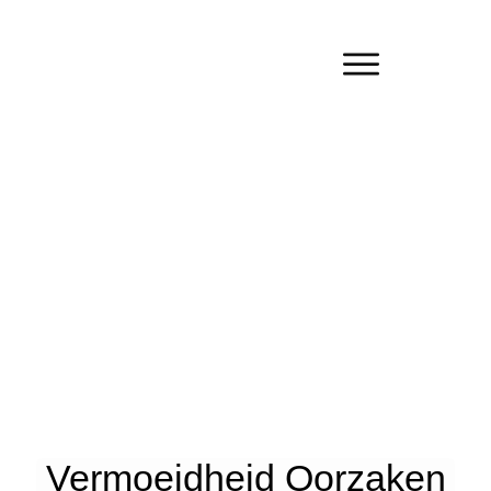
Vermoeidheid Oorzaken