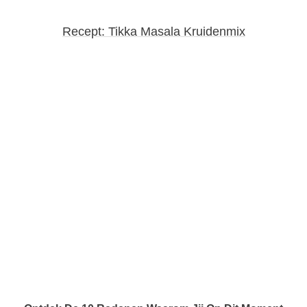
Recept: Tikka Masala Kruidenmix