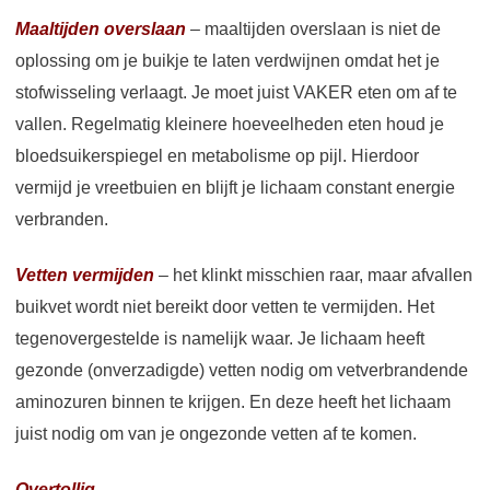
Maaltijden overslaan
– maaltijden overslaan is niet de
oplossing om je buikje te laten verdwijnen omdat het je
stofwisseling verlaagt. Je moet juist VAKER eten om af te
vallen. Regelmatig kleinere hoeveelheden eten houd je
bloedsuikerspiegel en metabolisme op pijl. Hierdoor
vermijd je vreetbuien en blijft je lichaam constant energie
verbranden.
Vetten vermijden
– het klinkt misschien raar, maar afvallen
buikvet wordt niet bereikt door vetten te vermijden. Het
tegenovergestelde is namelijk waar. Je lichaam heeft
gezonde (onverzadigde) vetten nodig om vetverbrandende
aminozuren binnen te krijgen. En deze heeft het lichaam
juist nodig om van je ongezonde vetten af te komen.
Overtollig