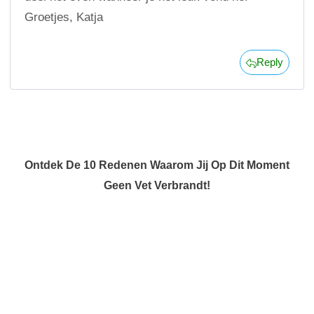
Groetjes, Katja
Reply
Ontdek De 10 Redenen Waarom Jij Op Dit Moment
Geen Vet Verbrandt!