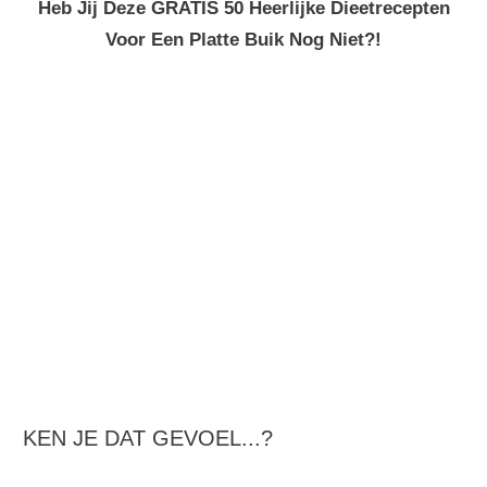
Heb Jij Deze GRATIS 50 Heerlijke Dieetrecepten
Voor Een Platte Buik Nog Niet?!
KEN JE DAT GEVOEL...?