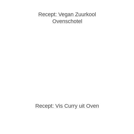
Recept: Vegan Zuurkool
Ovenschotel
Recept: Vis Curry uit Oven