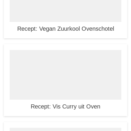
Recept: Vegan Zuurkool Ovenschotel
Recept: Vis Curry uit Oven