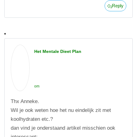
Reply
Het Mentale Dieet Plan
om
Thx Anneke.
Wil je ook weten hoe het nu eindelijk zit met
koolhydraten etc.?
dan vind je onderstaand artikel misschien ook
interessant: