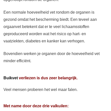
Een normale hoeveelheid vet rondom de
organen is
gezond omdat het bescherming biedt. Een teveel aan
orgaanvet betekent dat er te veel lichaamsstoffen
geproduceerd worden wat het risico op hart- en
vaatziekten, diabetes en kanker kan verhogen.
Bovendien werken je organen door de hoeveelheid vet
minder efficiënt.
Buikvet
verliezen is dus zeer belangrijk.
Veel mensen proberen het wel maar falen.
Met name door deze drie valkuilen: