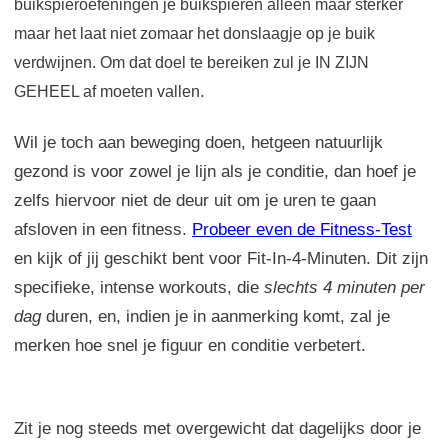
buikspieroefeningen je buikspieren alleen maar sterker
maar het laat niet zomaar het donslaagje op je buik
verdwijnen. Om dat doel te bereiken zul je IN ZIJN
GEHEEL af moeten vallen.
Wil je toch aan beweging doen, hetgeen natuurlijk
gezond is voor zowel je lijn als je conditie, dan hoef je
zelfs hiervoor niet de deur uit om je uren te gaan
afsloven in een fitness.
Probeer even de Fitness-Test
en kijk of jij geschikt bent voor Fit-In-4-Minuten. Dit zijn
specifieke, intense workouts, die
slechts 4 minuten per
dag
duren, en, indien je in aanmerking komt, zal je
merken hoe snel je figuur en conditie verbetert.
Zit je nog steeds met overgewicht dat dagelijks door je