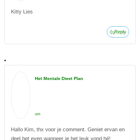
Kitty Lies
Reply
Het Mentale Dieet Plan
om
Hallo Kim, thx voor je comment. Geniet ervan en
deel het even wanneer je het leuk vond hé!