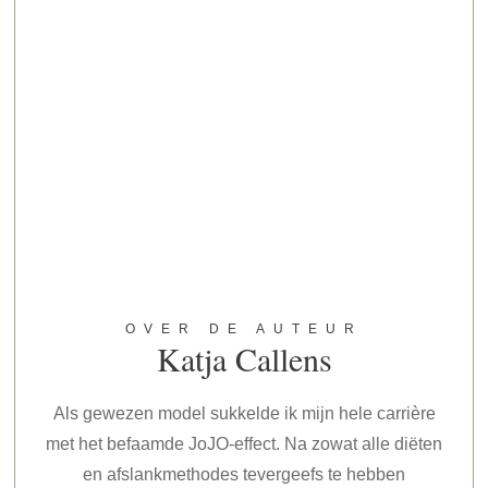
OVER DE AUTEUR
Katja Callens
Als gewezen model sukkelde ik mijn hele carrière
met het befaamde JoJO-effect. Na zowat alle diëten
en afslankmethodes tevergeefs te hebben