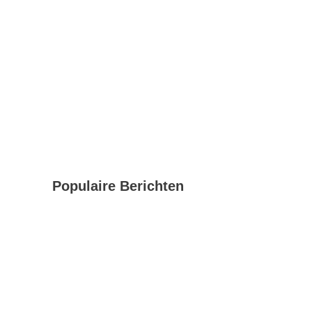
Populaire Berichten