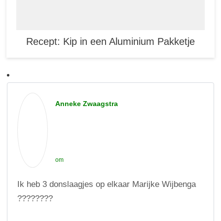
Recept: Kip in een Aluminium Pakketje
Anneke Zwaagstra
om
Ik heb 3 donslaagjes op elkaar Marijke Wijbenga
????????