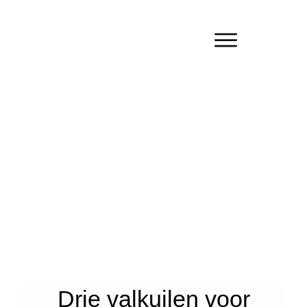
Drie valkuilen voor