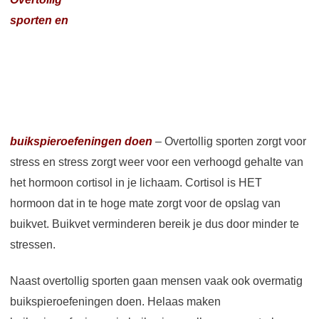
sporten en
buikspieroefeningen doen
– Overtollig sporten zorgt voor
stress en stress zorgt weer voor een verhoogd gehalte van
het hormoon cortisol in je lichaam. Cortisol is HET
hormoon dat in te hoge mate zorgt voor de opslag van
buikvet. Buikvet verminderen bereik je dus door minder te
stressen.
Naast overtollig sporten gaan mensen vaak ook overmatig
buikspieroefeningen doen. Helaas maken