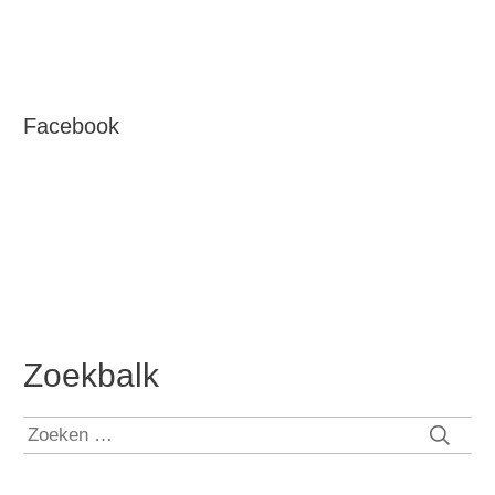
Facebook
Zoekbalk
Zoeken
naar: