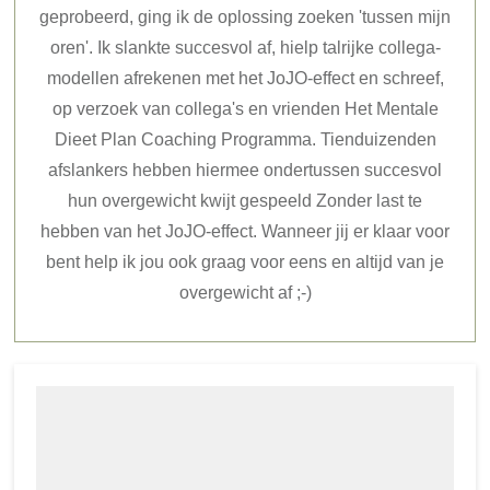
geprobeerd, ging ik de oplossing zoeken 'tussen mijn
oren'. Ik slankte succesvol af, hielp talrijke collega-
modellen afrekenen met het JoJO-effect en schreef,
op verzoek van collega's en vrienden Het Mentale
Dieet Plan Coaching Programma. Tienduizenden
afslankers hebben hiermee ondertussen succesvol
hun overgewicht kwijt gespeeld Zonder last te
hebben van het JoJO-effect. Wanneer jij er klaar voor
bent help ik jou ook graag voor eens en altijd van je
overgewicht af ;-)