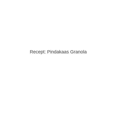
Recept: Pindakaas Granola