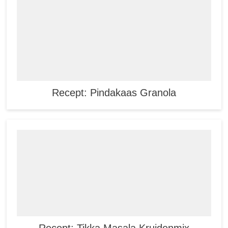
Recept: Pindakaas Granola