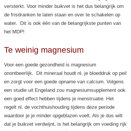
versterkt. Voor minder buikvet is het dus belangrijk om
de frisdranken te laten staan en over te schakelen op
water. Dit is ook één van de belangrijkste punten van
het MDP!
Te weinig magnesium
Voor een goede gezondheid is magnesium
onontbeerlijk. Dit mineraal houdt nl. je bloeddruk op peil
en zorgt voor een goede opname van calcium. Volgens
een studie uit Engeland zou magnesiumsupplement ook
een goed effect hebben tijdens je menstruatie. Het
regelt nl. de vochthuishouding tijdens deze periode
waardoor je je minder opgeblazen voelt. Als je dus wilt
dat je buikvet verdwijnt, is het belangrijk om voeding rijk