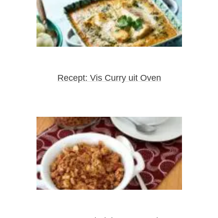
Recept: Vis Curry uit Oven