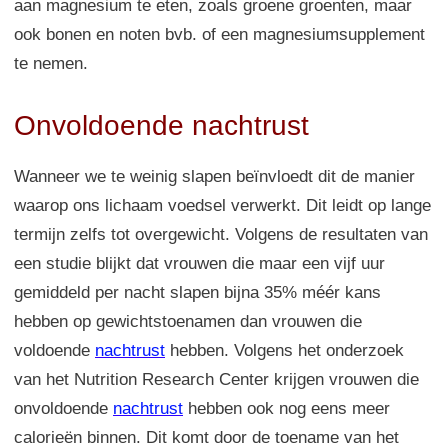
aan magnesium te eten, zoals groene groenten, maar
ook bonen en noten bvb. of een magnesiumsupplement
te nemen.
Onvoldoende nachtrust
Wanneer we te weinig slapen beïnvloedt dit de manier
waarop ons lichaam voedsel verwerkt. Dit leidt op lange
termijn zelfs tot overgewicht. Volgens de resultaten van
een studie blijkt dat vrouwen die maar een vijf uur
gemiddeld per nacht slapen bijna 35% méér kans
hebben op gewichtstoenamen dan vrouwen die
voldoende
nachtrust
hebben. Volgens het onderzoek
van het Nutrition Research Center krijgen vrouwen die
onvoldoende
nachtrust
hebben ook nog eens meer
calorieën binnen. Dit komt door de toename van het