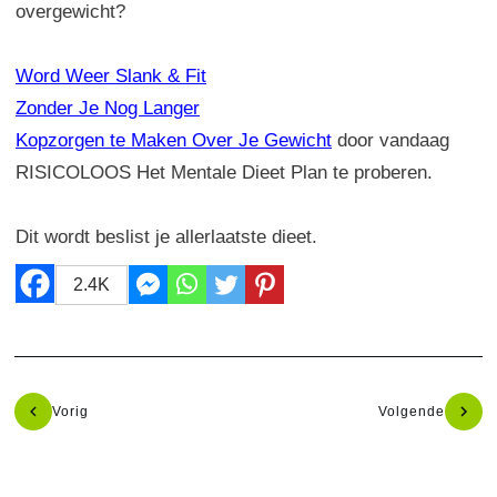
overgewicht?
Word Weer Slank & Fit
Zonder Je Nog Langer
Kopzorgen te Maken Over Je Gewicht
door vandaag
RISICOLOOS Het Mentale Dieet Plan te proberen.
Dit wordt beslist je allerlaatste dieet.
2.4K
Vorig
Volgende