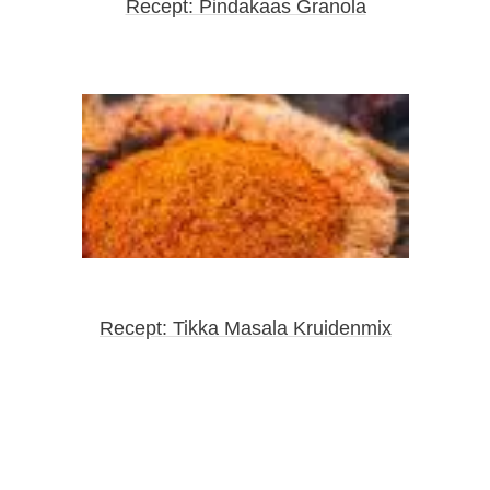
Recept: Pindakaas Granola
Recept: Tikka Masala Kruidenmix