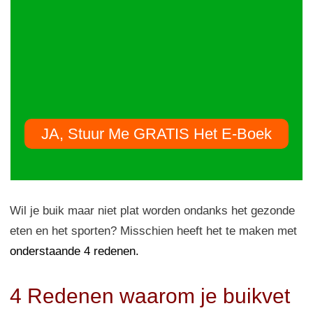
JA, Stuur Me GRATIS Het E-Boek
Wil je buik maar niet plat worden ondanks het gezonde
eten en het sporten? Misschien heeft het te maken met
onderstaande 4 redenen.
4 Redenen waarom je buikvet