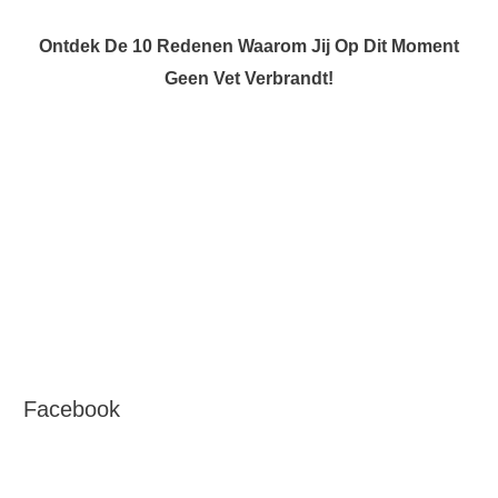
Ontdek De 10 Redenen Waarom Jij Op Dit Moment
Geen Vet Verbrandt!
Facebook