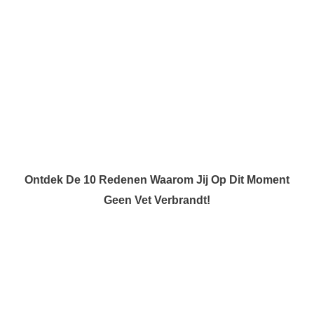
Ontdek De 10 Redenen Waarom Jij Op Dit Moment
Geen Vet Verbrandt!