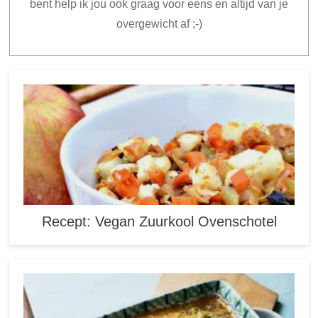
bent help ik jou ook graag voor eens en altijd van je
overgewicht af ;-)
Recept: Vegan Zuurkool Ovenschotel