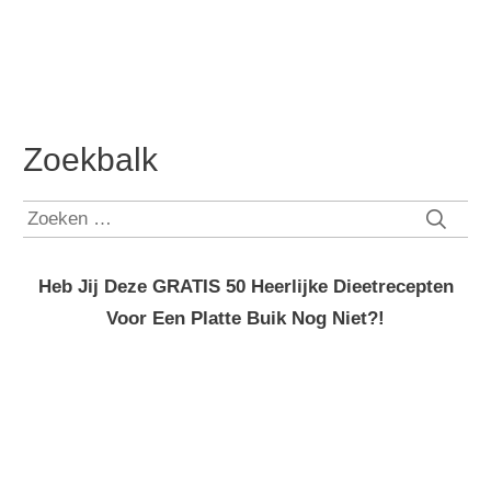
Zoekbalk
Zoeken
naar:
Heb Jij Deze GRATIS 50 Heerlijke Dieetrecepten
Voor Een Platte Buik Nog Niet?!