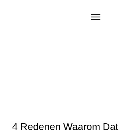
4 Redenen Waarom Dat