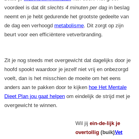
voordeel is dat dit
slechts 4 minuten per dag
in beslag
neemt en je hebt gedurende het grootste gedeelte van
de dag een verhoogd
metabolisme
. Dit zorgt op zijn
beurt voor een efficiëntere vetverbranding.
Zit je nog steeds met overgewicht dat dagelijks door je
hoofd spookt waardoor je jezelf niet vrij en onbezorgd
voelt, dan is het misschien de moeite om het eens
anders aan te pakken door te kijken
hoe Het Mentale
Dieet Plan jou gaat helpen
om eindelijk de strijd met je
overgewicht te winnen.
Wil jij
ein-de-lijk
je
overtollig
(buik)
Vet