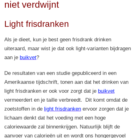
niet verdwijnt
Light frisdranken
Als je dieet, kun je best geen frisdrank drinken
uiteraard, maar wist je dat ook light-varianten bijdragen
aan je
buikvet
?
De resultaten van een studie gepubliceerd in een
Amerikaanse tijdschrift, tonen aan dat het drinken van
light frisdranken er ook voor zorgt dat je
buikvet
vermeerdert en je taille verbreedt. Dit komt omdat de
zoetstoffen in de
light frisdranken
ervoor zorgen dat je
lichaam denkt dat het voeding met een hoge
caloriewaarde zal binnenkrijgen. Natuurlijk blijft de
aanvoer van calorieën uit en wordt ons hongergevoel