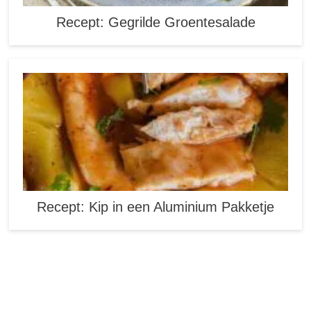
Recept: Gegrilde Groentesalade
Recept: Kip in een Aluminium Pakketje