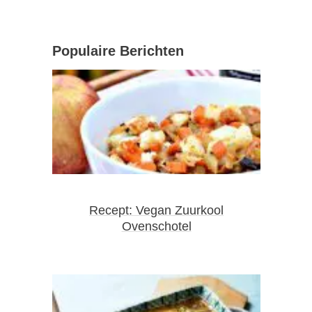
Populaire Berichten
Recept: Vegan Zuurkool
Ovenschotel