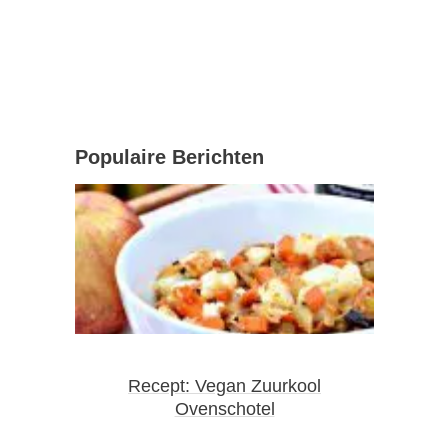
Populaire Berichten
Recept: Vegan Zuurkool
Ovenschotel