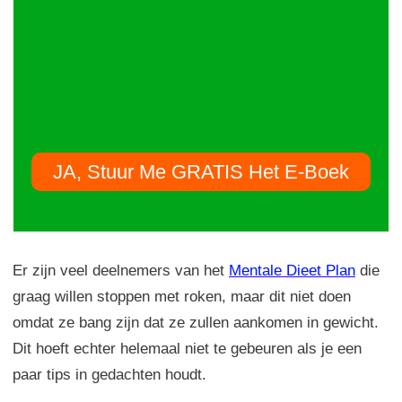
JA, Stuur Me GRATIS Het E-Boek
Er zijn veel deelnemers van het
Mentale Dieet Plan
die
graag willen stoppen met roken, maar dit niet doen
omdat ze bang zijn dat ze zullen aankomen in gewicht.
Dit hoeft echter helemaal niet te gebeuren als je een
paar tips in gedachten houdt.