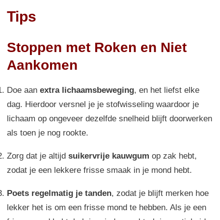
Tips
Stoppen met Roken en Niet
Aankomen
Doe aan
extra lichaamsbeweging
, en het liefst elke
dag. Hierdoor versnel je je stofwisseling waardoor je
lichaam op ongeveer dezelfde snelheid blijft doorwerken
als toen je nog rookte.
Zorg dat je altijd
suikervrije kauwgum
op zak hebt,
zodat je een lekkere frisse smaak in je mond hebt.
Poets regelmatig je tanden
, zodat je blijft merken hoe
lekker het is om een frisse mond te hebben. Als je een