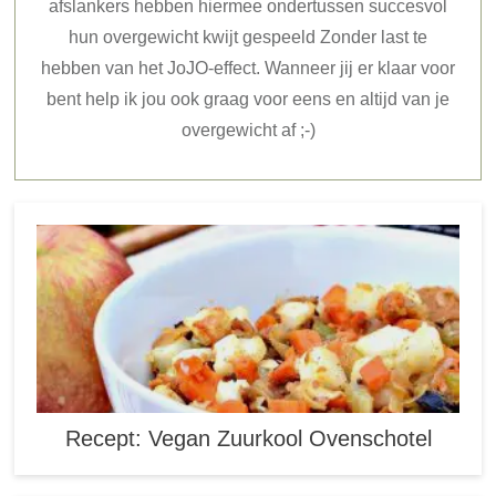
afslankers hebben hiermee ondertussen succesvol
hun overgewicht kwijt gespeeld Zonder last te
hebben van het JoJO-effect. Wanneer jij er klaar voor
bent help ik jou ook graag voor eens en altijd van je
overgewicht af ;-)
Recept: Vegan Zuurkool Ovenschotel