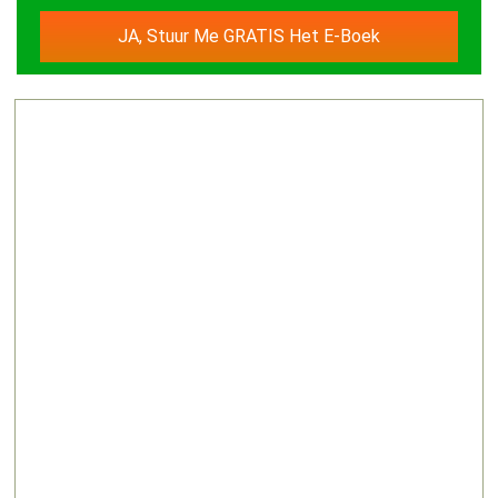
JA, Stuur Me GRATIS Het E-Boek