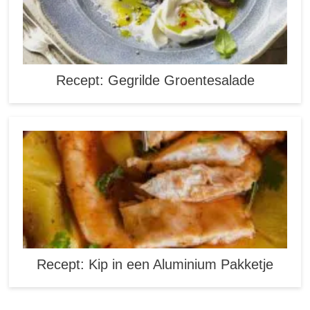
Recept: Gegrilde Groentesalade
Recept: Kip in een Aluminium Pakketje