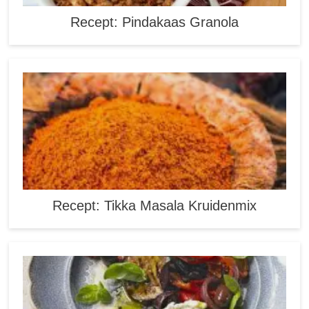
Recept: Pindakaas Granola
Recept: Tikka Masala Kruidenmix