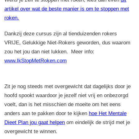
artikel over wat de beste manier is om te stoppen met
roken
.
Dankzij deze cursus zijn al tienduizenden rokers
VRIJE, Gelukkige Niet-Rokers geworden, dus waarom
zou het jou dan niet lukken. Meer info:
www.IkStopMetRoken.com
Zit je nog steeds met overgewicht dat dagelijks door je
hoofd spookt waardoor je jezelf niet vrij en onbezorgd
voelt, dan is het misschien de moeite om het eens
anders aan te pakken door te kijken
hoe Het Mentale
Dieet Plan jou gaat helpen
om eindelijk de strijd met je
overgewicht te winnen.