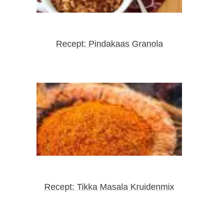
Recept: Pindakaas Granola
Recept: Tikka Masala Kruidenmix