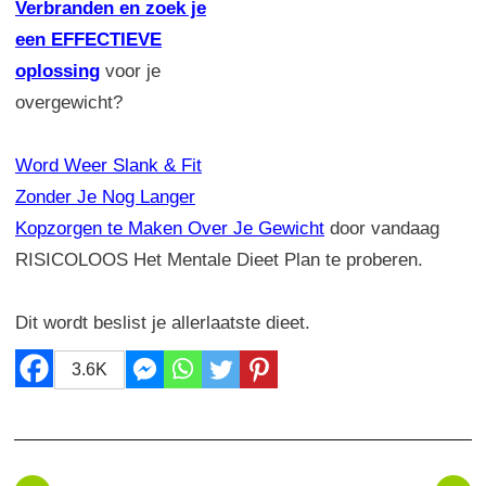
Verbranden en zoek je
een EFFECTIEVE
oplossing
voor je
overgewicht?
Word Weer Slank & Fit
Zonder Je Nog Langer
Kopzorgen te Maken Over Je Gewicht
door vandaag
RISICOLOOS Het Mentale Dieet Plan te proberen.
Dit wordt beslist je allerlaatste dieet.
3.6K