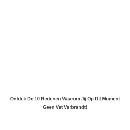
Ontdek De 10 Redenen Waarom Jij Op Dit Moment
Geen Vet Verbrandt!