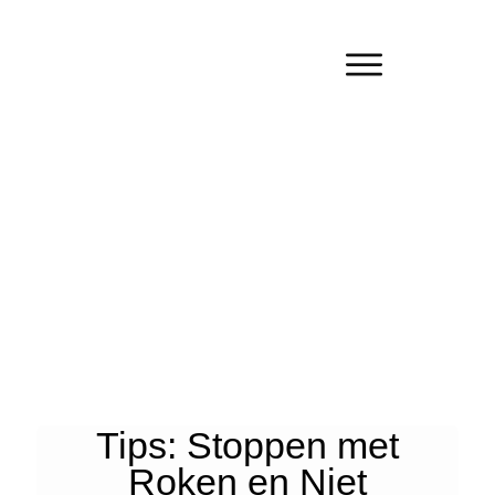
Tips: Stoppen met
Roken en Niet