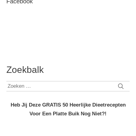
Facebook
Zoekbalk
Zoeken
naar:
Heb Jij Deze GRATIS 50 Heerlijke Dieetrecepten
Voor Een Platte Buik Nog Niet?!