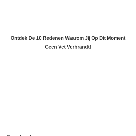
Ontdek De 10 Redenen Waarom Jij Op Dit Moment
Geen Vet Verbrandt!