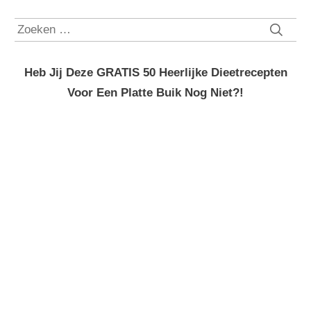
Zoeken
naar:
Heb Jij Deze GRATIS 50 Heerlijke Dieetrecepten
Voor Een Platte Buik Nog Niet?!