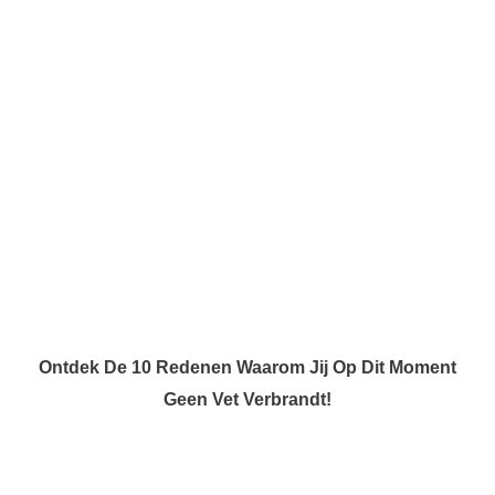
Ontdek De 10 Redenen Waarom Jij Op Dit Moment
Geen Vet Verbrandt!