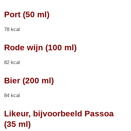
Port (50 ml)
78 kcal
Rode wijn (100 ml)
82 kcal
Bier (200 ml)
84 kcal
Likeur, bijvoorbeeld Passoa
(35 ml)