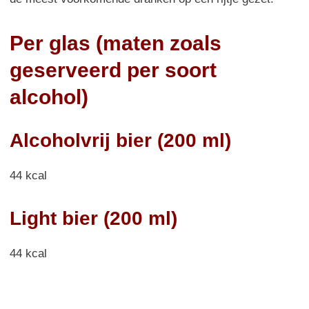
Per glas (maten zoals
geserveerd per soort
alcohol)
Alcoholvrij bier (200 ml)
44 kcal
Light bier (200 ml)
44 kcal