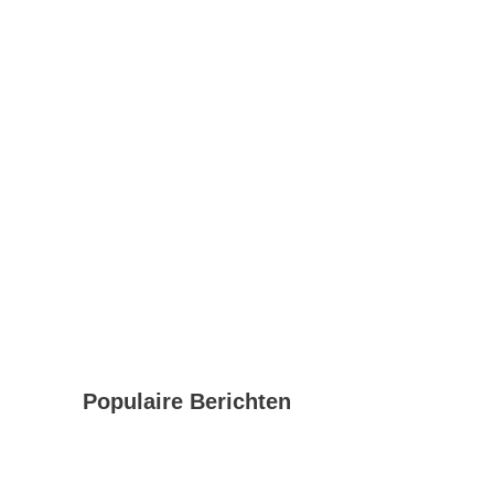
Populaire Berichten