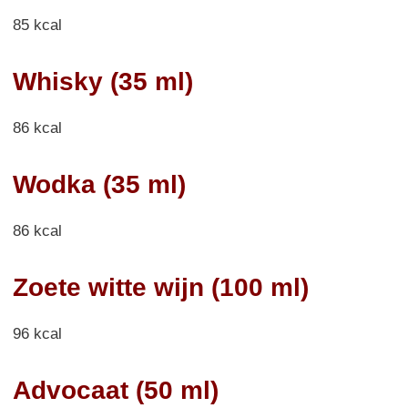
85 kcal
Whisky (35 ml)
86 kcal
Wodka (35 ml)
86 kcal
Zoete witte wijn (100 ml)
96 kcal
Advocaat (50 ml)