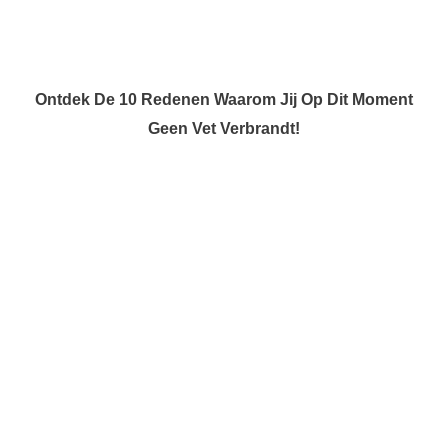
Ontdek De 10 Redenen Waarom Jij Op Dit Moment
Geen Vet Verbrandt!