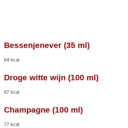
Bessenjenever (35 ml)
64 kcal
Droge witte wijn (100 ml)
67 kcal
Champagne (100 ml)
77 kcal