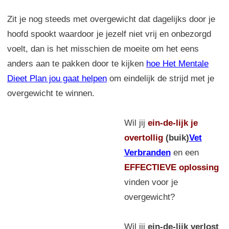
Zit je nog steeds met overgewicht dat dagelijks door je
hoofd spookt waardoor je jezelf niet vrij en onbezorgd
voelt, dan is het misschien de moeite om het eens
anders aan te pakken door te kijken
hoe Het Mentale
Dieet Plan jou gaat helpen
om eindelijk de strijd met je
overgewicht te winnen.
Wil jij
ein-de-lijk
je
overtollig
(buik)
Vet
Verbranden
en een
EFFECTIEVE oplossing
vinden voor je
overgewicht?
Wil jij
ein-de-lijk verlost