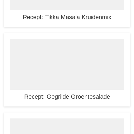
Recept: Tikka Masala Kruidenmix
Recept: Gegrilde Groentesalade