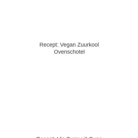
Recept: Vegan Zuurkool
Ovenschotel