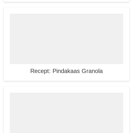
Recept: Pindakaas Granola