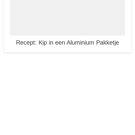
Recept: Kip in een Aluminium Pakketje