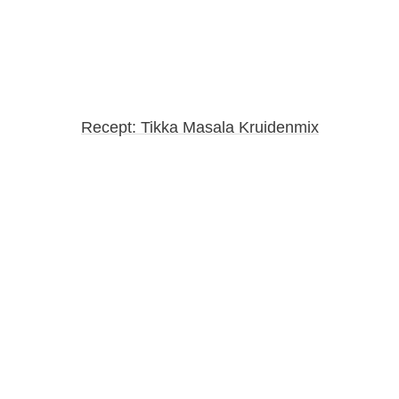
Recept: Tikka Masala Kruidenmix