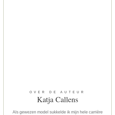
OVER DE AUTEUR
Katja Callens
Als gewezen model sukkelde ik mijn hele carrière