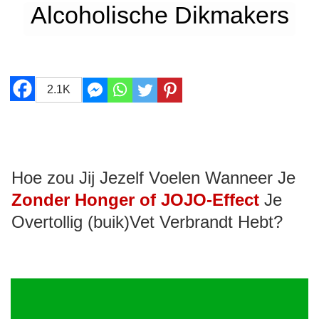
Alcoholische Dikmakers
2.1K
Hoe zou Jij Jezelf Voelen Wanneer Je
Zonder Honger of JOJO-Effect
Je
Overtollig (buik)Vet Verbrandt Hebt?