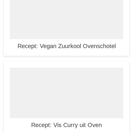
Recept: Vegan Zuurkool Ovenschotel
Recept: Vis Curry uit Oven