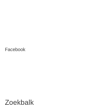
Facebook
Zoekbalk