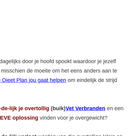
dagelijks door je hoofd spookt waardoor je jezelf
het misschien de moeite om het eens anders aan te
 Dieet Plan jou gaat helpen
om eindelijk de strijd
-de-lijk
je overtollig
(buik)
Vet Verbranden
en een
EVE oplossing
vinden voor je overgewicht?