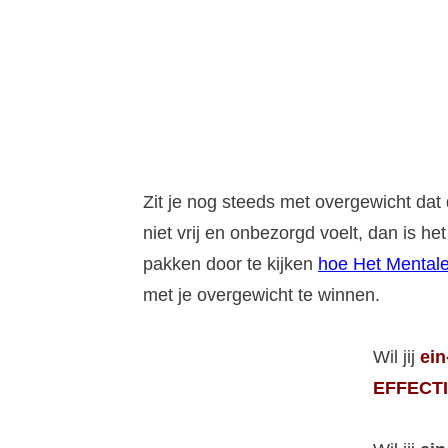
Zit je nog steeds met overgewicht dat 
niet vrij en onbezorgd voelt, dan is 
pakken door te kijken
hoe Het Mentale
met je overgewicht te winnen.
Wil jij
ein
EFFECTI