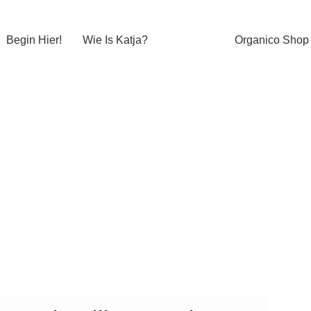
Begin Hier!
Wie Is Katja?
Organico Shop