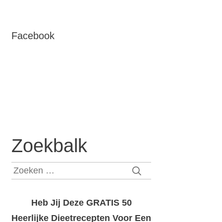
Facebook
Zoekbalk
Zoeken
naar:
Heb Jij Deze GRATIS 50
Heerlijke Dieetrecepten Voor Een