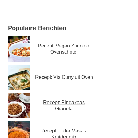
Populaire Berichten
Recept: Vegan Zuurkool
Ovenschotel
Recept: Vis Curry uit Oven
Recept: Pindakaas
Granola
Recept: Tikka Masala
Kruidenmix