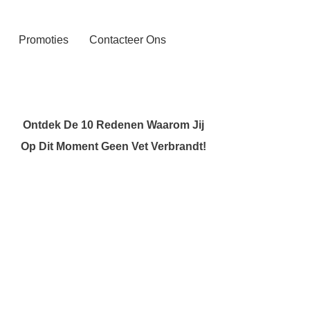
Promoties
Contacteer Ons
Ontdek De 10 Redenen Waarom Jij
Op Dit Moment Geen Vet Verbrandt!