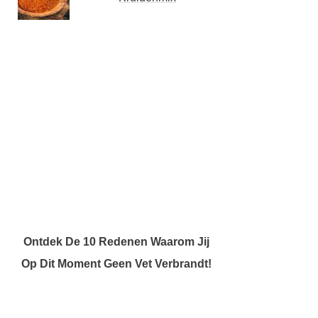
Ontdek De 10 Redenen Waarom Jij
Op Dit Moment Geen Vet Verbrandt!