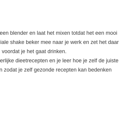
en blender en laat het mixen totdat het een mooi
iale shake beker mee naar je werk en zet het daar
voordat je het gaat drinken.
rlijke dieetrecepten en je leer hoe je zelf de juiste
 zodat je zelf gezonde recepten kan bedenken