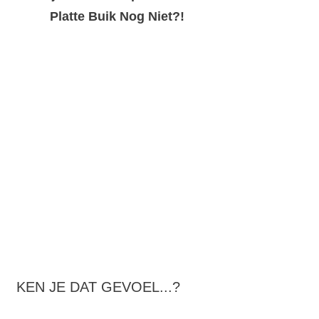
Platte Buik Nog Niet?!
KEN JE DAT GEVOEL...?