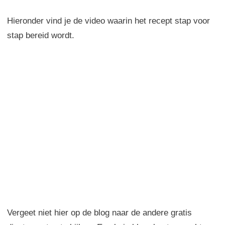
Hieronder vind je de video waarin het recept stap voor
stap bereid wordt.
Vergeet niet hier op de blog naar de andere gratis