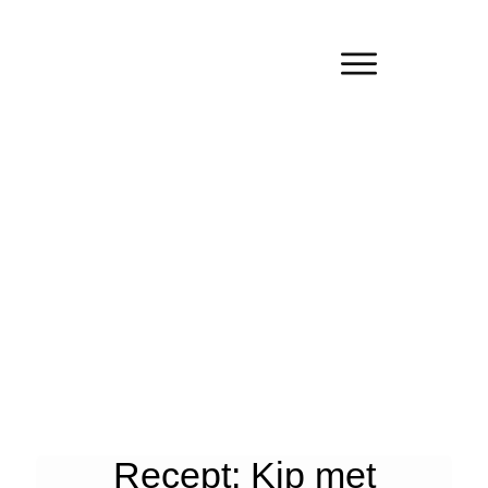
Recept: Kip met