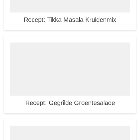
Recept: Tikka Masala Kruidenmix
Recept: Gegrilde Groentesalade