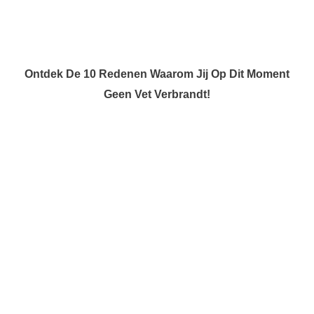
Ontdek De 10 Redenen Waarom Jij Op Dit Moment
Geen Vet Verbrandt!