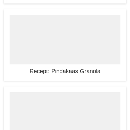
Recept: Pindakaas Granola