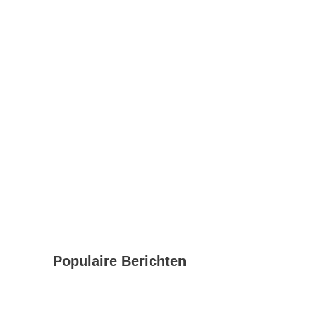
Populaire Berichten