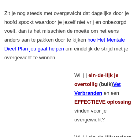
Zit je nog steeds met overgewicht dat dagelijks door je
hoofd spookt waardoor je jezelf niet vrij en onbezorgd
voelt, dan is het misschien de moeite om het eens
anders aan te pakken door te kijken
hoe Het Mentale
Dieet Plan jou gaat helpen
om eindelijk de strijd met je
overgewicht te winnen.
Wil jij
ein-de-lijk
je
overtollig
(buik)
Vet
Verbranden
en een
EFFECTIEVE oplossing
vinden voor je
overgewicht?