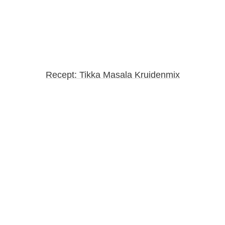
Recept: Tikka Masala Kruidenmix