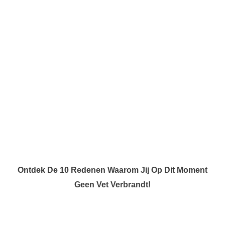
Ontdek De 10 Redenen Waarom Jij Op Dit Moment
Geen Vet Verbrandt!