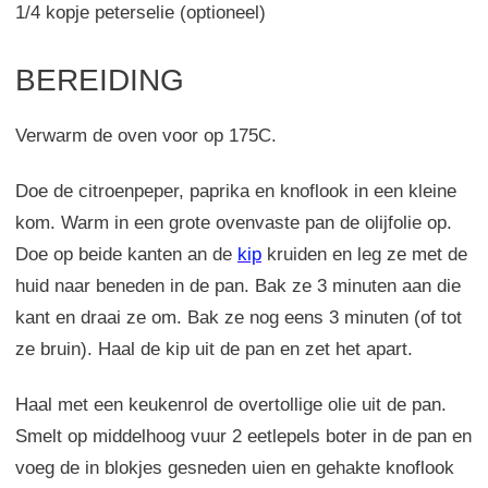
1/4 kopje peterselie (optioneel)
BEREIDING
Verwarm de oven voor op 175C.
Doe de citroenpeper, paprika en knoflook in een kleine
kom. Warm in een grote ovenvaste pan de olijfolie op.
Doe op beide kanten an de
kip
kruiden en leg ze met de
huid naar beneden in de pan. Bak ze 3 minuten aan die
kant en draai ze om. Bak ze nog eens 3 minuten (of tot
ze bruin). Haal de kip uit de pan en zet het apart.
Haal met een keukenrol de overtollige olie uit de pan.
Smelt op middelhoog vuur 2 eetlepels boter in de pan en
voeg de in blokjes gesneden uien en gehakte knoflook