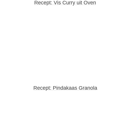
Recept: Vis Curry uit Oven
Recept: Pindakaas Granola