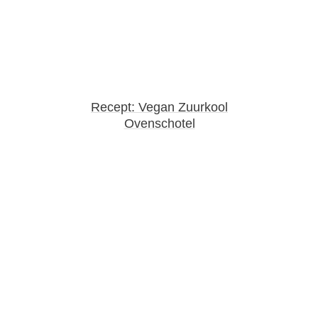
Recept: Vegan Zuurkool
Ovenschotel