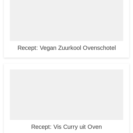
Recept: Vegan Zuurkool Ovenschotel
Recept: Vis Curry uit Oven