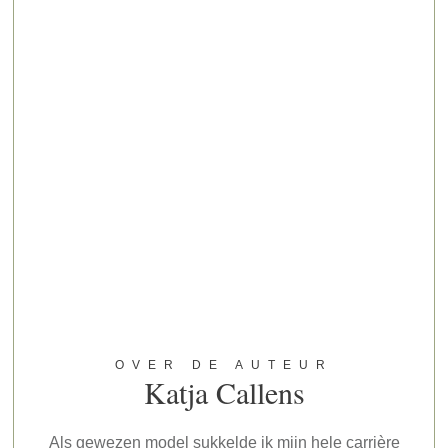
OVER DE AUTEUR
Katja Callens
Als gewezen model sukkelde ik mijn hele carrière