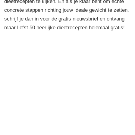
dieetrecepten te kijken. En als je klaar bent om echte
concrete stappen richting jouw ideale gewicht te zetten,
schrijf je dan in voor de gratis nieuwsbrief en ontvang
maar liefst 50 heerlijke dieetrecepten helemaal gratis!