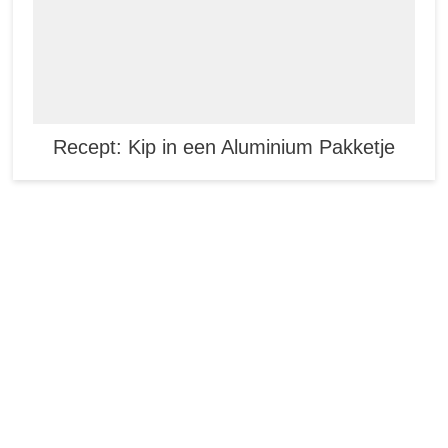
Recept: Kip in een Aluminium Pakketje