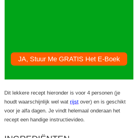
JA, Stuur Me GRATIS Het E-Boek
Dit lekkere recept hieronder is voor 4 personen (je
houdt waarschijnlijk wel wat
rijst
over) en is geschikt
voor je alfa dagen. Je vindt helemaal onderaan het
recept een handige instructievideo.