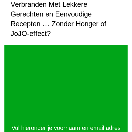
Verbranden Met Lekkere
Gerechten en Eenvoudige
Recepten … Zonder Honger of
JoJO-effect?
Vul hieronder je voornaam en email adres