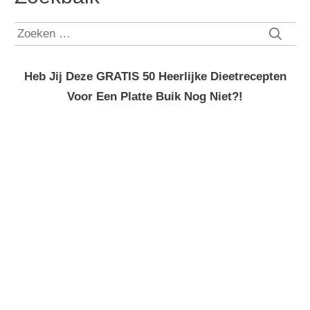
Zoeken
naar:
Heb Jij Deze GRATIS 50 Heerlijke Dieetrecepten
Voor Een Platte Buik Nog Niet?!