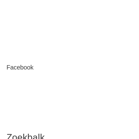
Facebook
Zoekbalk