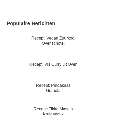
Populaire Berichten
Recept: Vegan Zuurkool
Ovenschotel
Recept: Vis Curry uit Oven
Recept: Pindakaas
Granola
Recept: Tikka Masala
Kruidenmix