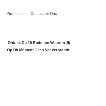
Promoties
Contacteer Ons
Ontdek De 10 Redenen Waarom Jij
Op Dit Moment Geen Vet Verbrandt!