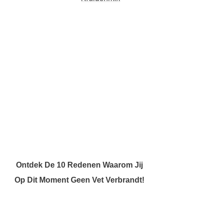
Ontdek De 10 Redenen Waarom Jij
Op Dit Moment Geen Vet Verbrandt!