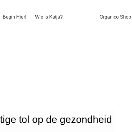
Begin Hier!
Wie Is Katja?
Organico Shop
tige tol op de gezondheid