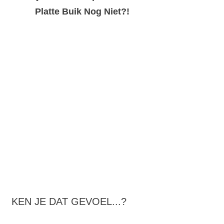
Platte Buik Nog Niet?!
KEN JE DAT GEVOEL...?