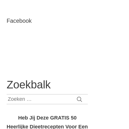
Facebook
Zoekbalk
Zoeken
naar:
Heb Jij Deze GRATIS 50
Heerlijke Dieetrecepten Voor Een