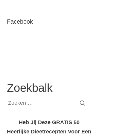
Facebook
Zoekbalk
Zoeken
naar:
Heb Jij Deze GRATIS 50
Heerlijke Dieetrecepten Voor Een