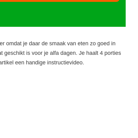
ker omdat je daar de smaak van eten zo goed in
 geschikt is voor je alfa dagen. Je haalt 4 porties
artikel een handige instructievideo.