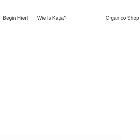
Begin Hier!
Wie Is Katja?
Organico Shop