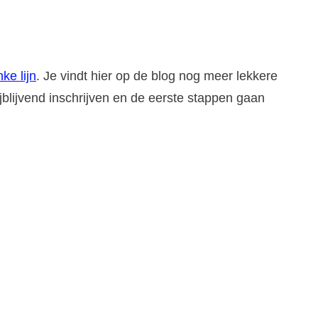
nke lijn
. Je vindt hier op de blog nog meer lekkere
ijblijvend inschrijven en de eerste stappen gaan