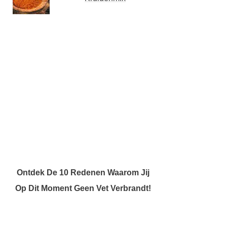
Ontdek De 10 Redenen Waarom Jij
Op Dit Moment Geen Vet Verbrandt!