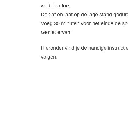
wortelen toe.
Dek af en laat op de lage stand gedur
Voeg 30 minuten voor het einde de sp
Geniet ervan!
Hieronder vind je de handige instructi
volgen.