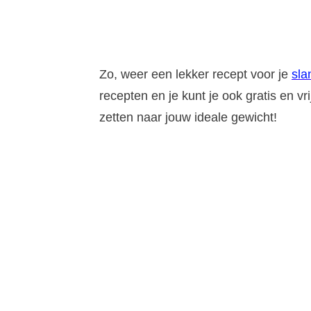
Zo, weer een lekker recept voor je
sla
recepten en je kunt je ook gratis en vr
zetten naar jouw ideale gewicht!