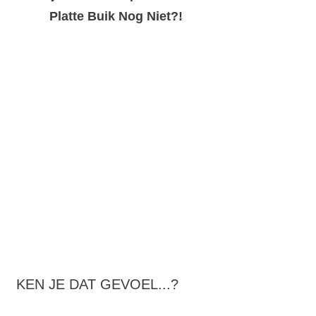
Platte Buik Nog Niet?!
KEN JE DAT GEVOEL...?