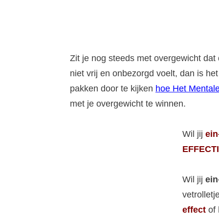
Zit je nog steeds met overgewicht dat 
niet vrij en onbezorgd voelt, dan is 
pakken door te kijken
hoe Het Mentale
met je overgewicht te winnen.
Wil jij
ein
EFFECTI
Wil jij
ein
vetrollet
effect
of 