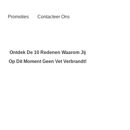
Promoties
Contacteer Ons
Ontdek De 10 Redenen Waarom Jij
Op Dit Moment Geen Vet Verbrandt!