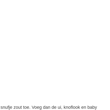
 snufje zout toe. Voeg dan de ui, knoflook en baby