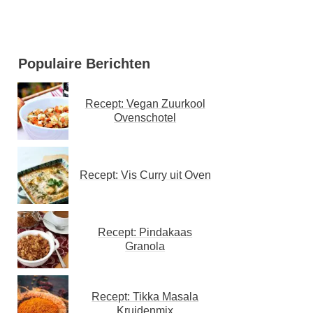
Populaire Berichten
Recept: Vegan Zuurkool
Ovenschotel
Recept: Vis Curry uit Oven
Recept: Pindakaas
Granola
Recept: Tikka Masala
Kruidenmix