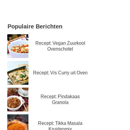
Populaire Berichten
Recept: Vegan Zuurkool
Ovenschotel
Recept: Vis Curry uit Oven
Recept: Pindakaas
Granola
Recept: Tikka Masala
Kruidenmix