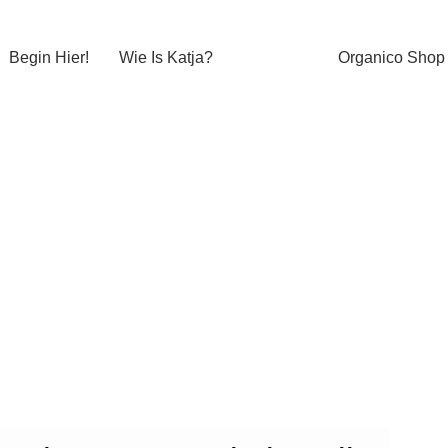
Begin Hier!
Wie Is Katja?
Organico Shop