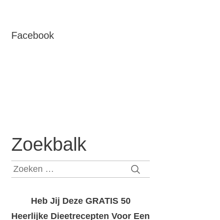
Facebook
Zoekbalk
Zoeken
naar:
Heb Jij Deze GRATIS 50
Heerlijke Dieetrecepten Voor Een