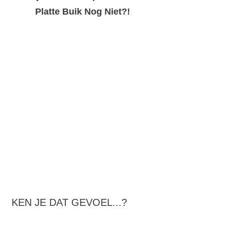
Platte Buik Nog Niet?!
KEN JE DAT GEVOEL...?