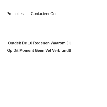
Promoties
Contacteer Ons
Ontdek De 10 Redenen Waarom Jij
Op Dit Moment Geen Vet Verbrandt!