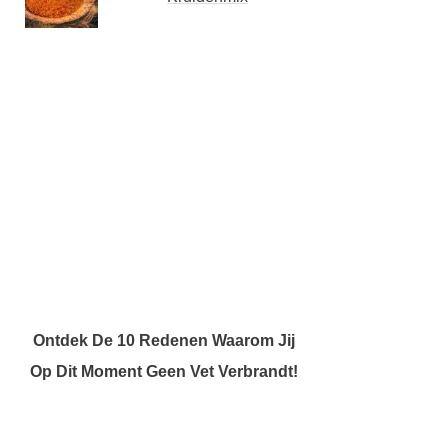
Ontdek De 10 Redenen Waarom Jij
Op Dit Moment Geen Vet Verbrandt!