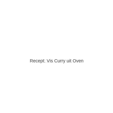
Recept: Vis Curry uit Oven