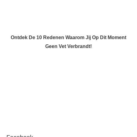
Ontdek De 10 Redenen Waarom Jij Op Dit Moment
Geen Vet Verbrandt!