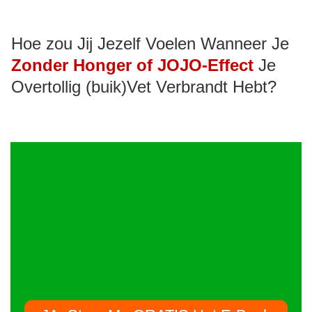
Hoe zou Jij Jezelf Voelen Wanneer Je
Zonder Honger of JOJO-Effect
Je
Overtollig (buik)Vet Verbrandt Hebt?