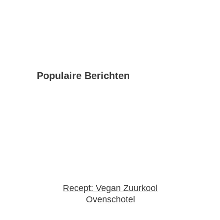
Populaire Berichten
Recept: Vegan Zuurkool
Ovenschotel