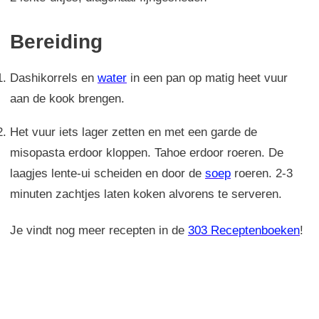
Bereiding
Dashikorrels en
water
in een pan op matig heet vuur
aan de kook brengen.
Het vuur iets lager zetten en met een garde de
misopasta erdoor kloppen. Tahoe erdoor roeren. De
laagjes lente-ui scheiden en door de
soep
roeren. 2-3
minuten zachtjes laten koken alvorens te serveren.
Je vindt nog meer recepten in de
303 Receptenboeken
!