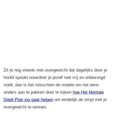
Zit je nog steeds met overgewicht dat dagelijks door je
hoofd spookt waardoor je jezelf niet vrij en onbezorgd
voelt, dan is het misschien de moeite om het eens
anders aan te pakken door te kijken
hoe Het Mentale
Dieet Plan jou gaat helpen
om eindelijk de strijd met je
overgewicht te winnen.