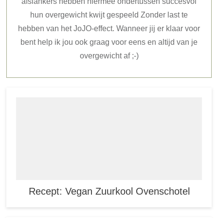
afslankers hebben hiermee ondertussen succesvol
hun overgewicht kwijt gespeeld Zonder last te
hebben van het JoJO-effect. Wanneer jij er klaar voor
bent help ik jou ook graag voor eens en altijd van je
overgewicht af ;-)
Recept: Vegan Zuurkool Ovenschotel