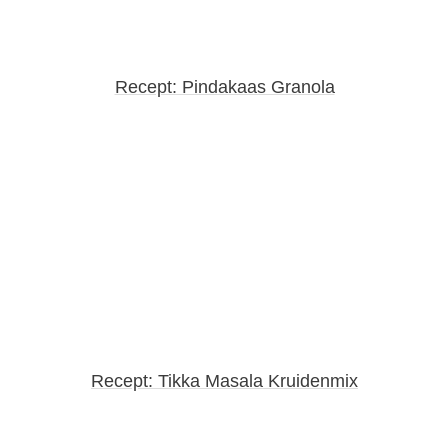
Recept: Pindakaas Granola
Recept: Tikka Masala Kruidenmix