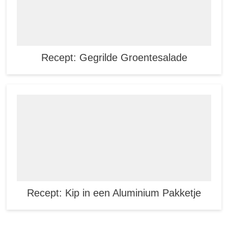
Recept: Gegrilde Groentesalade
Recept: Kip in een Aluminium Pakketje