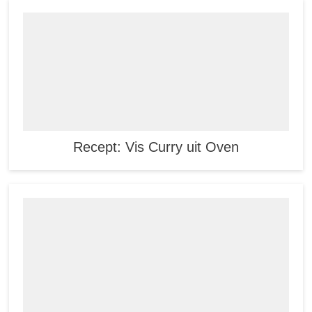
Recept: Vis Curry uit Oven