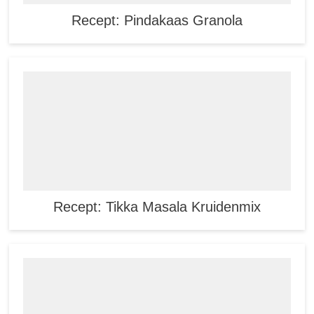
Recept: Pindakaas Granola
Recept: Tikka Masala Kruidenmix