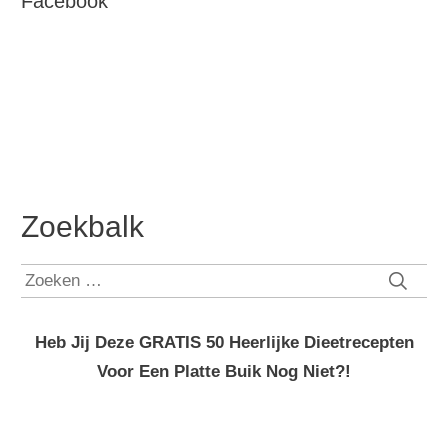
Facebook
Zoekbalk
Zoeken
naar:
Heb Jij Deze GRATIS 50 Heerlijke Dieetrecepten
Voor Een Platte Buik Nog Niet?!