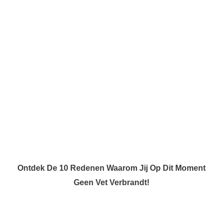
Ontdek De 10 Redenen Waarom Jij Op Dit Moment
Geen Vet Verbrandt!