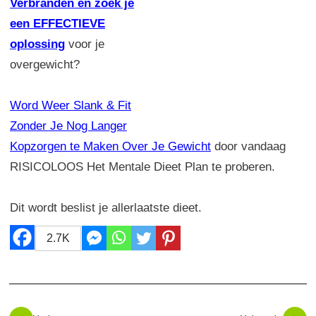
Verbranden en zoek je
een EFFECTIEVE
oplossing
voor je
overgewicht?
Word Weer Slank & Fit
Zonder Je Nog Langer
Kopzorgen te Maken Over Je Gewicht
door vandaag
RISICOLOOS Het Mentale Dieet Plan te proberen.
Dit wordt beslist je allerlaatste dieet.
2.7K