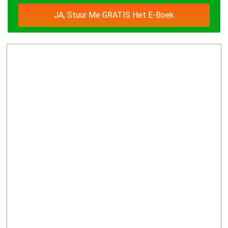
JA, Stuur Me GRATIS Het E-Boek