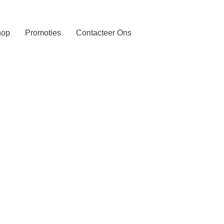
hop
Promoties
Contacteer Ons