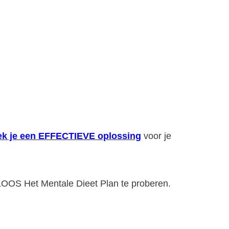
zoek je een EFFECTIEVE oplossing
voor je
OS Het Mentale Dieet Plan te proberen.