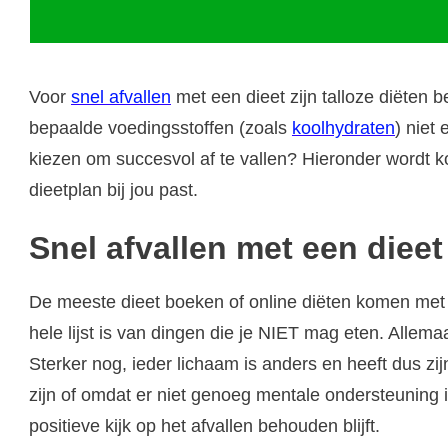
Voor
snel afvallen
met een dieet zijn talloze diëten 
bepaalde voedingsstoffen (zoals
koolhydraten
) niet 
kiezen om succesvol af te vallen? Hieronder wordt k
dieetplan bij jou past.
Snel afvallen met een dieet
De meeste dieet boeken of online diëten komen met
hele lijst is van dingen die je NIET mag eten. Allem
Sterker nog, ieder lichaam is anders en heeft dus zi
zijn of omdat er niet genoeg mentale ondersteuning 
positieve kijk op het afvallen behouden blijft.