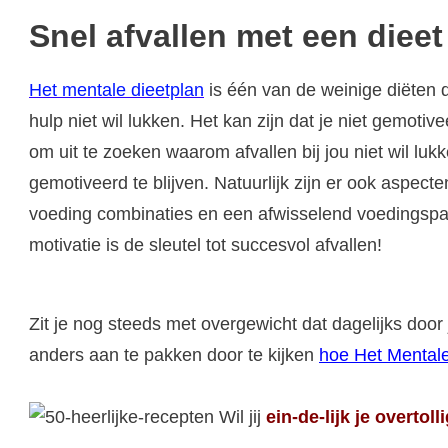
Snel afvallen met een dieet
Het mentale dieetplan
is één van de weinige diëten 
hulp niet wil lukken. Het kan zijn dat je niet gemot
om uit te zoeken waarom afvallen bij jou niet wil luk
gemotiveerd te blijven. Natuurlijk zijn er ook aspec
voeding combinaties en een afwisselend voedingspat
motivatie is de sleutel tot succesvol afvallen!
Zit je nog steeds met overgewicht dat dagelijks door
anders aan te pakken door te kijken
hoe Het Mentale
Wil jij
ein-de-lijk
je overtoll