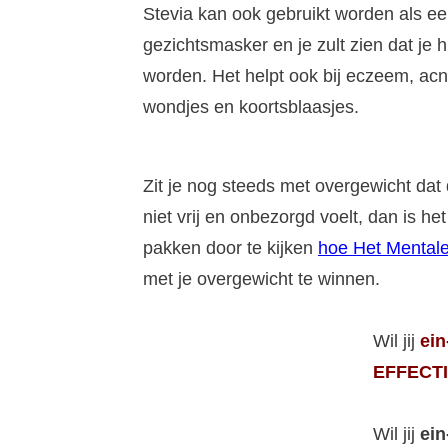
Stevia kan ook gebruikt worden als e
gezichtsmasker en je zult zien dat je 
worden. Het helpt ook bij eczeem, acn
wondjes en koortsblaasjes.
Zit je nog steeds met overgewicht dat 
niet vrij en onbezorgd voelt, dan is 
pakken door te kijken
hoe Het Mentale
met je overgewicht te winnen.
Wil jij
ein
EFFECTI
Wil jij
ein