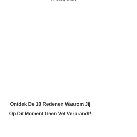
Ontdek De 10 Redenen Waarom Jij
Op Dit Moment Geen Vet Verbrandt!