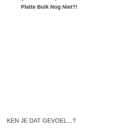
Platte Buik Nog Niet?!
KEN JE DAT GEVOEL...?