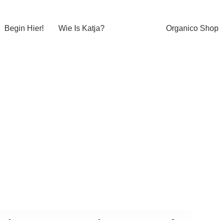
Begin Hier!
Wie Is Katja?
Organico Shop