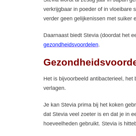
verkrijgbaar in poeder of in vloeibare 
verder geen gelijkenissen met suiker
Daarnaast biedt Stevia (doordat het ee
gezondheidsvoordelen
.
Gezondheidsvoord
Het is bijvoorbeeld antibacterieel, het
verlagen.
Je kan Stevia prima bij het koken geb
dat Stevia veel zoeter is en dat je in 
hoeveelheden gebruikt. Stevia is hitte