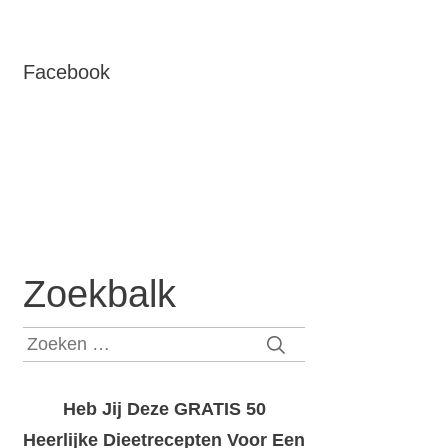
Facebook
Zoekbalk
Zoeken
naar:
Heb Jij Deze GRATIS 50
Heerlijke Dieetrecepten Voor Een