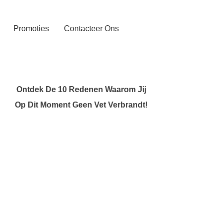
Promoties
Contacteer Ons
Ontdek De 10 Redenen Waarom Jij
Op Dit Moment Geen Vet Verbrandt!