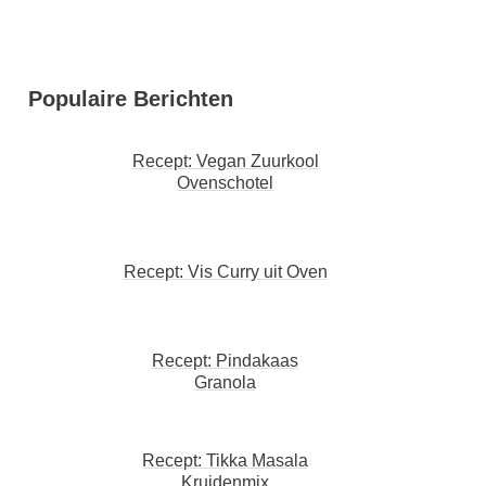
Populaire Berichten
Recept: Vegan Zuurkool
Ovenschotel
Recept: Vis Curry uit Oven
Recept: Pindakaas
Granola
Recept: Tikka Masala
Kruidenmix