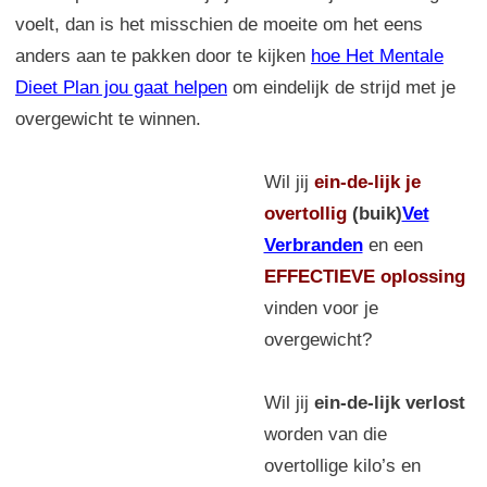
voelt, dan is het misschien de moeite om het eens
anders aan te pakken door te kijken
hoe Het Mentale
Dieet Plan jou gaat helpen
om eindelijk de strijd met je
overgewicht te winnen.
Wil jij
ein-de-lijk
je
overtollig
(buik)
Vet
Verbranden
en een
EFFECTIEVE oplossing
vinden voor je
overgewicht?
Wil jij
ein-de-lijk verlost
worden van die
overtollige kilo’s en