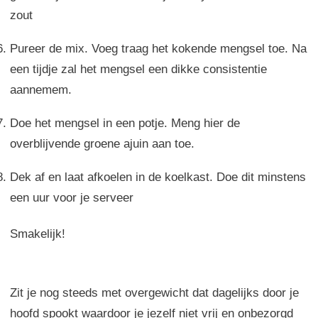
zout
Pureer de mix. Voeg traag het kokende mengsel toe. Na
een tijdje zal het mengsel een dikke consistentie
aannemem.
Doe het mengsel in een potje. Meng hier de
overblijvende groene ajuin aan toe.
Dek af en laat afkoelen in de koelkast. Doe dit minstens
een uur voor je serveer
Smakelijk!
Zit je nog steeds met overgewicht dat dagelijks door je
hoofd spookt waardoor je jezelf niet vrij en onbezorgd