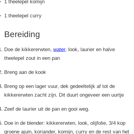
1 theelepel komijn
1 theelepel curry
Bereiding
Doe de kikkererwten,
water
, look, laurier en halve
theelepel zout in een pan
Breng aan de kook
Breng op een lager vuur, dek gedeeltelijk af tot de
kikkererwten zacht zijn. Dit duurt ongeveer een uurtje
Zeef de laurier uit de pan en gooi weg.
Doe in de blender: kikkererwten, look, olijfolie, 3/4 kop
groene ajuin, koriander, komijn, curry en de rest van het