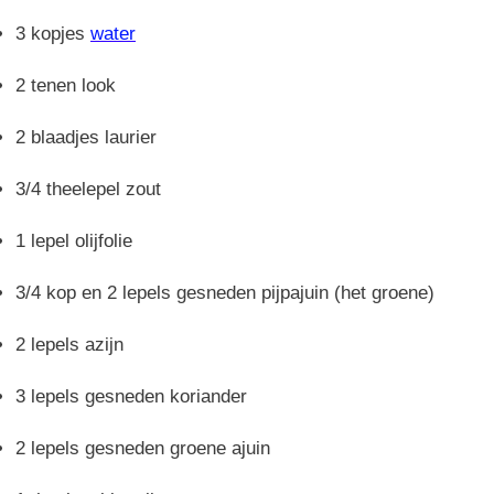
3 kopjes
water
2 tenen look
2 blaadjes laurier
3/4 theelepel zout
1 lepel olijfolie
3/4 kop en 2 lepels gesneden pijpajuin (het groene)
2 lepels azijn
3 lepels gesneden koriander
2 lepels gesneden groene ajuin