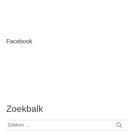
Facebook
Zoekbalk
Zoeken
naar: