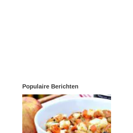
Populaire Berichten