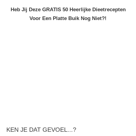
Heb Jij Deze GRATIS 50 Heerlijke Dieetrecepten
Voor Een Platte Buik Nog Niet?!
KEN JE DAT GEVOEL...?