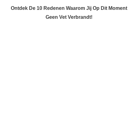
Ontdek De 10 Redenen Waarom Jij Op Dit Moment
Geen Vet Verbrandt!