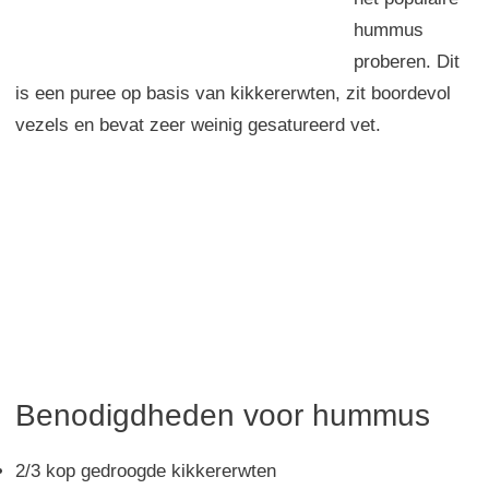
hummus
proberen. Dit
is een puree op basis van kikkererwten, zit boordevol
vezels en bevat zeer weinig gesatureerd vet.
Benodigdheden voor hummus
2/3 kop gedroogde kikkererwten