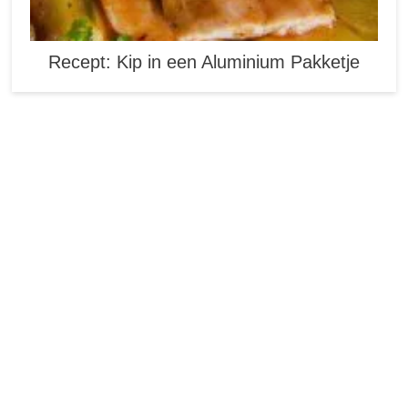
Recept: Kip in een Aluminium Pakketje