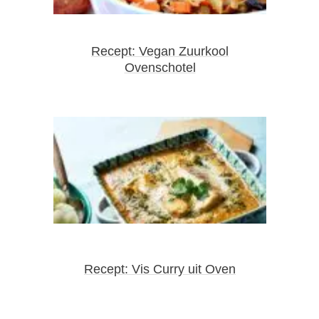
Recept: Vegan Zuurkool
Ovenschotel
Recept: Vis Curry uit Oven