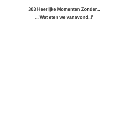
303 Heerlijke Momenten Zonder...
...'Wat eten we vanavond..!'