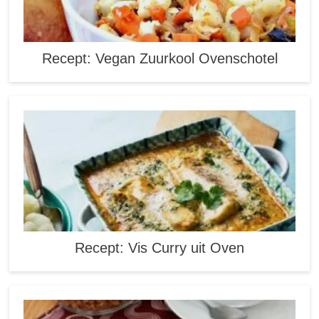
Recept: Vegan Zuurkool Ovenschotel
Recept: Vis Curry uit Oven