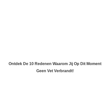
Ontdek De 10 Redenen Waarom Jij Op Dit Moment
Geen Vet Verbrandt!