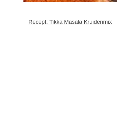
Recept: Tikka Masala Kruidenmix