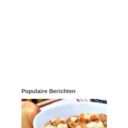
Populaire Berichten