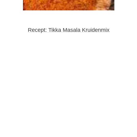
Recept: Tikka Masala Kruidenmix