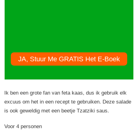
JA, Stuur Me GRATIS Het E-Boek
Ik ben een grote fan van feta kaas, dus ik gebruik elk
excuus om het in een recept te gebruiken. Deze salade
is ook geweldig met een beetje Tzatziki saus.
Voor 4 personen