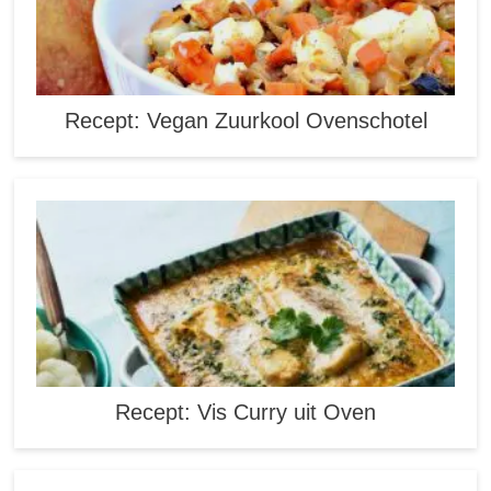
Recept: Vegan Zuurkool Ovenschotel
Recept: Vis Curry uit Oven