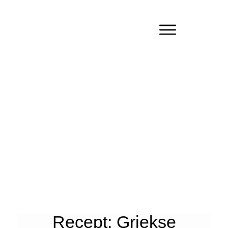
Recept: Griekse