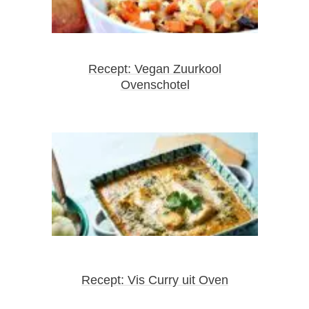
Recept: Vegan Zuurkool
Ovenschotel
Recept: Vis Curry uit Oven