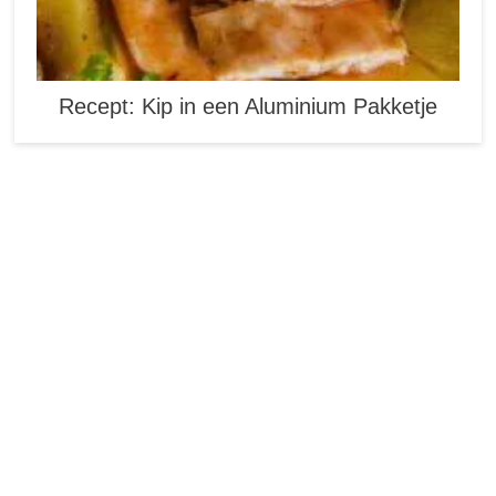
Recept: Kip in een Aluminium Pakketje