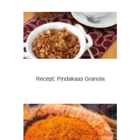
Recept: Pindakaas Granola