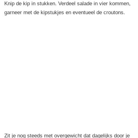
Knip de kip in stukken. Verdeel salade in vier kommen,
garneer met de kipstukjes en eventueel de croutons.
Zit je nog steeds met overgewicht dat dagelijks door je