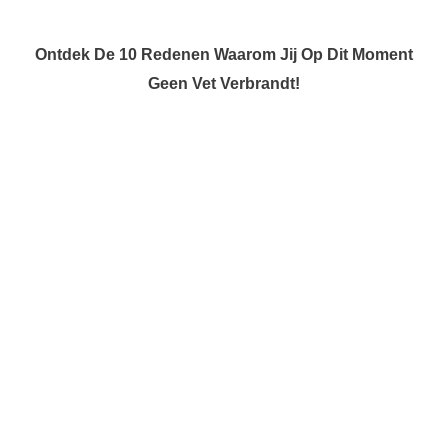
Ontdek De 10 Redenen Waarom Jij Op Dit Moment
Geen Vet Verbrandt!