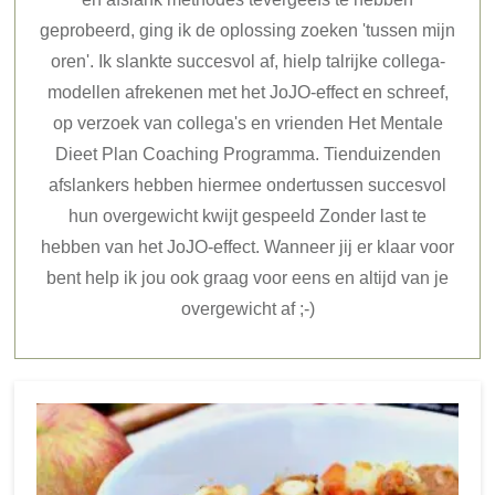
geprobeerd, ging ik de oplossing zoeken 'tussen mijn
oren'. Ik slankte succesvol af, hielp talrijke collega-
modellen afrekenen met het JoJO-effect en schreef,
op verzoek van collega's en vrienden Het Mentale
Dieet Plan Coaching Programma. Tienduizenden
afslankers hebben hiermee ondertussen succesvol
hun overgewicht kwijt gespeeld Zonder last te
hebben van het JoJO-effect. Wanneer jij er klaar voor
bent help ik jou ook graag voor eens en altijd van je
overgewicht af ;-)