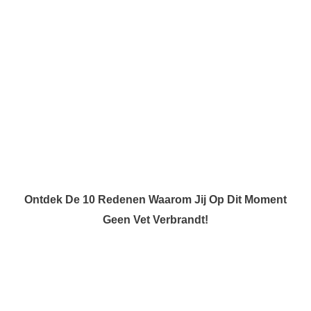
Ontdek De 10 Redenen Waarom Jij Op Dit Moment
Geen Vet Verbrandt!