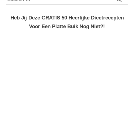
naar:
Heb Jij Deze GRATIS 50 Heerlijke Dieetrecepten
Voor Een Platte Buik Nog Niet?!