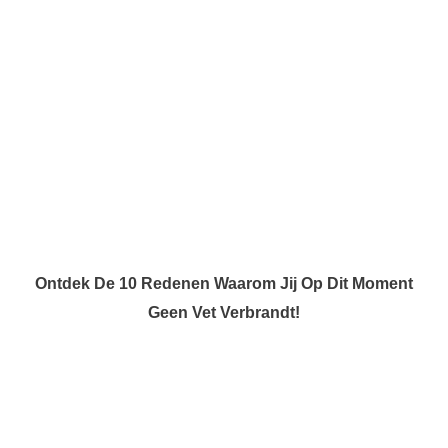
Ontdek De 10 Redenen Waarom Jij Op Dit Moment
Geen Vet Verbrandt!