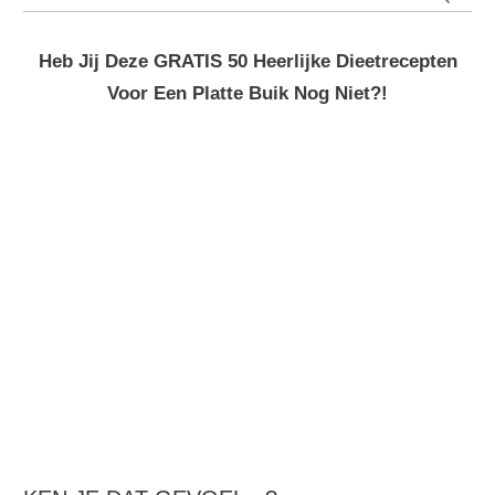
naar:
Heb Jij Deze GRATIS 50 Heerlijke Dieetrecepten
Voor Een Platte Buik Nog Niet?!