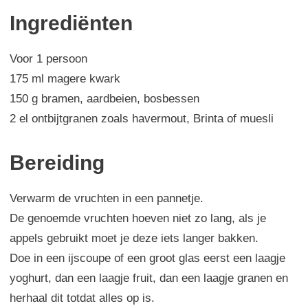
Ingrediënten
Voor 1 persoon
175 ml magere kwark
150 g bramen, aardbeien, bosbessen
2 el ontbijtgranen zoals havermout, Brinta of muesli
Bereiding
Verwarm de vruchten in een pannetje.
De genoemde vruchten hoeven niet zo lang, als je
appels gebruikt moet je deze iets langer bakken.
Doe in een ijscoupe of een groot glas eerst een laagje
yoghurt, dan een laagje fruit, dan een laagje granen en
herhaal dit totdat alles op is.