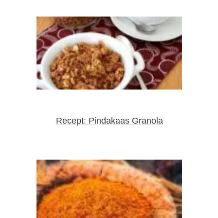
Recept: Pindakaas Granola