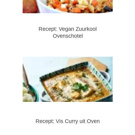
Recept: Vegan Zuurkool
Ovenschotel
Recept: Vis Curry uit Oven