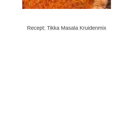
Recept: Tikka Masala Kruidenmix