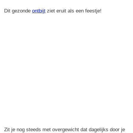
Dit gezonde
ontbijt
ziet eruit als een feestje!
Zit je nog steeds met overgewicht dat dagelijks door je