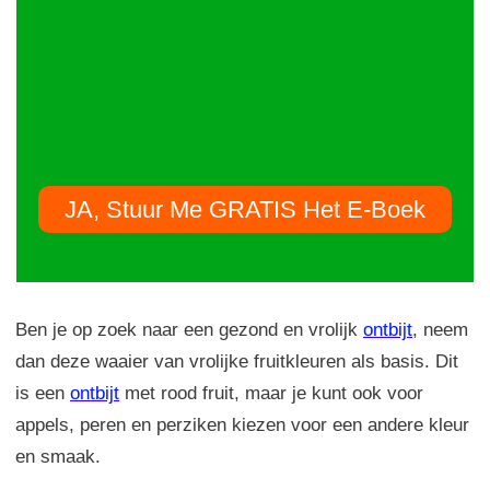
JA, Stuur Me GRATIS Het E-Boek
Ben je op zoek naar een gezond en vrolijk
ontbijt
, neem
dan deze waaier van vrolijke fruitkleuren als basis. Dit
is een
ontbijt
met rood fruit, maar je kunt ook voor
appels, peren en perziken kiezen voor een andere kleur
en smaak.