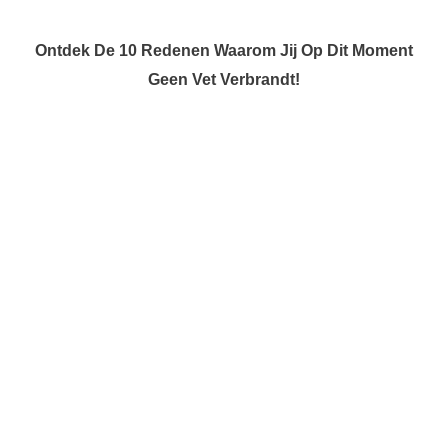
Ontdek De 10 Redenen Waarom Jij Op Dit Moment
Geen Vet Verbrandt!