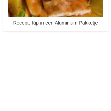
Recept: Kip in een Aluminium Pakketje