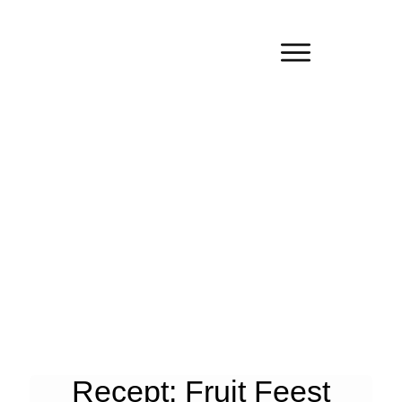
Recept: Fruit Feest