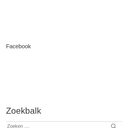
Facebook
Zoekbalk
Zoeken