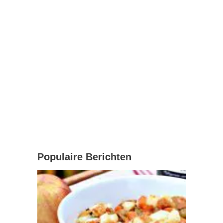
Populaire Berichten