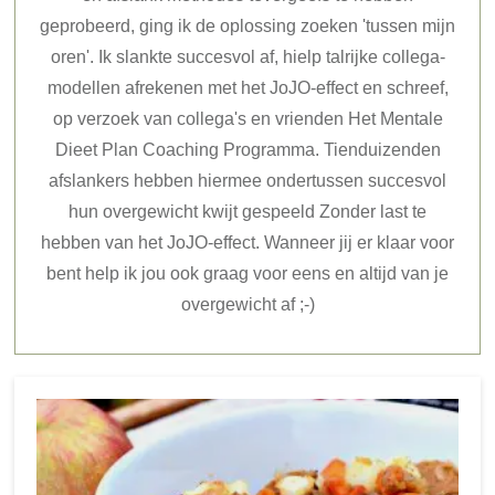
geprobeerd, ging ik de oplossing zoeken 'tussen mijn
oren'. Ik slankte succesvol af, hielp talrijke collega-
modellen afrekenen met het JoJO-effect en schreef,
op verzoek van collega's en vrienden Het Mentale
Dieet Plan Coaching Programma. Tienduizenden
afslankers hebben hiermee ondertussen succesvol
hun overgewicht kwijt gespeeld Zonder last te
hebben van het JoJO-effect. Wanneer jij er klaar voor
bent help ik jou ook graag voor eens en altijd van je
overgewicht af ;-)