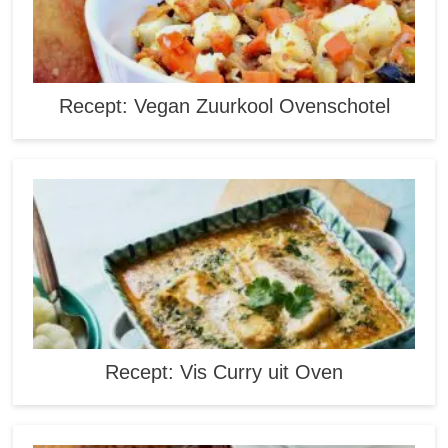
Recept: Vegan Zuurkool Ovenschotel
Recept: Vis Curry uit Oven