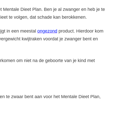
t Mentale Dieet Plan. Ben je al zwanger en heb je te
dieet te volgen, dat schade kan berokkenen.
ijgt in een meestal
ongezond
product. Hierdoor kom
vergewicht kwijtraken voordat je zwanger bent en
orkomen om niet na de geboorte van je kind met
 en te zwaar bent aan voor het Mentale Dieet Plan,