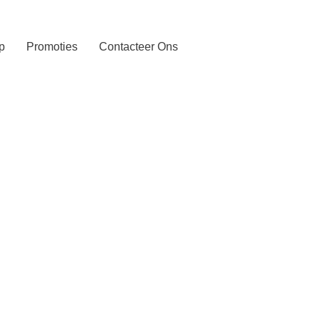
p
Promoties
Contacteer Ons