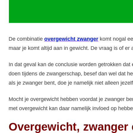
De combinatie
overgewicht zwanger
komt nogal een
maar je komt altijd aan in gewicht. De vraag is of e
In dat geval kan de conclusie worden getrokken dat e
doen tijdens de zwangerschap, besef dan wel dat het 
als je zwanger bent, doe je namelijk niet alleen jeze
Mocht je overgewicht hebben voordat je zwanger ben
met overgewicht kan daar namelijk invloed op hebbe
Overgewicht, zwanger e