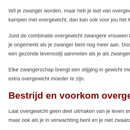
Wil je zwanger worden, maar heb je last van overgew
kampen met overgewicht, dan kan ook voor jou het Me
Juist de combinatie overgewicht zwangere vrouwen bre
je ongemerkt als je zwanger bent nog meer aan. Door
een gezonde levensstijl aanmeten als je als zwange
Elke zwangerschap brengt een stijging in gewicht m
extra overgewicht moeder te zijn.
Bestrijd en voorkom overg
Laat overgewicht geen deel uitmaken van je leven en 
maar ook als je in verwachting bent en je niet zwaar