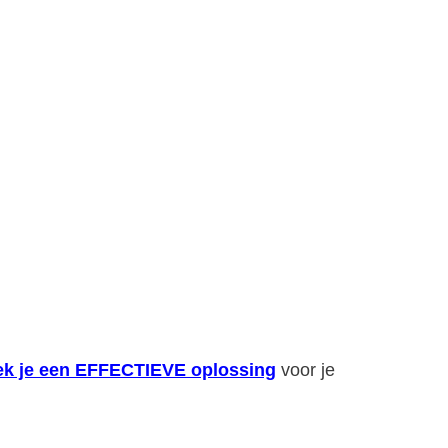
zoek je een EFFECTIEVE oplossing
voor je