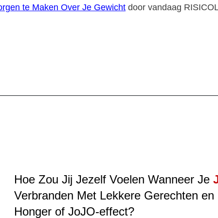
orgen te Maken Over Je Gewicht
door vandaag RISICOLO
Hoe Zou Jij Jezelf Voelen Wanneer Je
Verbranden Met Lekkere Gerechten en
Honger of JoJO-effect?