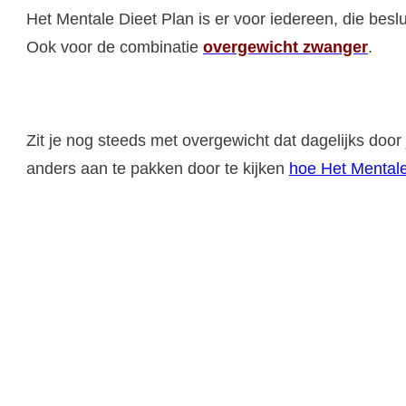
Het Mentale Dieet Plan is er voor iedereen, die bes
Ook voor de combinatie
overgewicht zwanger
.
Zit je nog steeds met overgewicht dat dagelijks door
anders aan te pakken door te kijken
hoe Het Mentale