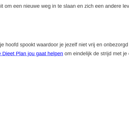
luit om een nieuwe weg in te slaan en zich een andere 
 je hoofd spookt waardoor je jezelf niet vrij en onbezorg
 Dieet Plan jou gaat helpen
om eindelijk de strijd met je