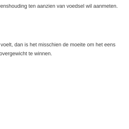
levenshouding ten aanzien van voedsel wil aanmeten.
d voelt, dan is het misschien de moeite om het eens
 overgewicht te winnen.