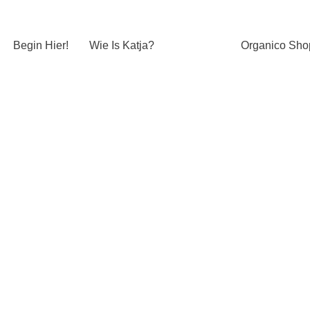
Begin Hier!
Wie Is Katja?
Organico Sho