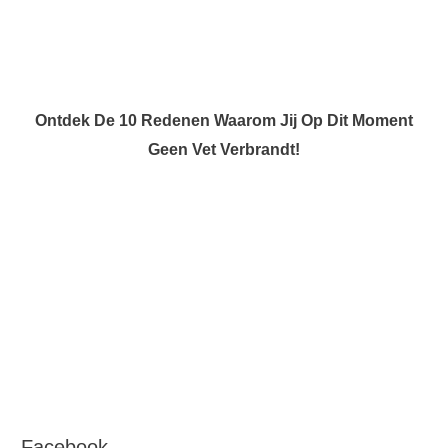
Ontdek De 10 Redenen Waarom Jij Op Dit Moment
Geen Vet Verbrandt!
Facebook