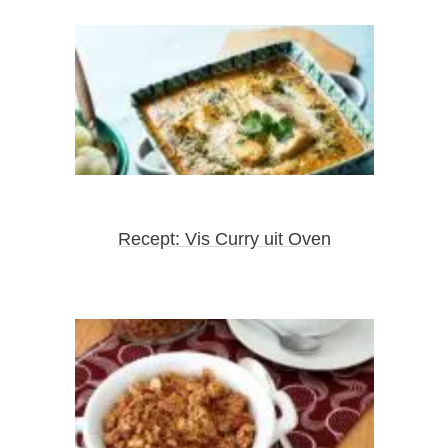
Recept: Vis Curry uit Oven