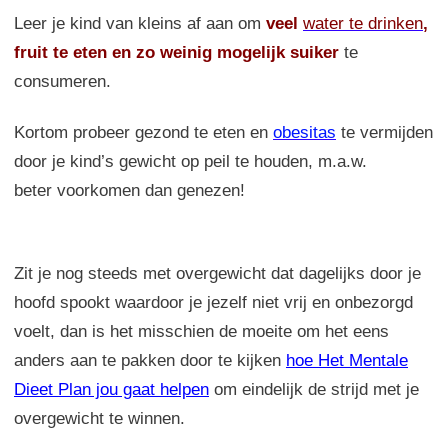
Leer je kind van kleins af aan om
veel
water te drinken
,
fruit te eten en zo weinig mogelijk suiker
te
consumeren.
Kortom probeer gezond te eten en
obesitas
te vermijden
door je kind’s gewicht op peil te houden, m.a.w.
beter voorkomen dan genezen!
Zit je nog steeds met overgewicht dat dagelijks door je
hoofd spookt waardoor je jezelf niet vrij en onbezorgd
voelt, dan is het misschien de moeite om het eens
anders aan te pakken door te kijken
hoe Het Mentale
Dieet Plan jou gaat helpen
om eindelijk de strijd met je
overgewicht te winnen.