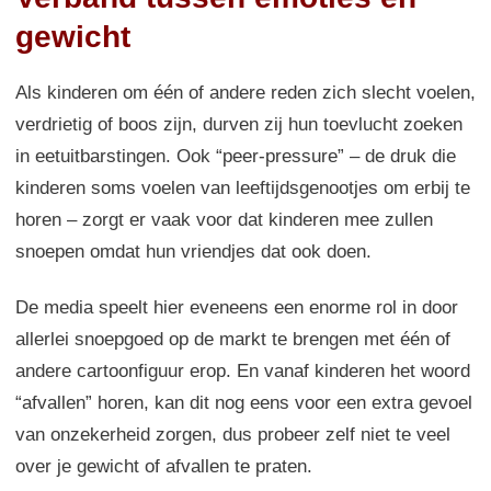
gewicht
Als kinderen om één of andere reden zich slecht voelen,
verdrietig of boos zijn, durven zij hun toevlucht zoeken
in eetuitbarstingen. Ook “peer-pressure” – de druk die
kinderen soms voelen van leeftijdsgenootjes om erbij te
horen – zorgt er vaak voor dat kinderen mee zullen
snoepen omdat hun vriendjes dat ook doen.
De media speelt hier eveneens een enorme rol in door
allerlei snoepgoed op de markt te brengen met één of
andere cartoonfiguur erop. En vanaf kinderen het woord
“afvallen” horen, kan dit nog eens voor een extra gevoel
van onzekerheid zorgen, dus probeer zelf niet te veel
over je gewicht of afvallen te praten.