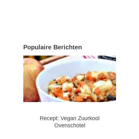
Populaire Berichten
Recept: Vegan Zuurkool
Ovenschotel