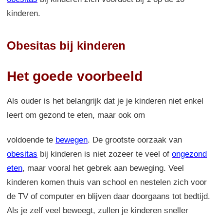
kinderen.
Obesitas bij kinderen
Het goede voorbeeld
Als ouder is het belangrijk dat je je kinderen niet enkel
leert om gezond te eten, maar ook om
voldoende te
bewegen
. De grootste oorzaak van
obesitas
bij kinderen is niet zozeer te veel of
ongezond
eten
, maar vooral het gebrek aan beweging. Veel
kinderen komen thuis van school en nestelen zich voor
de TV of computer en blijven daar doorgaans tot bedtijd.
Als je zelf veel beweegt, zullen je kinderen sneller