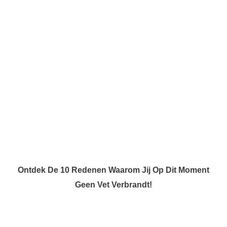
Ontdek De 10 Redenen Waarom Jij Op Dit Moment
Geen Vet Verbrandt!