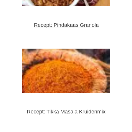
Recept: Pindakaas Granola
Recept: Tikka Masala Kruidenmix