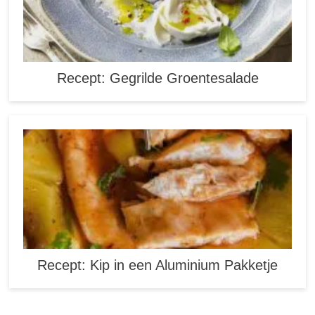
Recept: Gegrilde Groentesalade
Recept: Kip in een Aluminium Pakketje