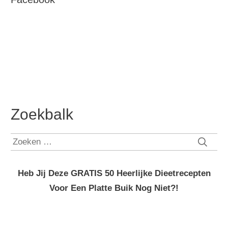
Zoekbalk
Zoeken
naar:
Heb Jij Deze GRATIS 50 Heerlijke Dieetrecepten
Voor Een Platte Buik Nog Niet?!