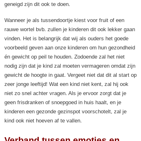
geneigd zijn dit ook te doen.
Wanneer je als tussendoortje kiest voor fruit of een
rauwe wortel bvb. zullen je kinderen dit ook lekker gaan
vinden. Het is belangrijk dat wij als ouders het goede
voorbeeld geven aan onze kinderen om hun gezondheid
én gewicht op peil te houden. Zodoende zal het niet
nodig zijn dat je kind zal moeten vermageren omdat zijn
gewicht de hoogte in gaat. Vergeet niet dat dit al start op
zeer jonge leeftijd! Wat een kind niet kent, zal hij ook
niet zo snel achter vragen. Als je ervoor zorgt dat je
geen frisdranken of snoepgoed in huis haalt, en je
kinderen een gezonde gezinspot voorschotelt, zal je
kind ook niet hoeven af te vallen.
Verband tussen emoties en