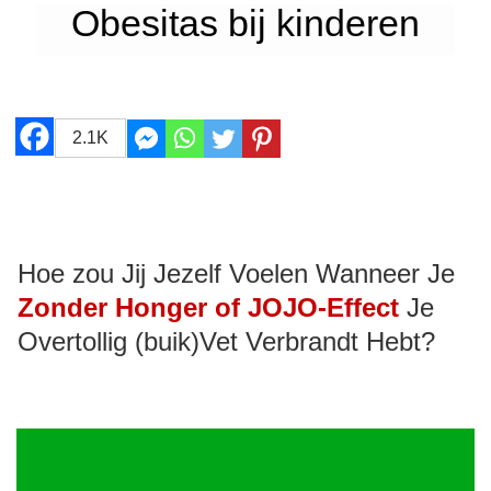
Obesitas bij kinderen
2.1K
Hoe zou Jij Jezelf Voelen Wanneer Je
Zonder Honger of JOJO-Effect
Je
Overtollig (buik)Vet Verbrandt Hebt?