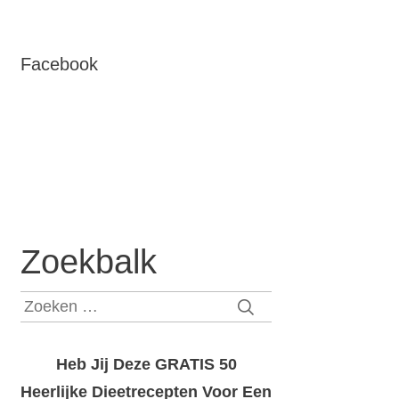
Facebook
Zoekbalk
Zoeken
naar:
Heb Jij Deze GRATIS 50
Heerlijke Dieetrecepten Voor Een