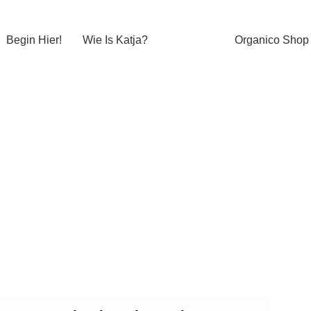
Begin Hier!
Wie Is Katja?
Organico Shop