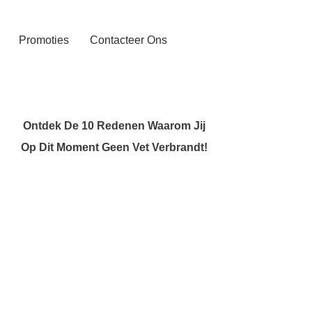
Promoties
Contacteer Ons
Ontdek De 10 Redenen Waarom Jij
Op Dit Moment Geen Vet Verbrandt!