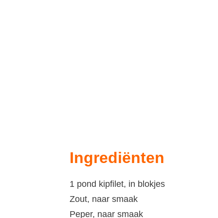
Ingrediënten
1 pond kipfilet, in blokjes
Zout, naar smaak
Peper, naar smaak