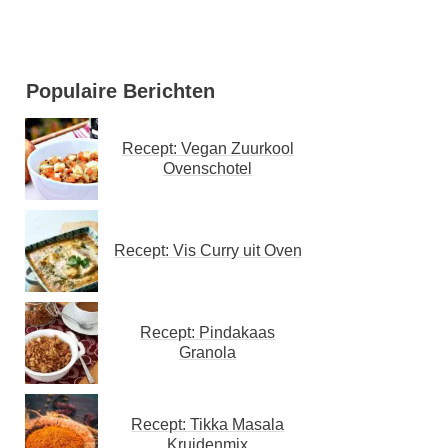
Populaire Berichten
Recept: Vegan Zuurkool
Ovenschotel
Recept: Vis Curry uit Oven
Recept: Pindakaas
Granola
Recept: Tikka Masala
Kruidenmix