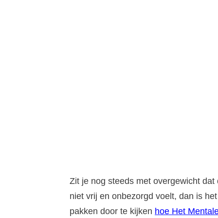
Zit je nog steeds met overgewicht dat 
niet vrij en onbezorgd voelt, dan is 
pakken door te kijken
hoe Het Mentale