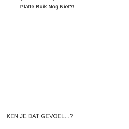
Platte Buik Nog Niet?!
KEN JE DAT GEVOEL...?