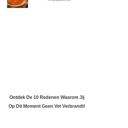
Ontdek De 10 Redenen Waarom Jij
Op Dit Moment Geen Vet Verbrandt!