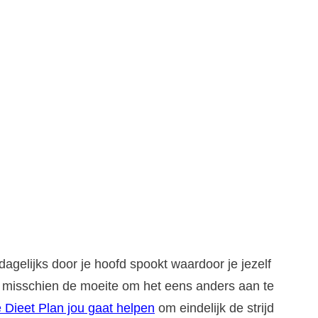
dagelijks door je hoofd spookt waardoor je jezelf
het misschien de moeite om het eens anders aan te
 Dieet Plan jou gaat helpen
om eindelijk de strijd