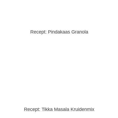
Recept: Pindakaas Granola
Recept: Tikka Masala Kruidenmix