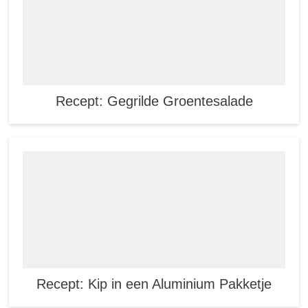
Recept: Gegrilde Groentesalade
Recept: Kip in een Aluminium Pakketje