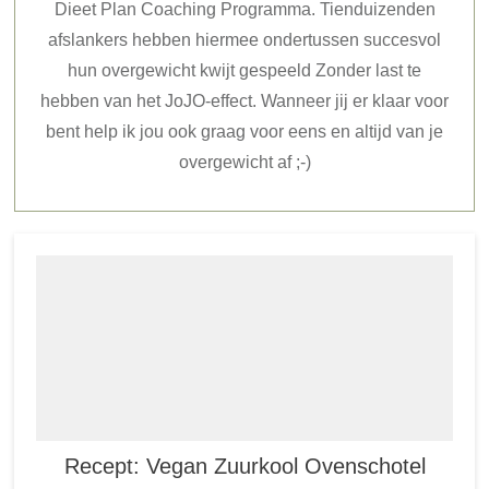
Dieet Plan Coaching Programma. Tienduizenden
afslankers hebben hiermee ondertussen succesvol
hun overgewicht kwijt gespeeld Zonder last te
hebben van het JoJO-effect. Wanneer jij er klaar voor
bent help ik jou ook graag voor eens en altijd van je
overgewicht af ;-)
Recept: Vegan Zuurkool Ovenschotel