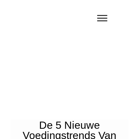
De 5 Nieuwe
Voedingstrends Van