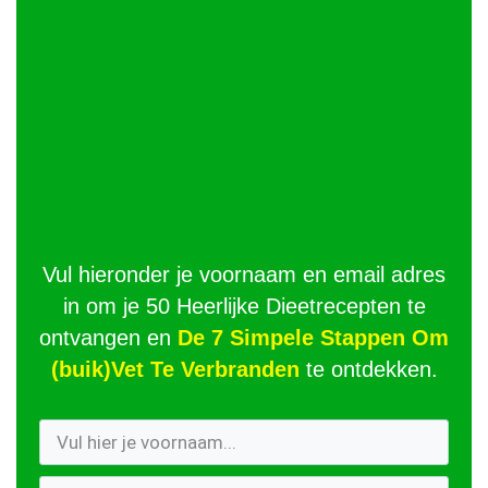
Vul hieronder je voornaam en email adres
in om je 50 Heerlijke Dieetrecepten te
ontvangen en
De 7 Simpele Stappen Om
(buik)Vet Te Verbranden
te ontdekken.