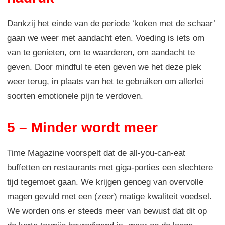
Dankzij het einde van de periode ‘koken met de schaar’
gaan we weer met aandacht eten. Voeding is iets om
van te genieten, om te waarderen, om aandacht te
geven. Door mindful te eten geven we het deze plek
weer terug, in plaats van het te gebruiken om allerlei
soorten emotionele pijn te verdoven.
5 – Minder wordt meer
Time Magazine voorspelt dat de all-you-can-eat
buffetten en restaurants met giga-porties een slechtere
tijd tegemoet gaan. We krijgen genoeg van overvolle
magen gevuld met een (zeer) matige kwaliteit voedsel.
We worden ons er steeds meer van bewust dat dit op