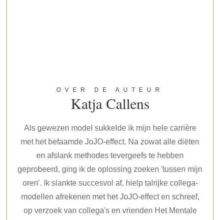
OVER DE AUTEUR
Katja Callens
Als gewezen model sukkelde ik mijn hele carrière
met het befaamde JoJO-effect. Na zowat alle diëten
en afslank methodes tevergeefs te hebben
geprobeerd, ging ik de oplossing zoeken 'tussen mijn
oren'. Ik slankte succesvol af, hielp talrijke collega-
modellen afrekenen met het JoJO-effect en schreef,
op verzoek van collega's en vrienden Het Mentale