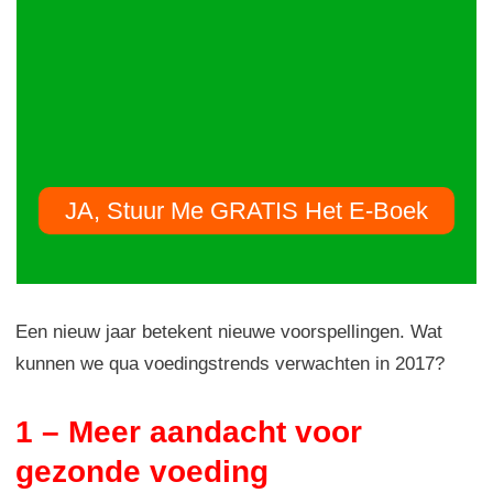
JA, Stuur Me GRATIS Het E-Boek
Een nieuw jaar betekent nieuwe voorspellingen. Wat
kunnen we qua voedingstrends verwachten in 2017?
1 – Meer aandacht voor
gezonde voeding