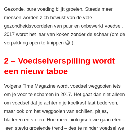
Gezonde, pure voeding blijft groeien. Steeds meer
mensen worden zich bewust van de vele
gezondheidsvoordelen van puur en onbewerkt voedsel.
2017 wordt het jaar van koken zonder de schaar (om de
verpakking open te knippen 😉 ).
2 – Voedselverspilling wordt
een nieuw taboe
Volgens Time Magazine wordt voedsel weggooien iets
om je voor te schamen in 2017. Het gaat dan niet alleen
om voedsel dat je achterin je koelkast laat bederven,
maar ook om het weggooien van schillen, pitjes,
bladeren en stelen. Hoe meer biologisch we gaan eten –
een stevig groeiende trend – des te minder voedsel we