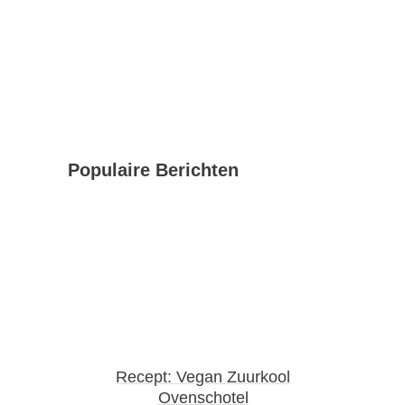
Populaire Berichten
Recept: Vegan Zuurkool
Ovenschotel