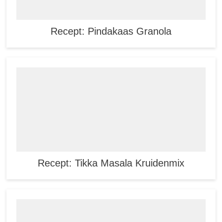
Recept: Pindakaas Granola
Recept: Tikka Masala Kruidenmix