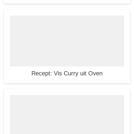
Recept: Vis Curry uit Oven