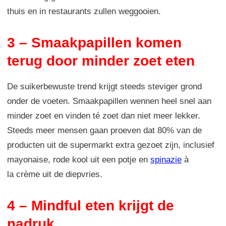
thuis en in restaurants zullen weggooien.
3 – Smaakpapillen komen
terug door minder zoet eten
De suikerbewuste trend krijgt steeds steviger grond
onder de voeten. Smaakpapillen wennen heel snel aan
minder zoet en vinden té zoet dan niet meer lekker.
Steeds meer mensen gaan proeven dat 80% van de
producten uit de supermarkt extra gezoet zijn, inclusief
mayonaise, rode kool uit een potje en
spinazie
à
la crème uit de diepvries.
4 – Mindful eten krijgt de
nadruk