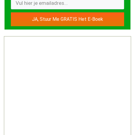
JA, Stuur Me GRATIS Het E-Boek