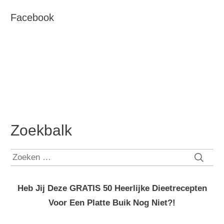
Facebook
Zoekbalk
Zoeken
naar:
Heb Jij Deze GRATIS 50 Heerlijke Dieetrecepten
Voor Een Platte Buik Nog Niet?!