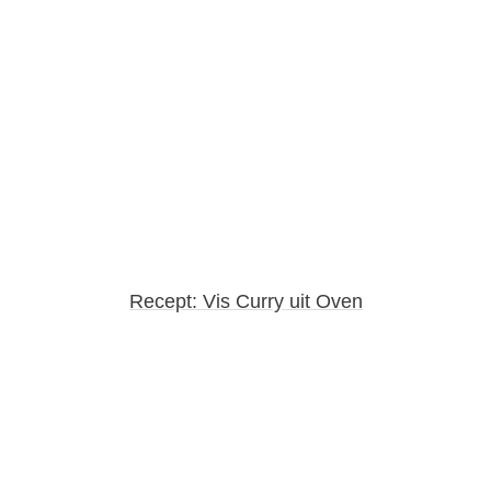
Recept: Vis Curry uit Oven