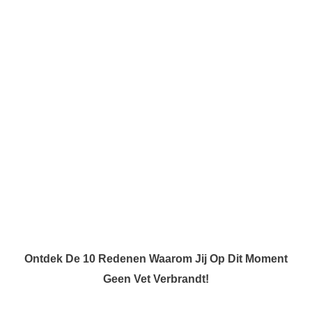
Ontdek De 10 Redenen Waarom Jij Op Dit Moment
Geen Vet Verbrandt!