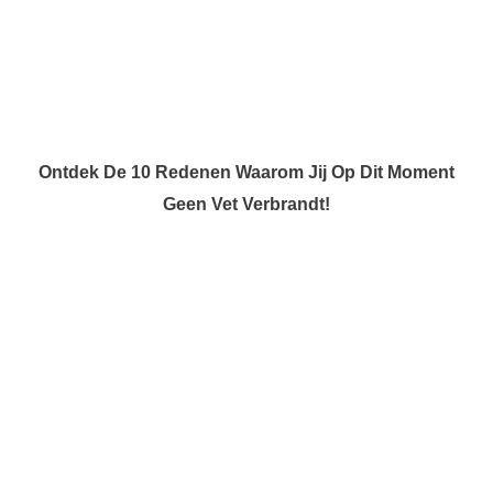
Ontdek De 10 Redenen Waarom Jij Op Dit Moment
Geen Vet Verbrandt!