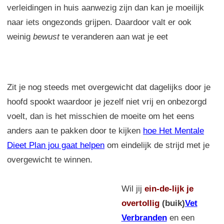
verleidingen in huis aanwezig zijn dan kan je moeilijk
naar iets ongezonds grijpen. Daardoor valt er ook
weinig
bewust
te veranderen aan wat je eet
Zit je nog steeds met overgewicht dat dagelijks door je
hoofd spookt waardoor je jezelf niet vrij en onbezorgd
voelt, dan is het misschien de moeite om het eens
anders aan te pakken door te kijken
hoe Het Mentale
Dieet Plan jou gaat helpen
om eindelijk de strijd met je
overgewicht te winnen.
Wil jij
ein-de-lijk
je
overtollig
(buik)
Vet
Verbranden
en een