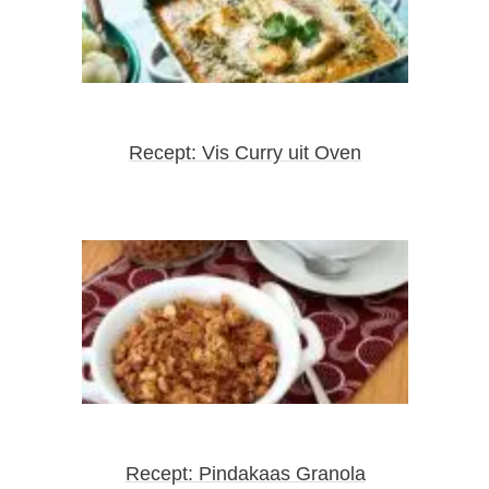
Recept: Vis Curry uit Oven
Recept: Pindakaas Granola