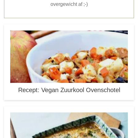
overgewicht af ;-)
Recept: Vegan Zuurkool Ovenschotel