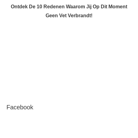
Ontdek De 10 Redenen Waarom Jij Op Dit Moment
Geen Vet Verbrandt!
Facebook