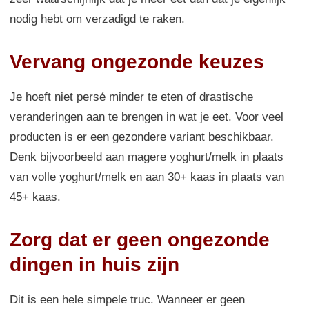
nodig hebt om verzadigd te raken.
Vervang ongezonde keuzes
Je hoeft niet persé minder te eten of drastische
veranderingen aan te brengen in wat je eet. Voor veel
producten is er een gezondere variant beschikbaar.
Denk bijvoorbeeld aan magere yoghurt/melk in plaats
van volle yoghurt/melk en aan 30+ kaas in plaats van
45+ kaas.
Zorg dat er geen ongezonde
dingen in huis zijn
Dit is een hele simpele truc. Wanneer er geen