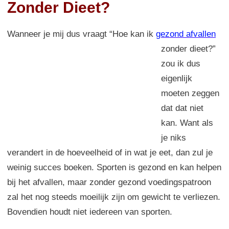
Zonder Dieet?
Wanneer je mij dus vraagt “Hoe kan ik
gezond afvallen
zonder dieet?”
zou ik dus
eigenlijk
moeten zeggen
dat dat niet
kan. Want als
je niks
verandert in de hoeveelheid of in wat je eet, dan zul je
weinig succes boeken. Sporten is gezond en kan helpen
bij het afvallen, maar zonder gezond voedingspatroon
zal het nog steeds moeilijk zijn om gewicht te verliezen.
Bovendien houdt niet iedereen van sporten.