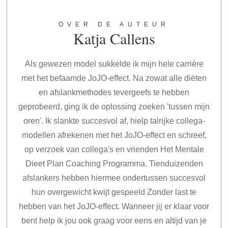
OVER DE AUTEUR
Katja Callens
Als gewezen model sukkelde ik mijn hele carrière
met het befaamde JoJO-effect. Na zowat alle diëten
en afslankmethodes tevergeefs te hebben
geprobeerd, ging ik de oplossing zoeken 'tussen mijn
oren'. Ik slankte succesvol af, hielp talrijke collega-
modellen afrekenen met het JoJO-effect en schreef,
op verzoek van collega's en vrienden Het Mentale
Dieet Plan Coaching Programma. Tienduizenden
afslankers hebben hiermee ondertussen succesvol
hun overgewicht kwijt gespeeld Zonder last te
hebben van het JoJO-effect. Wanneer jij er klaar voor
bent help ik jou ook graag voor eens en altijd van je