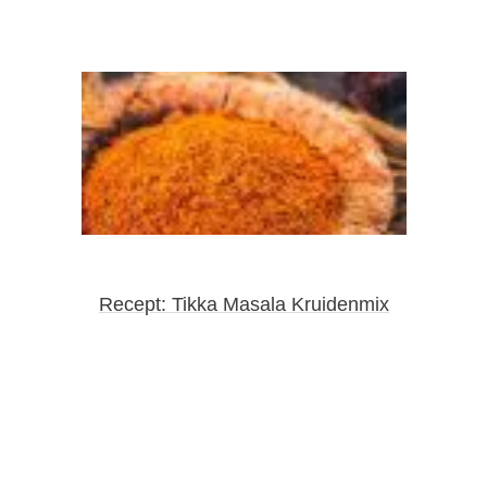
Recept: Tikka Masala Kruidenmix