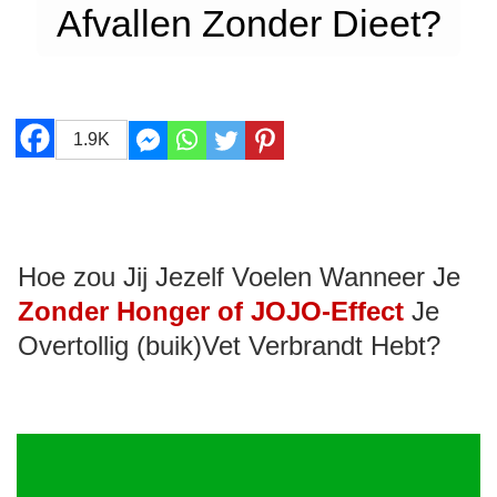
Afvallen Zonder Dieet?
1.9K
Hoe zou Jij Jezelf Voelen Wanneer Je
Zonder Honger of JOJO-Effect
Je
Overtollig (buik)Vet Verbrandt Hebt?