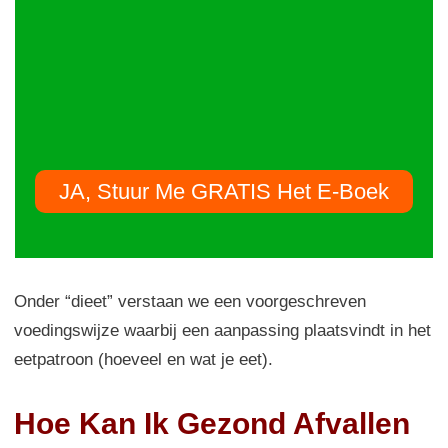
JA, Stuur Me GRATIS Het E-Boek
Onder “dieet” verstaan we een voorgeschreven
voedingswijze waarbij een aanpassing plaatsvindt in het
eetpatroon (hoeveel en wat je eet).
Hoe Kan Ik Gezond Afvallen