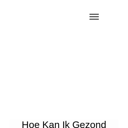
Hoe Kan Ik Gezond