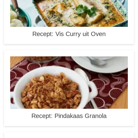
Recept: Vis Curry uit Oven
Recept: Pindakaas Granola