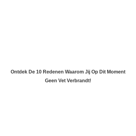
Ontdek De 10 Redenen Waarom Jij Op Dit Moment
Geen Vet Verbrandt!