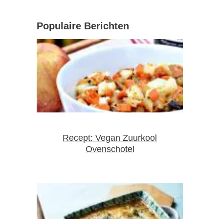
Populaire Berichten
Recept: Vegan Zuurkool
Ovenschotel