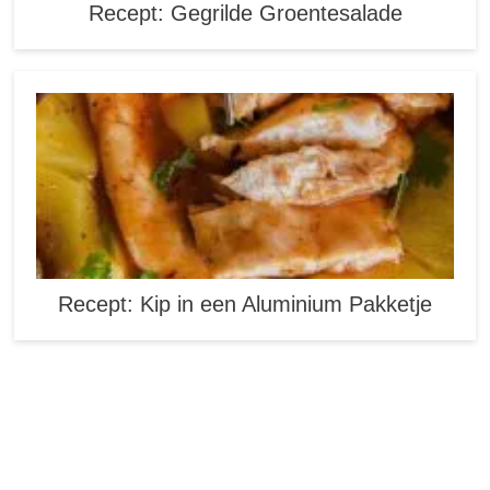
Recept: Gegrilde Groentesalade
Recept: Kip in een Aluminium Pakketje