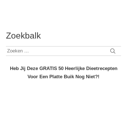
Zoekbalk
Zoeken
naar:
Heb Jij Deze GRATIS 50 Heerlijke Dieetrecepten
Voor Een Platte Buik Nog Niet?!