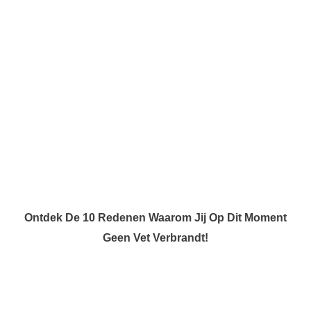
Ontdek De 10 Redenen Waarom Jij Op Dit Moment
Geen Vet Verbrandt!