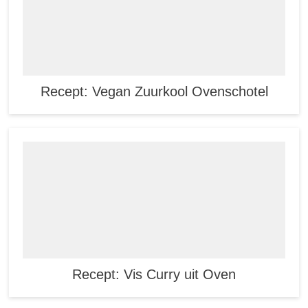
Recept: Vegan Zuurkool Ovenschotel
Recept: Vis Curry uit Oven