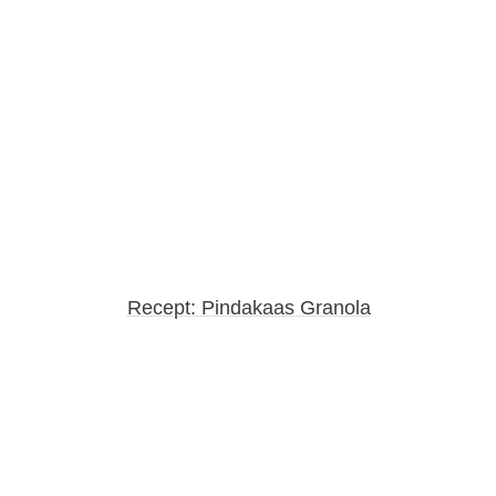
Recept: Pindakaas Granola