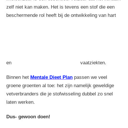
zelf niet kan maken. Het is tevens een stof die een
beschermende rol heeft bij de ontwikkeling van hart
en
vaatziekten.
Binnen het
Mentale Dieet Plan
passen we veel
groene groenten al toe: het zijn namelijk geweldige
vetverbranders die je stofwisseling dubbel zo snel
laten werken.
Dus- gewoon doen!