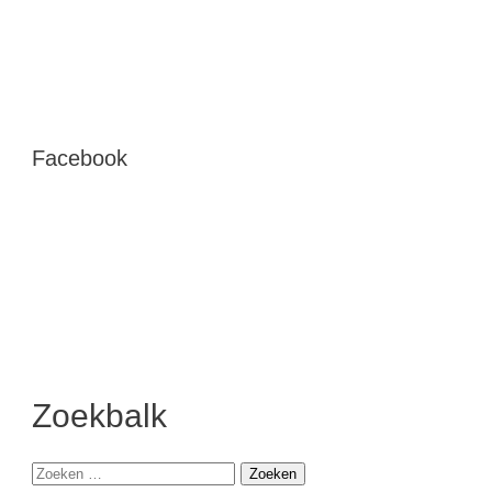
Facebook
Zoekbalk
Zoeken