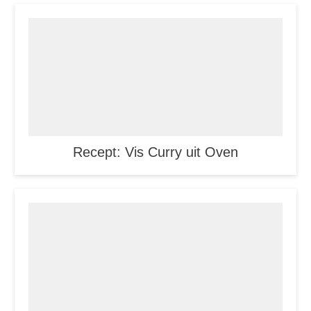
Recept: Vis Curry uit Oven