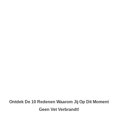
Ontdek De 10 Redenen Waarom Jij Op Dit Moment
Geen Vet Verbrandt!