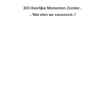
303 Heerlijke Momenten Zonder...
...'Wat eten we vanavond..!'