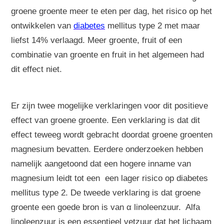
groene groente meer te eten per dag, het risico op het
ontwikkelen van
diabetes
mellitus type 2 met maar
liefst 14% verlaagd. Meer groente, fruit of een
combinatie van groente en fruit in het algemeen had
dit effect niet.
Er zijn twee mogelijke verklaringen voor dit positieve
effect van groene groente. Een verklaring is dat dit
effect teweeg wordt gebracht doordat groene groenten
magnesium bevatten. Eerdere onderzoeken hebben
namelijk aangetoond dat een hogere inname van
magnesium leidt tot een een lager risico op diabetes
mellitus type 2. De tweede verklaring is dat groene
groente een goede bron is van α linoleenzuur. Alfa
linoleenzuur is een essentieel vetzuur dat het lichaam