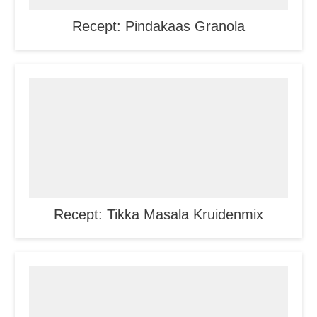
Recept: Pindakaas Granola
Recept: Tikka Masala Kruidenmix