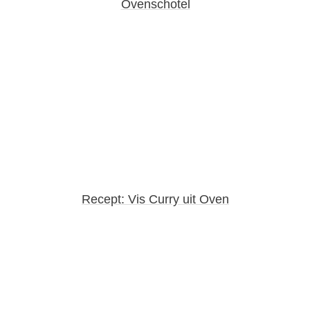
Ovenschotel
Recept: Vis Curry uit Oven