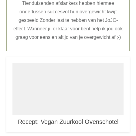
Tienduizenden afslankers hebben hiermee
ondertussen succesvol hun overgewicht kwijt
gespeeld Zonder last te hebben van het JoJO-
effect. Wanneer jij er klaar voor bent help ik jou ook
graag voor eens en altijd van je overgewicht af ;-)
Recept: Vegan Zuurkool Ovenschotel