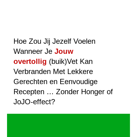
Hoe Zou Jij Jezelf Voelen
Wanneer Je
Jouw
overtollig
(buik)Vet Kan
Verbranden Met Lekkere
Gerechten en Eenvoudige
Recepten … Zonder Honger of
JoJO-effect?