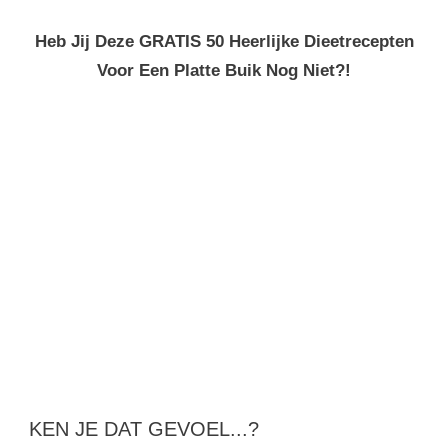
naar:
Heb Jij Deze GRATIS 50 Heerlijke Dieetrecepten
Voor Een Platte Buik Nog Niet?!
KEN JE DAT GEVOEL...?