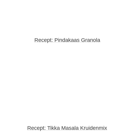
Recept: Pindakaas Granola
Recept: Tikka Masala Kruidenmix