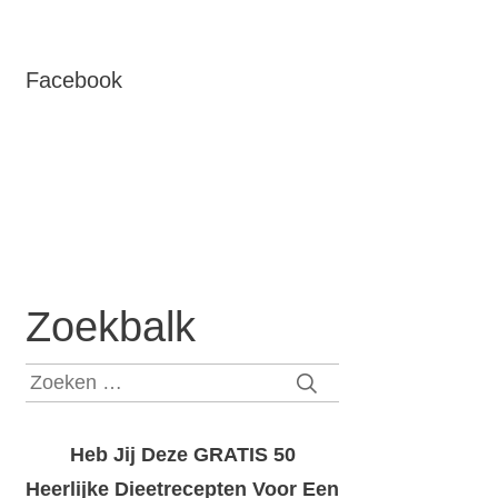
Facebook
Zoekbalk
Zoeken
naar:
Heb Jij Deze GRATIS 50
Heerlijke Dieetrecepten Voor Een