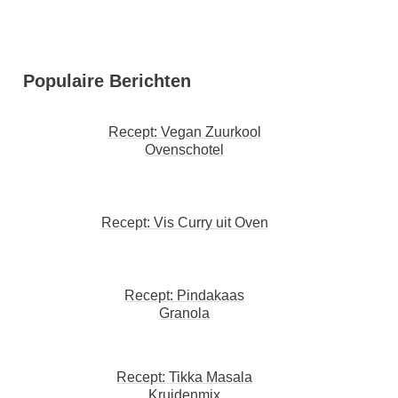
Populaire Berichten
Recept: Vegan Zuurkool
Ovenschotel
Recept: Vis Curry uit Oven
Recept: Pindakaas
Granola
Recept: Tikka Masala
Kruidenmix