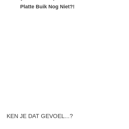
Platte Buik Nog Niet?!
KEN JE DAT GEVOEL...?