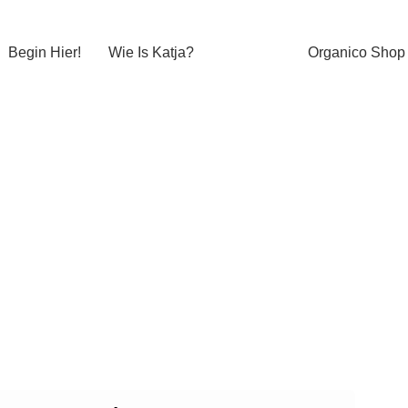
Begin Hier!
Wie Is Katja?
Organico Shop