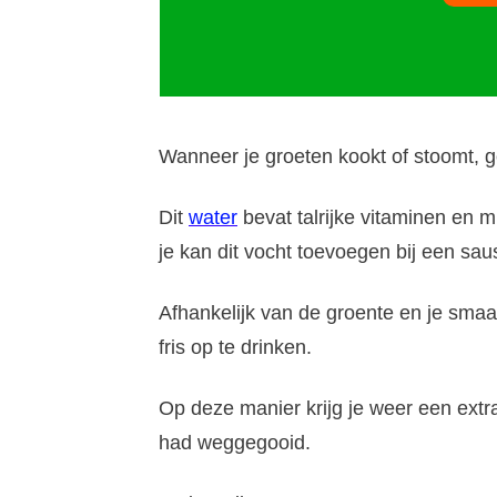
Wanneer je groeten kookt of stoomt, 
Dit
water
bevat talrijke vitaminen en 
je kan dit vocht toevoegen bij een sau
Afhankelijk van de groente en je smaa
fris op te drinken.
Op deze manier krijg je weer een extr
had weggegooid.