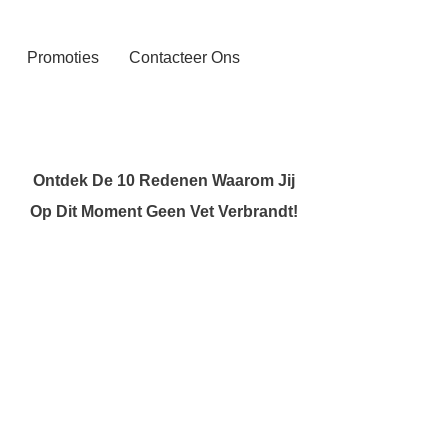
Promoties
Contacteer Ons
Ontdek De 10 Redenen Waarom Jij
Op Dit Moment Geen Vet Verbrandt!