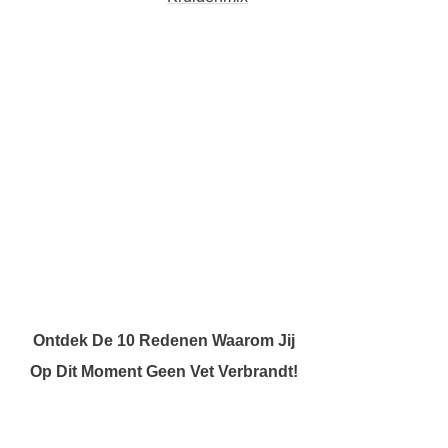
Ontdek De 10 Redenen Waarom Jij
Op Dit Moment Geen Vet Verbrandt!