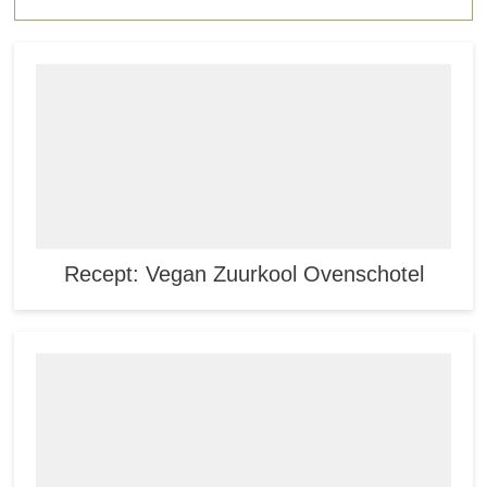
Recept: Vegan Zuurkool Ovenschotel