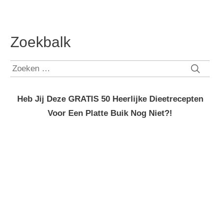
Zoekbalk
Zoeken
naar:
Heb Jij Deze GRATIS 50 Heerlijke Dieetrecepten
Voor Een Platte Buik Nog Niet?!