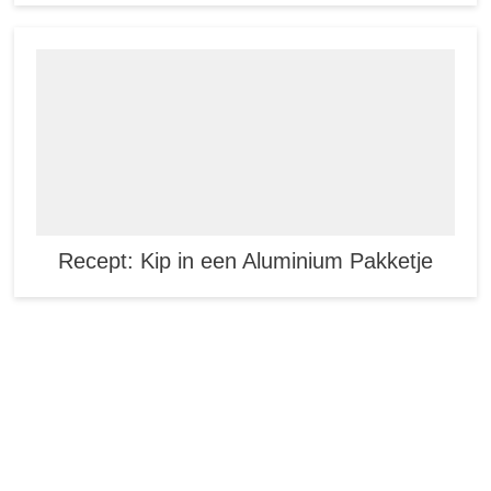
Recept: Kip in een Aluminium Pakketje