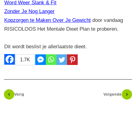
Word Weer Slank & Fit
Zonder Je Nog Langer
Kopzorgen te Maken Over Je Gewicht
door vandaag
RISICOLOOS Het Mentale Dieet Plan te proberen.
Dit wordt beslist je allerlaatste dieet.
1.7K
Vorig
Volgende