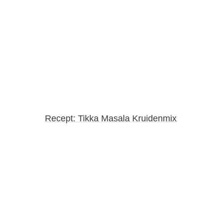
Recept: Tikka Masala Kruidenmix