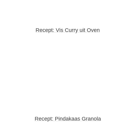
Recept: Vis Curry uit Oven
Recept: Pindakaas Granola