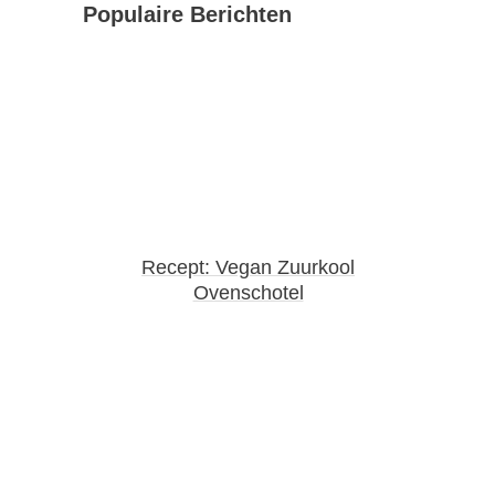
Populaire Berichten
Recept: Vegan Zuurkool
Ovenschotel