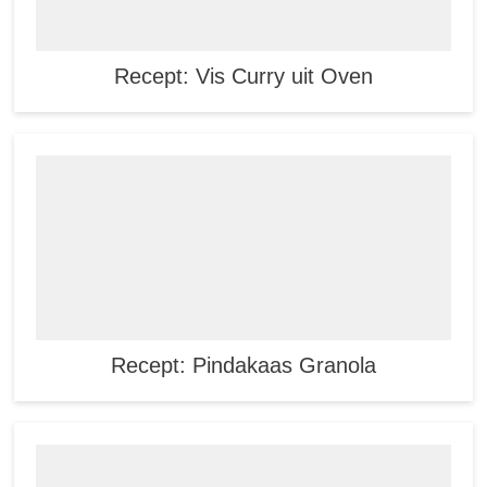
Recept: Vis Curry uit Oven
Recept: Pindakaas Granola