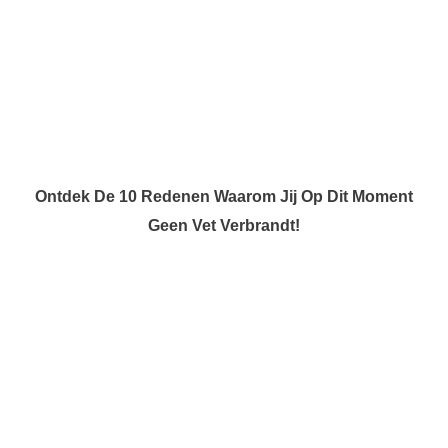
Ontdek De 10 Redenen Waarom Jij Op Dit Moment
Geen Vet Verbrandt!