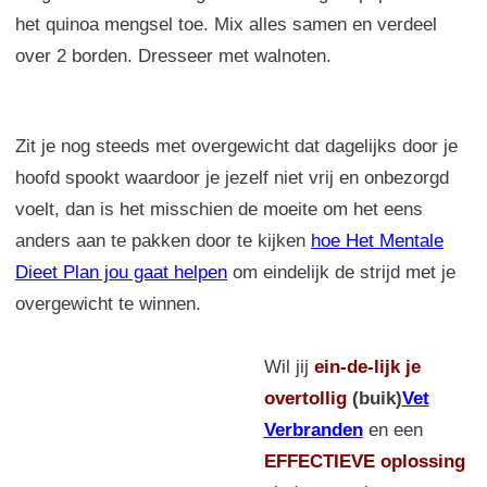
het quinoa mengsel toe. Mix alles samen en verdeel
over 2 borden. Dresseer met walnoten.
Zit je nog steeds met overgewicht dat dagelijks door je
hoofd spookt waardoor je jezelf niet vrij en onbezorgd
voelt, dan is het misschien de moeite om het eens
anders aan te pakken door te kijken
hoe Het Mentale
Dieet Plan jou gaat helpen
om eindelijk de strijd met je
overgewicht te winnen.
Wil jij
ein-de-lijk
je
overtollig
(buik)
Vet
Verbranden
en een
EFFECTIEVE oplossing