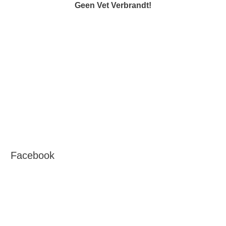
Geen Vet Verbrandt!
Facebook