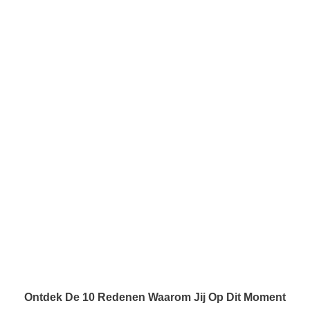
Ontdek De 10 Redenen Waarom Jij Op Dit Moment