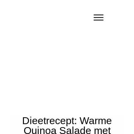
Dieetrecept: Warme
Quinoa Salade met