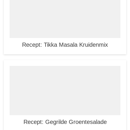
Recept: Tikka Masala Kruidenmix
Recept: Gegrilde Groentesalade