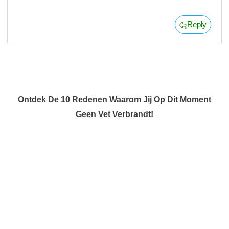
Reply
Ontdek De 10 Redenen Waarom Jij Op Dit Moment
Geen Vet Verbrandt!