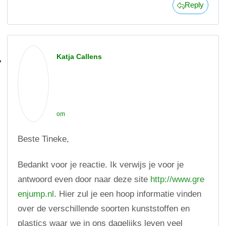
Reply
Katja Callens
om
Beste Tineke,
Bedankt voor je reactie. Ik verwijs je voor je
antwoord even door naar deze site
http://www.gre
enjump.nl
. Hier zul je een hoop informatie vinden
over de verschillende soorten kunststoffen en
plastics waar we in ons dagelijks leven veel