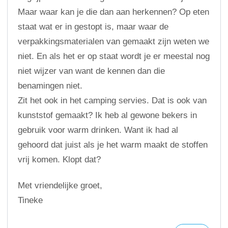
Maar waar kan je die dan aan herkennen? Op eten
staat wat er in gestopt is, maar waar de
verpakkingsmaterialen van gemaakt zijn weten we
niet. En als het er op staat wordt je er meestal nog
niet wijzer van want de kennen dan die
benamingen niet.
Zit het ook in het camping servies. Dat is ook van
kunststof gemaakt? Ik heb al gewone bekers in
gebruik voor warm drinken. Want ik had al
gehoord dat juist als je het warm maakt de stoffen
vrij komen. Klopt dat?
Met vriendelijke groet,
Tineke