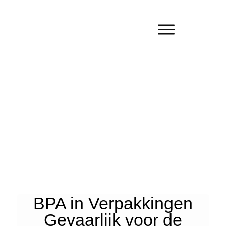
BPA in Verpakkingen
Gevaarlijk voor de