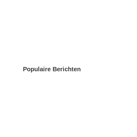
Populaire Berichten