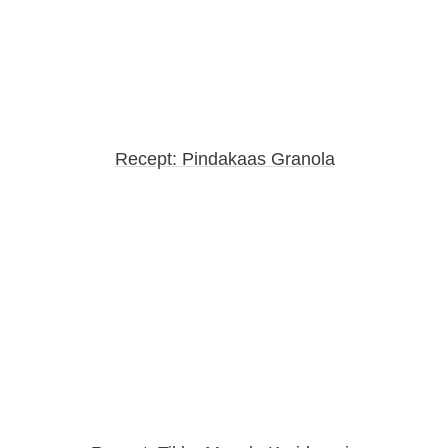
Recept: Pindakaas Granola