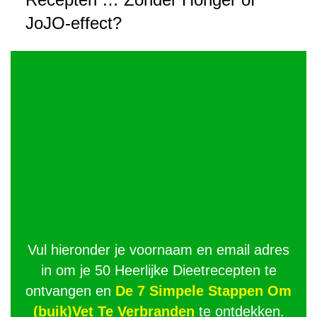
JoJO-effect?
Vul hieronder je voornaam en email adres
in om je 50 Heerlijke Dieetrecepten te
ontvangen en
De 7 Simpele Stappen Om
(buik)Vet Te Verbranden
te ontdekken.