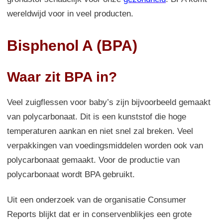
wereldwijd voor in veel producten.
Bisphenol A (BPA)
Waar zit BPA in?
Veel zuigflessen voor baby’s zijn bijvoorbeeld gemaakt
van polycarbonaat. Dit is een kunststof die hoge
temperaturen aankan en niet snel zal breken. Veel
verpakkingen van voedingsmiddelen worden ook van
polycarbonaat gemaakt. Voor de productie van
polycarbonaat wordt BPA gebruikt.
Uit een onderzoek van de organisatie Consumer
Reports blijkt dat er in conservenblikjes een grote