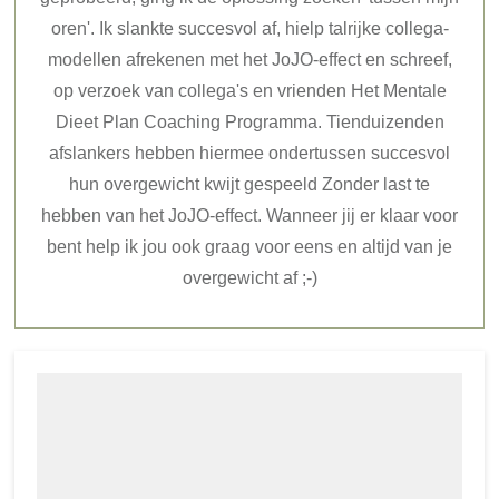
oren'. Ik slankte succesvol af, hielp talrijke collega-
modellen afrekenen met het JoJO-effect en schreef,
op verzoek van collega's en vrienden Het Mentale
Dieet Plan Coaching Programma. Tienduizenden
afslankers hebben hiermee ondertussen succesvol
hun overgewicht kwijt gespeeld Zonder last te
hebben van het JoJO-effect. Wanneer jij er klaar voor
bent help ik jou ook graag voor eens en altijd van je
overgewicht af ;-)