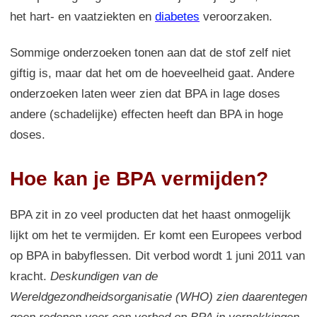
het hart- en vaatziekten en
diabetes
veroorzaken.
Sommige onderzoeken tonen aan dat de stof zelf niet
giftig is, maar dat het om de hoeveelheid gaat. Andere
onderzoeken laten weer zien dat BPA in lage doses
andere (schadelijke) effecten heeft dan BPA in hoge
doses.
Hoe kan je BPA vermijden?
BPA zit in zo veel producten dat het haast onmogelijk
lijkt om het te vermijden. Er komt een Europees verbod
op BPA in babyflessen. Dit verbod wordt 1 juni 2011 van
kracht.
Deskundigen van de
Wereldgezondheidsorganisatie (WHO) zien daarentegen