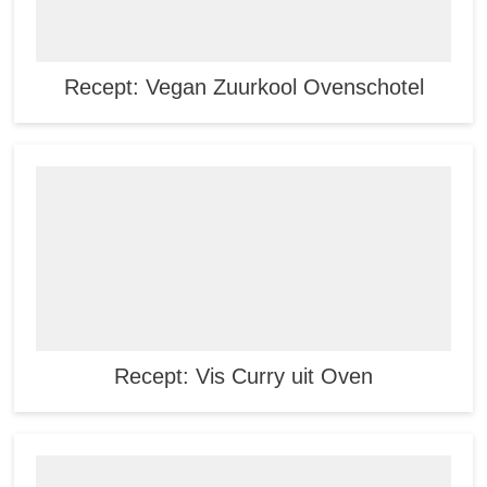
Recept: Vegan Zuurkool Ovenschotel
Recept: Vis Curry uit Oven