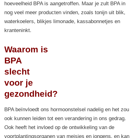
hoeveelheid BPA is aangetroffen. Maar je zult BPA in
nog veel meer producten vinden, zoals tonijn uit blik,
waterkoelers, blikjes limonade,
kassabonnetjes en
kranteninkt.
Waarom is
BPA
slecht
voor je
gezondheid?
BPA beïnvloedt ons hormoonstelsel nadelig en het zou
ook kunnen leiden tot een verandering in ons gedrag.
Ook heeft het invloed op de ontwikkeling van de
voortplantingsorganen van meisjes en jongens, en kan