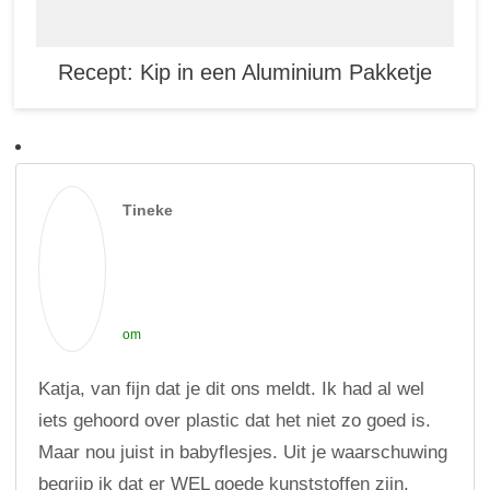
Recept: Kip in een Aluminium Pakketje
Tineke
om
Katja, van fijn dat je dit ons meldt. Ik had al wel
iets gehoord over plastic dat het niet zo goed is.
Maar nou juist in babyflesjes. Uit je waarschuwing
begrijp ik dat er WEL goede kunststoffen zijn.