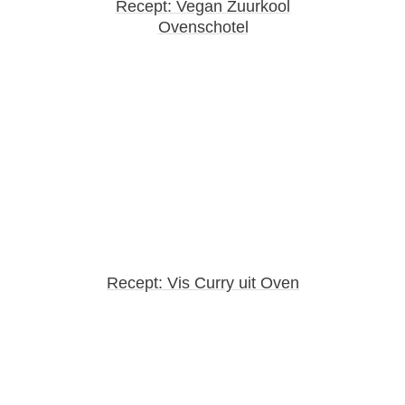
Recept: Vegan Zuurkool
Ovenschotel
Recept: Vis Curry uit Oven