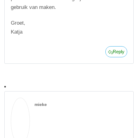
gebruik van maken.
Groet,
Katja
Reply
mieke