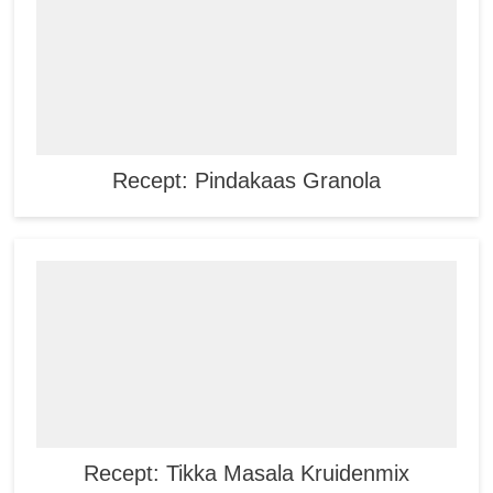
Recept: Pindakaas Granola
Recept: Tikka Masala Kruidenmix