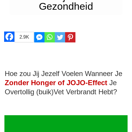
Gezondheid
2.9K
Hoe zou Jij Jezelf Voelen Wanneer Je
Zonder Honger of JOJO-Effect
Je
Overtollig (buik)Vet Verbrandt Hebt?