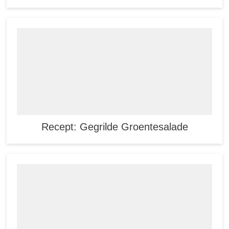
Recept: Gegrilde Groentesalade