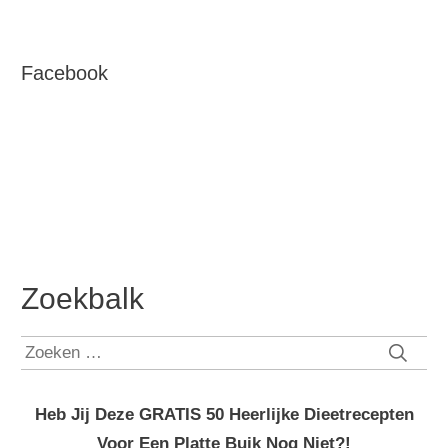
Facebook
Zoekbalk
Zoeken
naar:
Heb Jij Deze GRATIS 50 Heerlijke Dieetrecepten
Voor Een Platte Buik Nog Niet?!