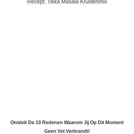
Recept: Tikka Masala Kruidenmix
Ontdek De 10 Redenen Waarom Jij Op Dit Moment
Geen Vet Verbrandt!