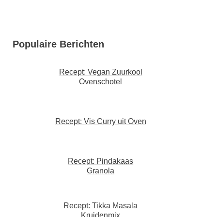
Populaire Berichten
Recept: Vegan Zuurkool
Ovenschotel
Recept: Vis Curry uit Oven
Recept: Pindakaas
Granola
Recept: Tikka Masala
Kruidenmix