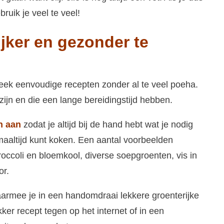
bruik je veel te veel!
jker en gezonder te
ek eenvoudige recepten zonder al te veel poeha.
zijn en die een lange bereidingstijd hebben.
n aan
zodat je altijd bij de hand hebt wat je nodig
aaltijd kunt koken. Een aantal voorbeelden
roccoli en bloemkool, diverse soepgroenten, vis in
or.
armee je in een handomdraai lekkere groenterijke
er recept tegen op het internet of in een