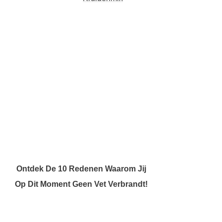
Ontdek De 10 Redenen Waarom Jij
Op Dit Moment Geen Vet Verbrandt!