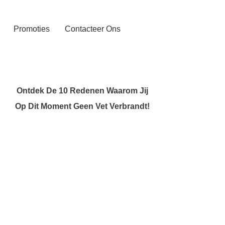
Promoties
Contacteer Ons
Ontdek De 10 Redenen Waarom Jij
Op Dit Moment Geen Vet Verbrandt!