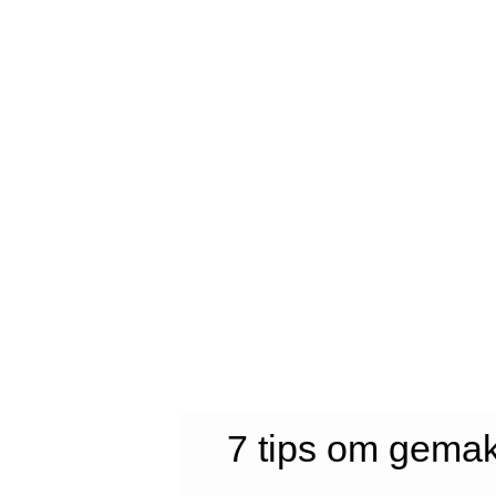
7 tips om gemak