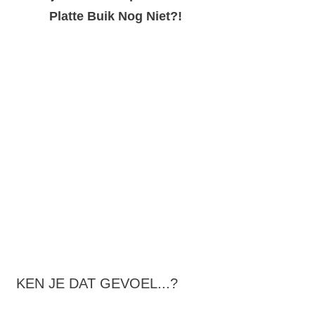
Platte Buik Nog Niet?!
KEN JE DAT GEVOEL...?