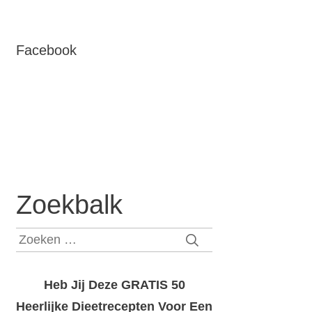
Facebook
Zoekbalk
Zoeken
naar:
Heb Jij Deze GRATIS 50
Heerlijke Dieetrecepten Voor Een