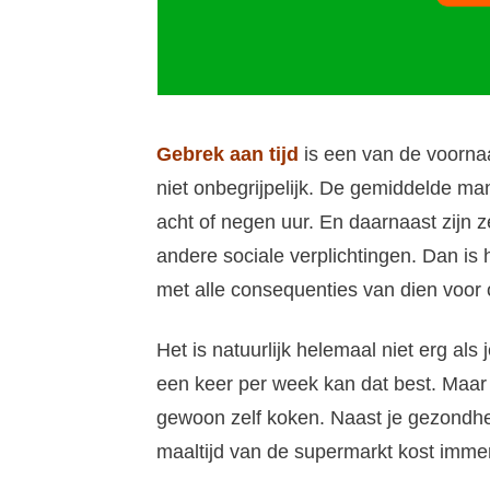
Gebrek aan tijd
is een van de voorna
niet onbegrijpelijk. De gemiddelde m
acht of negen uur. En daarnaast zijn 
andere sociale verplichtingen. Dan is h
met alle consequenties van dien voor
Het is natuurlijk helemaal niet erg als 
een keer per week kan dat best. Maar
gewoon zelf koken. Naast je gezondhei
maaltijd van de supermarkt kost immer