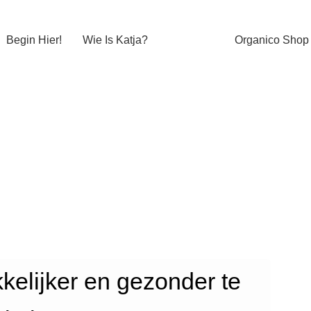
Begin Hier!
Wie Is Katja?
Organico Shop
kelijker en gezonder te