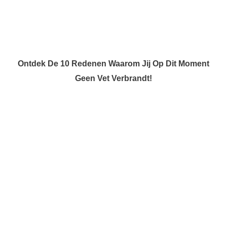
Ontdek De 10 Redenen Waarom Jij Op Dit Moment
Geen Vet Verbrandt!