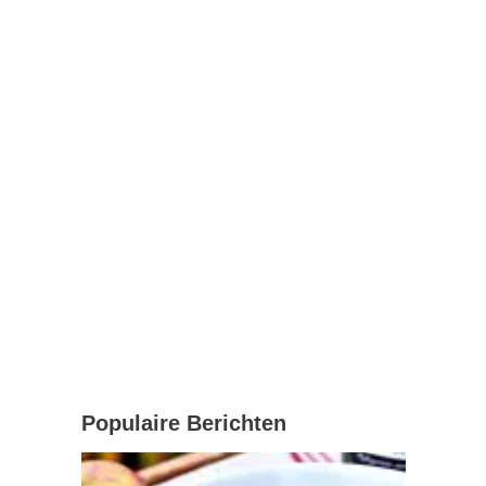
Populaire Berichten