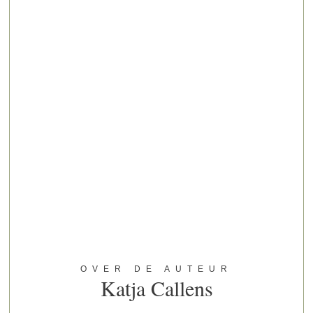
OVER DE AUTEUR
Katja Callens