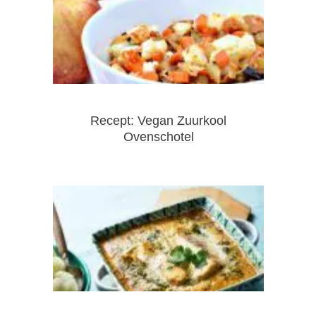
Recept: Vegan Zuurkool
Ovenschotel