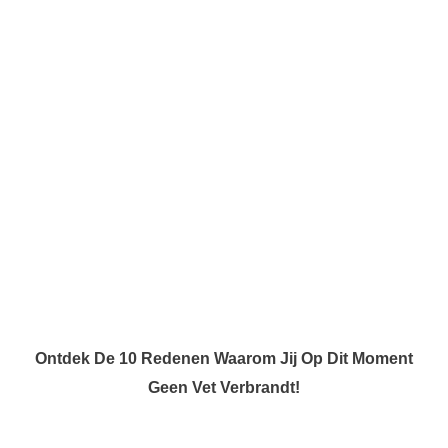
Ontdek De 10 Redenen Waarom Jij Op Dit Moment
Geen Vet Verbrandt!