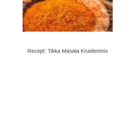
Recept: Tikka Masala Kruidenmix