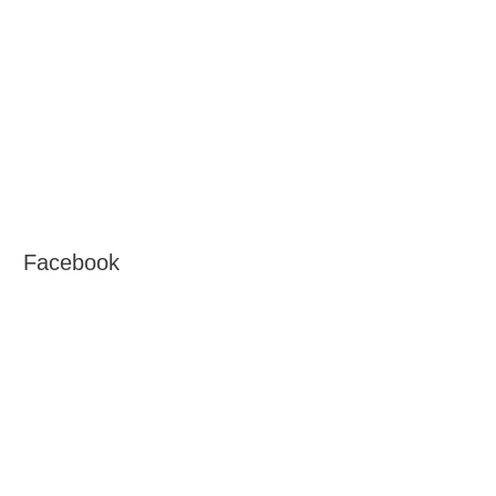
Facebook