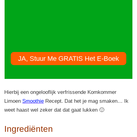
JA, Stuur Me GRATIS Het E-Boek
Hierbij een ongelooflijk verfrissende Komkommer
Limoen
Smoothie
Recept. Dat het je mag smaken… Ik
weet haast wel zeker dat dat gaat lukken 🙂
Ingrediënten