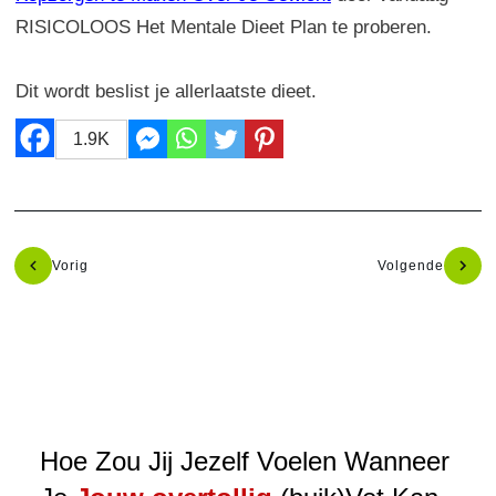
RISICOLOOS Het Mentale Dieet Plan te proberen.
Dit wordt beslist je allerlaatste dieet.
1.9K
Vorig
Volgende
Hoe Zou Jij Jezelf Voelen Wanneer