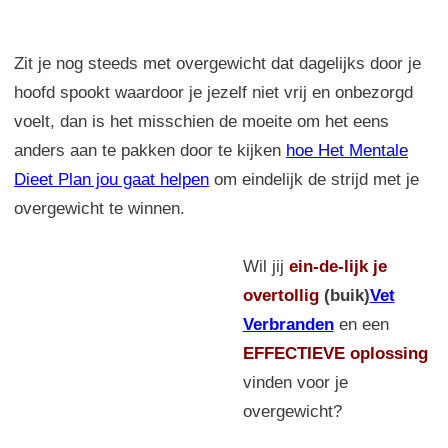
Zit je nog steeds met overgewicht dat dagelijks door je
hoofd spookt waardoor je jezelf niet vrij en onbezorgd
voelt, dan is het misschien de moeite om het eens
anders aan te pakken door te kijken
hoe Het Mentale
Dieet Plan jou gaat helpen
om eindelijk de strijd met je
overgewicht te winnen.
Wil jij
ein-de-lijk
je
overtollig
(buik)
Vet
Verbranden
en een
EFFECTIEVE oplossing
vinden voor je
overgewicht?