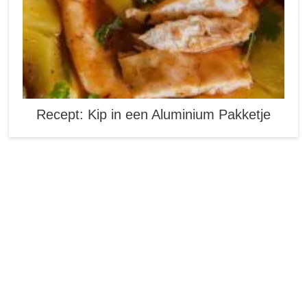
Recept: Kip in een Aluminium Pakketje