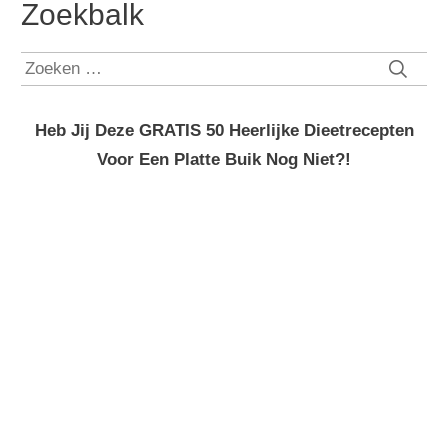
Zoekbalk
Zoeken
naar:
Heb Jij Deze GRATIS 50 Heerlijke Dieetrecepten
Voor Een Platte Buik Nog Niet?!