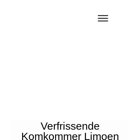
Verfrissende
Komkommer Limoen