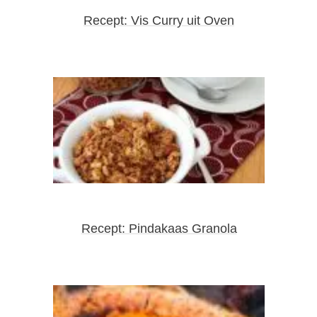
Recept: Vis Curry uit Oven
Recept: Pindakaas Granola