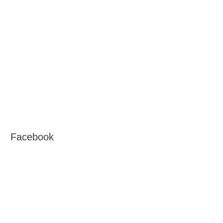
Facebook