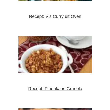
Recept: Vis Curry uit Oven
Recept: Pindakaas Granola