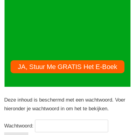
JA, Stuur Me GRATIS Het E-Boek
Deze inhoud is beschermd met een wachtwoord. Voer
hieronder je wachtwoord in om het te bekijken.
Wachtwoord: