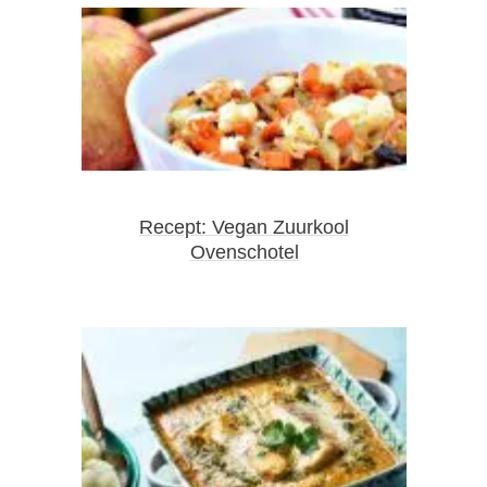
Recept: Vegan Zuurkool
Ovenschotel