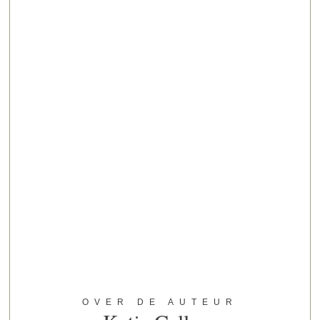
OVER DE AUTEUR