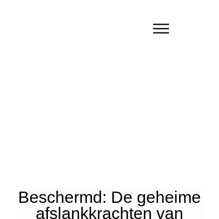
Beschermd: De geheime
afslankkrachten van