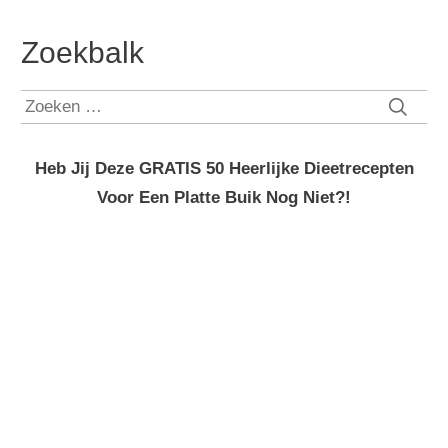
Zoekbalk
Zoeken
naar:
Heb Jij Deze GRATIS 50 Heerlijke Dieetrecepten
Voor Een Platte Buik Nog Niet?!