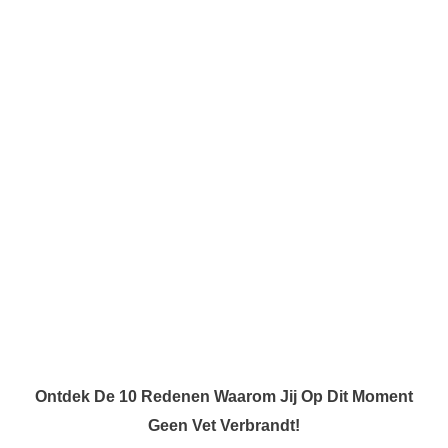
Ontdek De 10 Redenen Waarom Jij Op Dit Moment
Geen Vet Verbrandt!