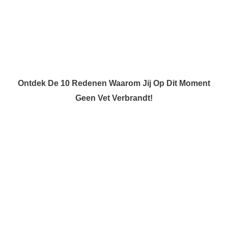
Ontdek De 10 Redenen Waarom Jij Op Dit Moment
Geen Vet Verbrandt!