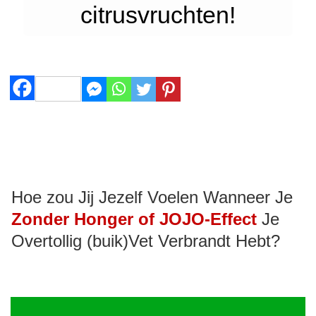
citrusvruchten!
Hoe zou Jij Jezelf Voelen Wanneer Je
Zonder Honger of JOJO-Effect
Je
Overtollig (buik)Vet Verbrandt Hebt?