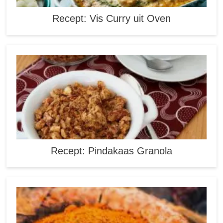
Recept: Vis Curry uit Oven
Recept: Pindakaas Granola