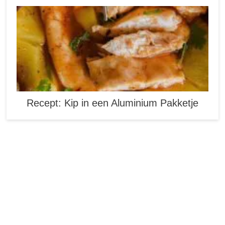
Recept: Kip in een Aluminium Pakketje