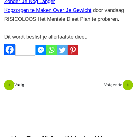
Zonder Je Nog Langer
Kopzorgen te Maken Over Je Gewicht
door vandaag
RISICOLOOS Het Mentale Dieet Plan te proberen.
Dit wordt beslist je allerlaatste dieet.
Vorig
Volgende