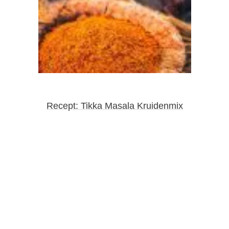
Recept: Tikka Masala Kruidenmix