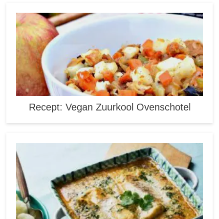
Recept: Vegan Zuurkool Ovenschotel