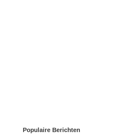
Populaire Berichten