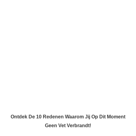
Ontdek De 10 Redenen Waarom Jij Op Dit Moment
Geen Vet Verbrandt!