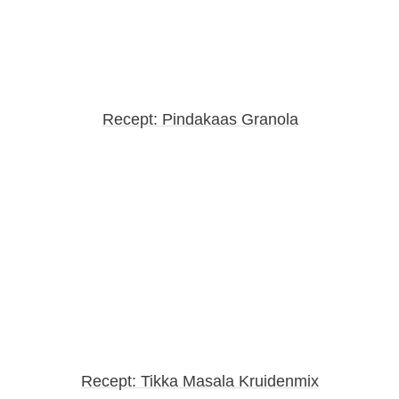
Recept: Pindakaas Granola
Recept: Tikka Masala Kruidenmix