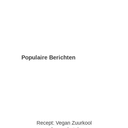
Populaire Berichten
Recept: Vegan Zuurkool