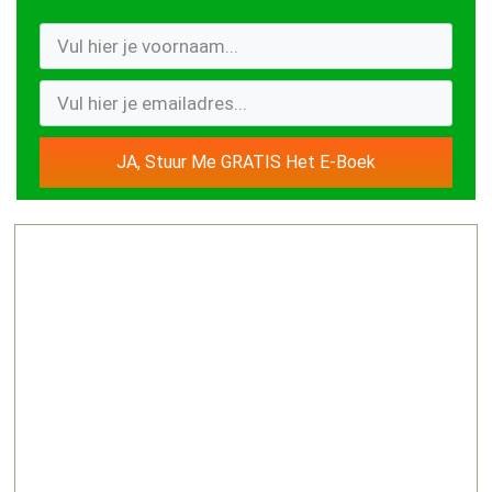
JA, Stuur Me GRATIS Het E-Boek