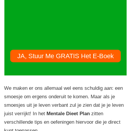
JA, Stuur Me GRATIS Het E-Boek
We maken er ons allemaal wel eens schuldig aan: een
smoesje om ergens onderuit te komen. Maar als je
smoesjes uit je leven verbant zul je zien dat je je leven
juist verrijkt! In het
Mentale Dieet Plan
zitten
verschillende tips en oefeningen hiervoor die je direct
kunt toepassen.