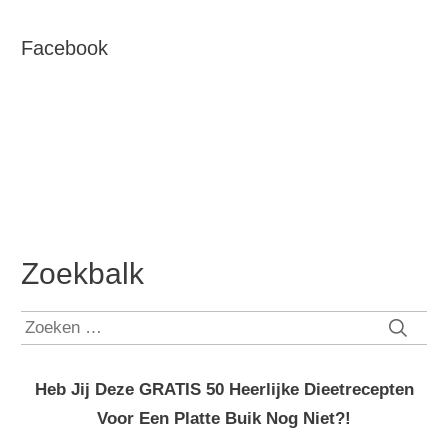
Facebook
Zoekbalk
Zoeken
naar:
Heb Jij Deze GRATIS 50 Heerlijke Dieetrecepten
Voor Een Platte Buik Nog Niet?!