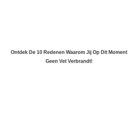
Ontdek De 10 Redenen Waarom Jij Op Dit Moment
Geen Vet Verbrandt!