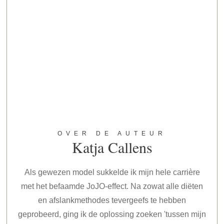
OVER DE AUTEUR
Katja Callens
Als gewezen model sukkelde ik mijn hele carrière
met het befaamde JoJO-effect. Na zowat alle diëten
en afslankmethodes tevergeefs te hebben
geprobeerd, ging ik de oplossing zoeken 'tussen mijn