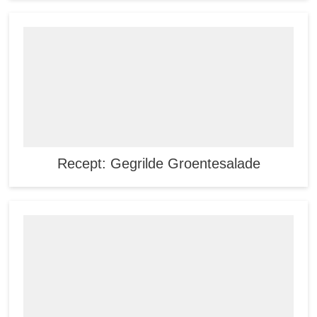
Recept: Gegrilde Groentesalade