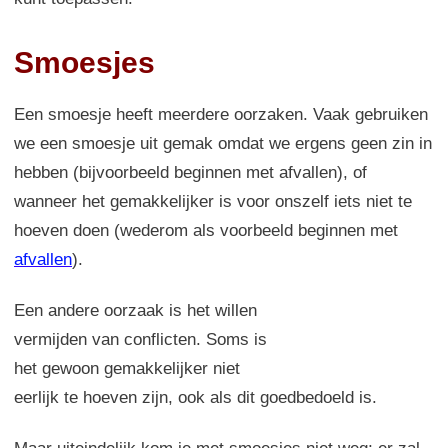
Smoesjes
Een smoesje heeft meerdere oorzaken. Vaak gebruiken
we een smoesje uit gemak omdat we ergens geen zin in
hebben (bijvoorbeeld beginnen met afvallen), of
wanneer het gemakkelijker is voor onszelf iets niet te
hoeven doen (wederom als voorbeeld beginnen met
afvallen
).
Een andere oorzaak is het willen
vermijden van conflicten. Soms is
het gewoon gemakkelijker niet
eerlijk te hoeven zijn, ook als dit goedbedoeld is.