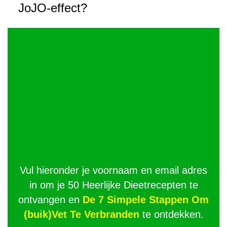
JoJO-effect?
Vul hieronder je voornaam en email adres
in om je 50 Heerlijke Dieetrecepten te
ontvangen en
De 7 Simpele Stappen Om
(buik)Vet Te Verbranden
te ontdekken.