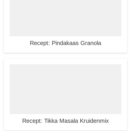
Recept: Pindakaas Granola
Recept: Tikka Masala Kruidenmix