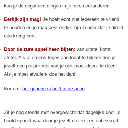
kun je de negatieve dingen in je leven veranderen.
Eerlijk zijn mag!
Je hoeft echt niet iedereen te vriend
te houden en je mag best eerlijk zijn zonder dat je direct
een kreng bent.
Door de zure appel heen bijten
:
van uitstel komt
afstel. Als je ergens tegen aan loopt te hikken doe je
jezelf een plezier met wat je ook moet doen- te doen!
Als je moet afvallen- doe het dan!
Kortom,
het geheim schuilt in de actie
.
Zit je nog steeds met overgewicht dat dagelijks door je
hoofd spookt waardoor je jezelf niet vrij en onbezorgd