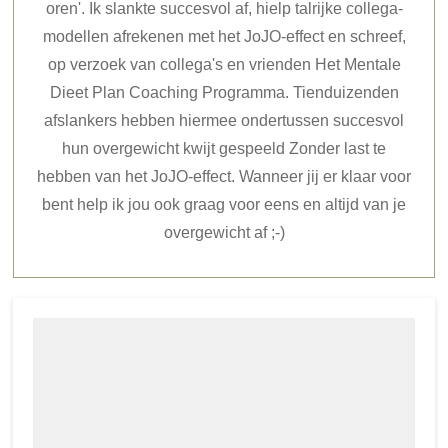
oren'. Ik slankte succesvol af, hielp talrijke collega-
modellen afrekenen met het JoJO-effect en schreef,
op verzoek van collega's en vrienden Het Mentale
Dieet Plan Coaching Programma. Tienduizenden
afslankers hebben hiermee ondertussen succesvol
hun overgewicht kwijt gespeeld Zonder last te
hebben van het JoJO-effect. Wanneer jij er klaar voor
bent help ik jou ook graag voor eens en altijd van je
overgewicht af ;-)