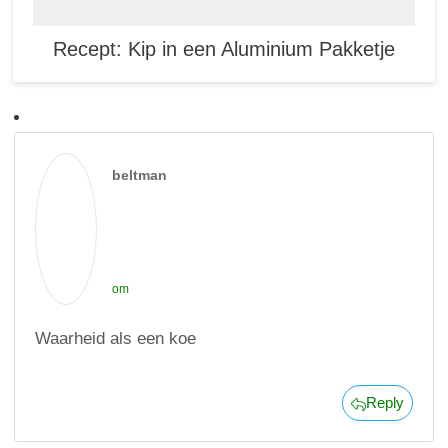
Recept: Kip in een Aluminium Pakketje
beltman
om
Waarheid als een koe
Reply