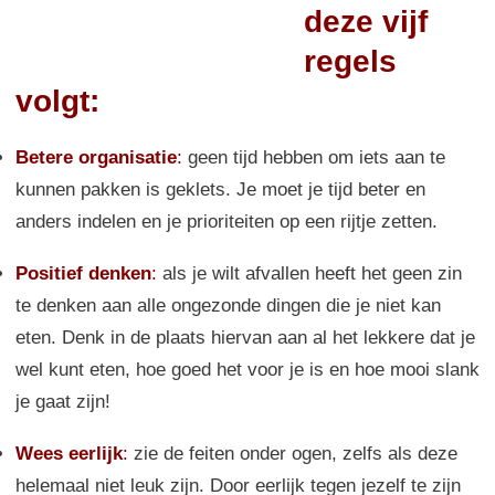
deze vijf
regels
volgt:
Betere organisatie
:
geen tijd hebben om iets aan te
kunnen pakken is geklets. Je moet je tijd beter en
anders indelen en je prioriteiten op een rijtje zetten.
Positief denken
:
als je wilt afvallen heeft het geen zin
te denken aan alle ongezonde dingen die je niet kan
eten. Denk in de plaats hiervan aan al het lekkere dat je
wel kunt eten, hoe goed het voor je is en hoe mooi slank
je gaat zijn!
Wees eerlijk
:
zie de feiten onder ogen, zelfs als deze
helemaal niet leuk zijn. Door eerlijk tegen jezelf te zijn