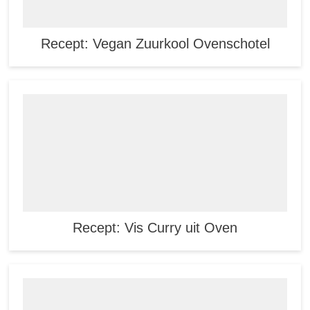
Recept: Vegan Zuurkool Ovenschotel
Recept: Vis Curry uit Oven