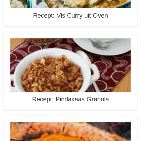
Recept: Vis Curry uit Oven
Recept: Pindakaas Granola