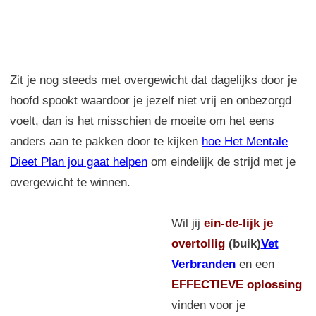
Zit je nog steeds met overgewicht dat dagelijks door je
hoofd spookt waardoor je jezelf niet vrij en onbezorgd
voelt, dan is het misschien de moeite om het eens
anders aan te pakken door te kijken
hoe Het Mentale
Dieet Plan jou gaat helpen
om eindelijk de strijd met je
overgewicht te winnen.
Wil jij
ein-de-lijk
je
overtollig
(buik)
Vet
Verbranden
en een
EFFECTIEVE oplossing
vinden voor je