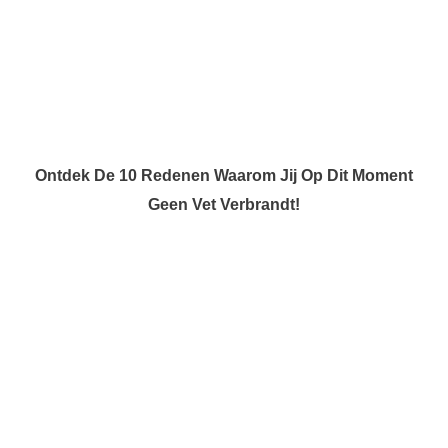
Ontdek De 10 Redenen Waarom Jij Op Dit Moment
Geen Vet Verbrandt!