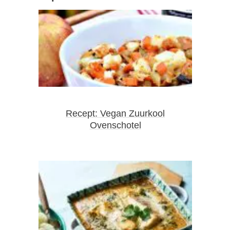
Recept: Vegan Zuurkool
Ovenschotel