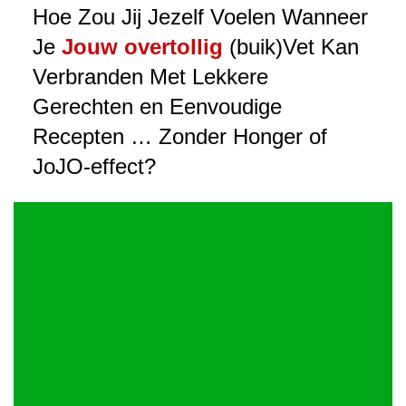
Hoe Zou Jij Jezelf Voelen Wanneer
Je
Jouw overtollig
(buik)Vet Kan
Verbranden Met Lekkere
Gerechten en Eenvoudige
Recepten … Zonder Honger of
JoJO-effect?