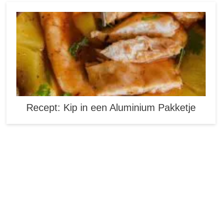
Recept: Kip in een Aluminium Pakketje