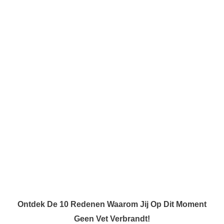
Ontdek De 10 Redenen Waarom Jij Op Dit Moment
Geen Vet Verbrandt!