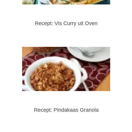
Recept: Vis Curry uit Oven
Recept: Pindakaas Granola