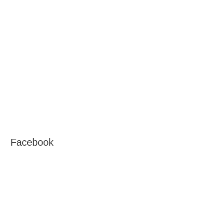
Facebook