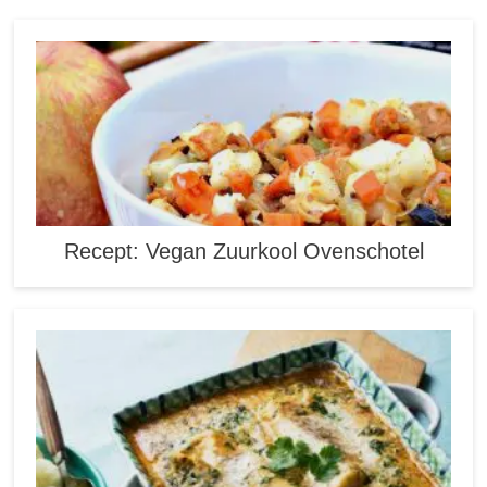
Recept: Vegan Zuurkool Ovenschotel