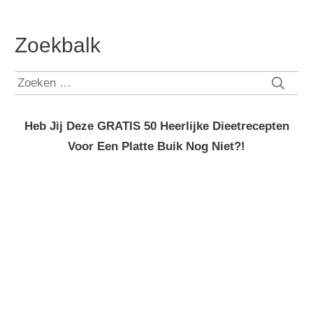
Zoekbalk
Zoeken
naar:
Heb Jij Deze GRATIS 50 Heerlijke Dieetrecepten
Voor Een Platte Buik Nog Niet?!