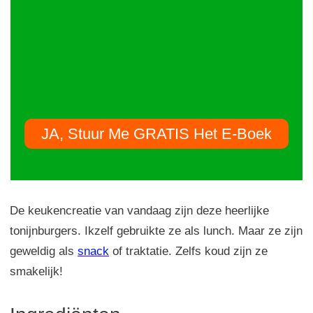
JA, Stuur Me GRATIS Het E-Boek
De keukencreatie van vandaag zijn deze heerlijke
tonijnburgers. Ikzelf gebruikte ze als lunch. Maar ze zijn
geweldig als
snack
of traktatie. Zelfs koud zijn ze
smakelijk!