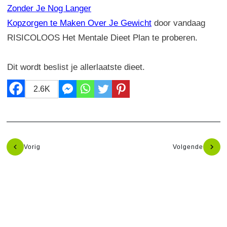
Zonder Je Nog Langer
Kopzorgen te Maken Over Je Gewicht
door vandaag
RISICOLOOS Het Mentale Dieet Plan te proberen.
Dit wordt beslist je allerlaatste dieet.
2.6K
Vorig
Volgende