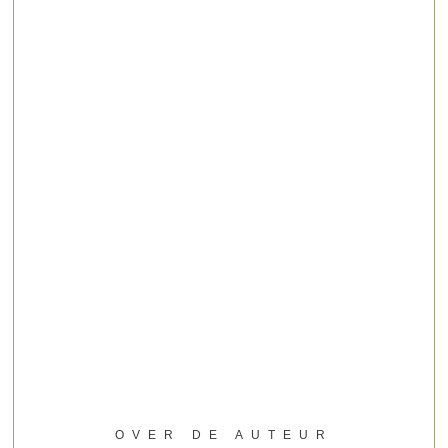
OVER DE AUTEUR