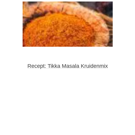
Recept: Tikka Masala Kruidenmix