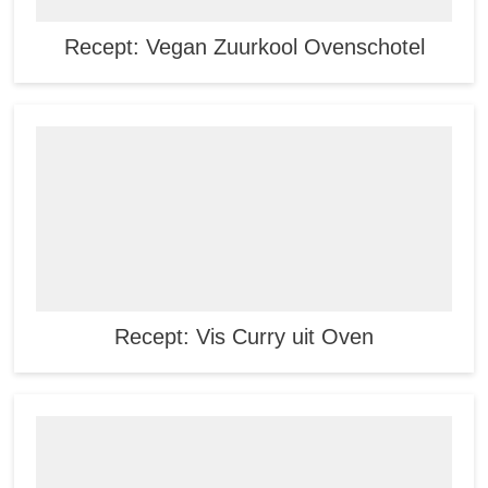
Recept: Vegan Zuurkool Ovenschotel
Recept: Vis Curry uit Oven