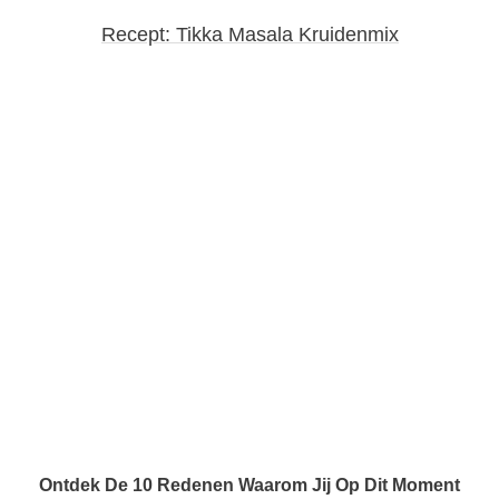
Recept: Tikka Masala Kruidenmix
Ontdek De 10 Redenen Waarom Jij Op Dit Moment