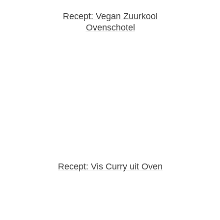
Recept: Vegan Zuurkool
Ovenschotel
Recept: Vis Curry uit Oven