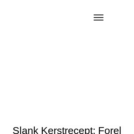
Slank Kerstrecept: Forel