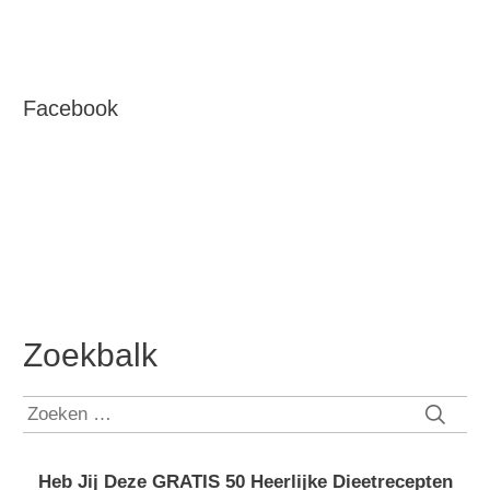
Facebook
Zoekbalk
Zoeken
naar:
Heb Jij Deze GRATIS 50 Heerlijke Dieetrecepten