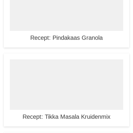
Recept: Pindakaas Granola
Recept: Tikka Masala Kruidenmix