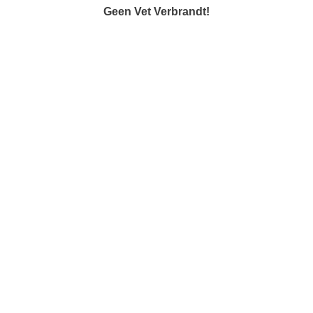
Geen Vet Verbrandt!