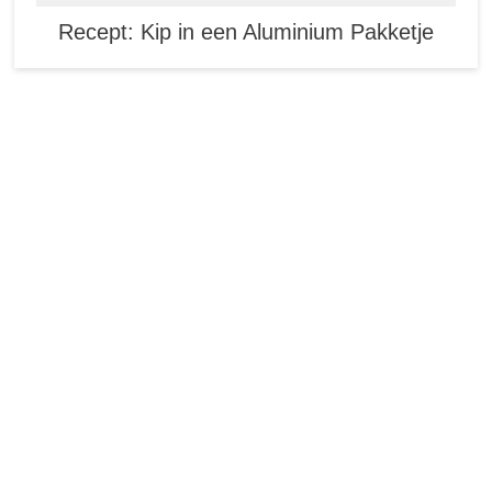
Recept: Kip in een Aluminium Pakketje