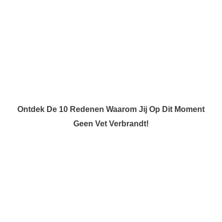
Ontdek De 10 Redenen Waarom Jij Op Dit Moment
Geen Vet Verbrandt!