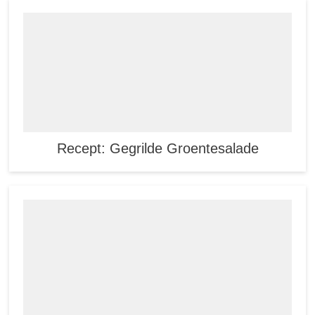
Recept: Gegrilde Groentesalade