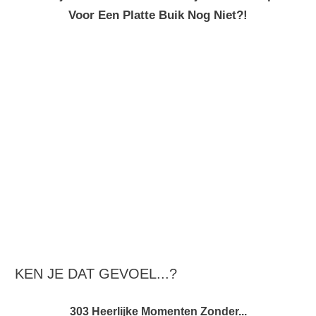
Voor Een Platte Buik Nog Niet?!
KEN JE DAT GEVOEL...?
303 Heerlijke Momenten Zonder...