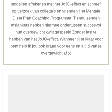
modellen afrekenen met het JoJO-effect en schreef,
op verzoek van collega's en vrienden Het Mentale
Dieet Plan Coaching Programma. Tienduizenden
afslankers hebben hiermee ondertussen succesvol
hun overgewicht kwijt gespeeld Zonder last te
hebben van het JoJO-effect. Wanneer jij er klaar voor
bent help ik jou ook graag voor eens en altijd van je
overgewicht af ;-)