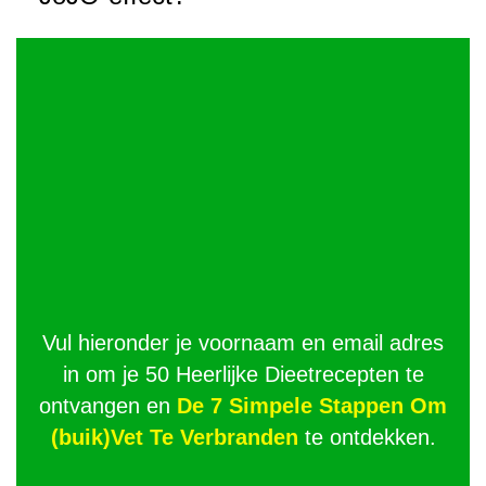
Vul hieronder je voornaam en email adres
in om je 50 Heerlijke Dieetrecepten te
ontvangen en
De 7 Simpele Stappen Om
(buik)Vet Te Verbranden
te ontdekken.