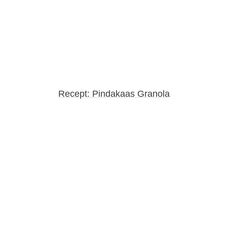
Recept: Pindakaas Granola