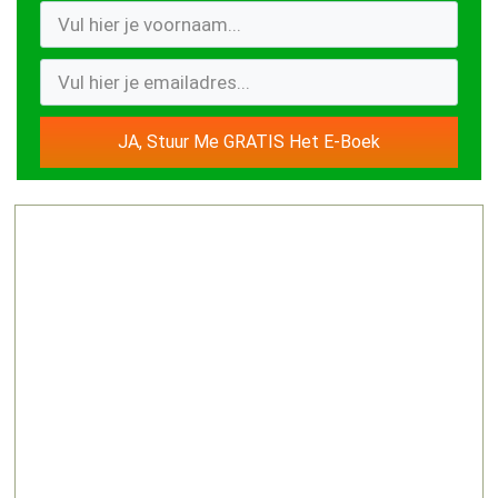
JA, Stuur Me GRATIS Het E-Boek