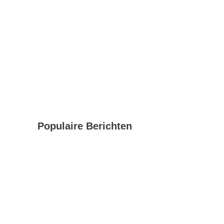
Populaire Berichten