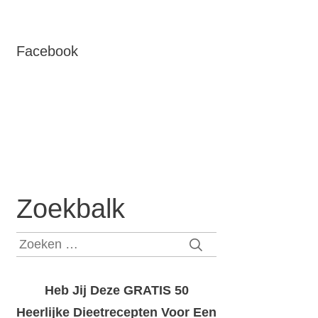
Facebook
Zoekbalk
Zoeken
naar:
Heb Jij Deze GRATIS 50
Heerlijke Dieetrecepten Voor Een