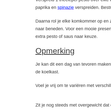
paprika en
spinazie
verspreiden. Bestr
Daarna rol je elke komkommer op en 
naar beneden. Voor een mooie present
extra pesto of saus naar keuze.
Opmerking
Je kan dit een dag van tevoren maken
de koelkast.
Voel je vrij om te variëren met versch
Zit je nog steeds met overgewicht dat 