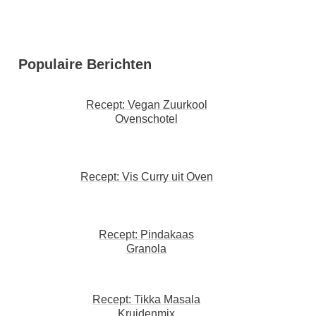
Populaire Berichten
Recept: Vegan Zuurkool
Ovenschotel
Recept: Vis Curry uit Oven
Recept: Pindakaas
Granola
Recept: Tikka Masala
Kruidenmix