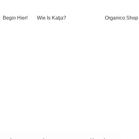
Begin Hier!
Wie Is Katja?
Organico Shop