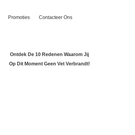
Promoties
Contacteer Ons
Ontdek De 10 Redenen Waarom Jij
Op Dit Moment Geen Vet Verbrandt!