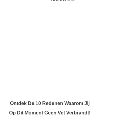
Ontdek De 10 Redenen Waarom Jij
Op Dit Moment Geen Vet Verbrandt!