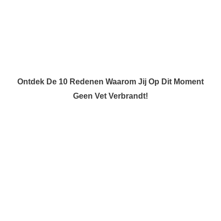
Ontdek De 10 Redenen Waarom Jij Op Dit Moment
Geen Vet Verbrandt!