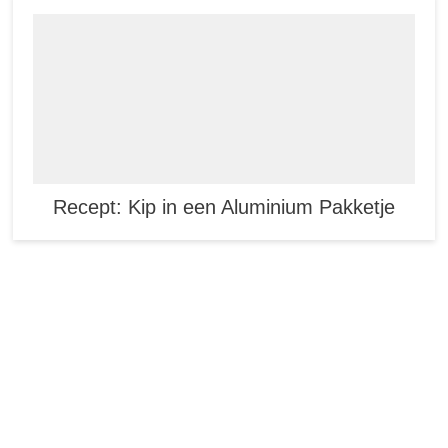
Recept: Kip in een Aluminium Pakketje