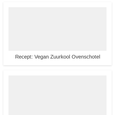
Recept: Vegan Zuurkool Ovenschotel