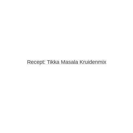
Recept: Tikka Masala Kruidenmix