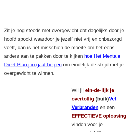
Zit je nog steeds met overgewicht dat dagelijks door je
hoofd spookt waardoor je jezelf niet vrij en onbezorgd
voelt, dan is het misschien de moeite om het eens
anders aan te pakken door te kijken
hoe Het Mentale
Dieet Plan jou gaat helpen
om eindelijk de strijd met je
overgewicht te winnen.
Wil jij
ein-de-lijk
je
overtollig
(buik)
Vet
Verbranden
en een
EFFECTIEVE oplossing
vinden voor je