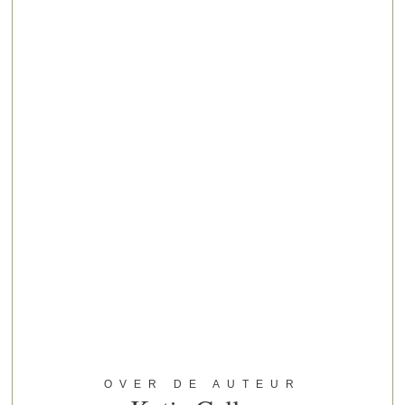
OVER DE AUTEUR