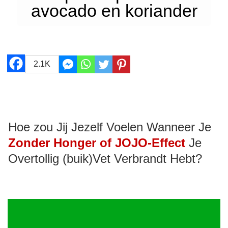
avocado en koriander
2.1K
Hoe zou Jij Jezelf Voelen Wanneer Je
Zonder Honger of JOJO-Effect
Je
Overtollig (buik)Vet Verbrandt Hebt?