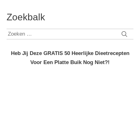
Zoekbalk
Zoeken
naar:
Heb Jij Deze GRATIS 50 Heerlijke Dieetrecepten
Voor Een Platte Buik Nog Niet?!