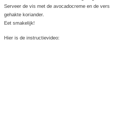
Serveer de vis met de avocadocreme en de vers
gehakte koriander.
Eet smakelijk!
Hier is de instructievideo: