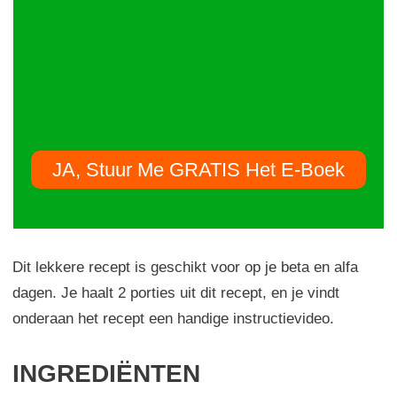
JA, Stuur Me GRATIS Het E-Boek
Dit lekkere recept is geschikt voor op je beta en alfa
dagen. Je haalt 2 porties uit dit recept, en je vindt
onderaan het recept een handige instructievideo.
INGREDIËNTEN