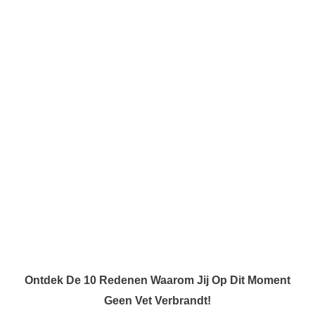
Ontdek De 10 Redenen Waarom Jij Op Dit Moment
Geen Vet Verbrandt!