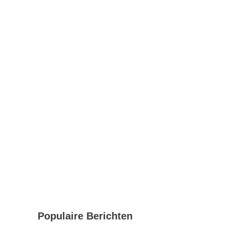
Populaire Berichten