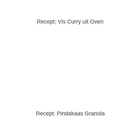
Recept: Vis Curry uit Oven
Recept: Pindakaas Granola