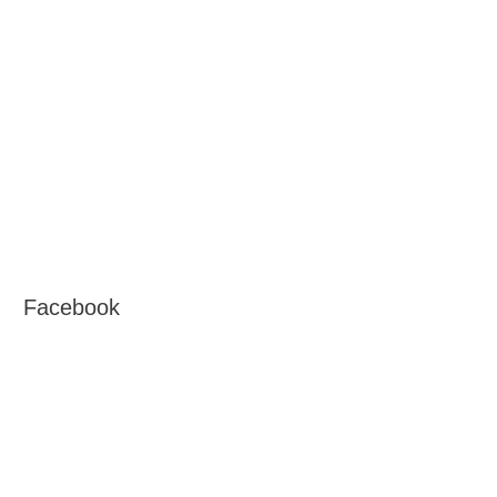
Facebook