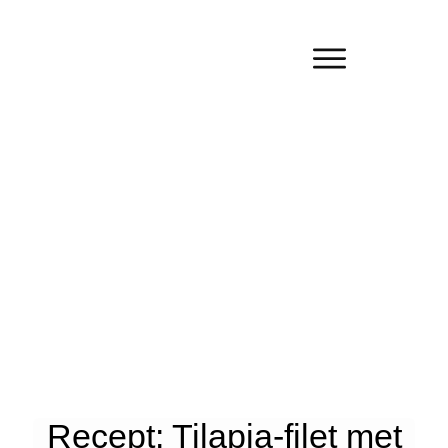
Recept: Tilapia-filet met