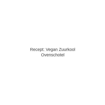
Recept: Vegan Zuurkool
Ovenschotel