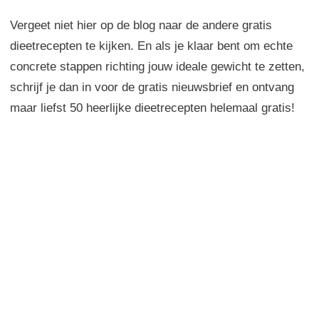
Vergeet niet hier op de blog naar de andere gratis
dieetrecepten te kijken. En als je klaar bent om echte
concrete stappen richting jouw ideale gewicht te zetten,
schrijf je dan in voor de gratis nieuwsbrief en ontvang
maar liefst 50 heerlijke dieetrecepten helemaal gratis!