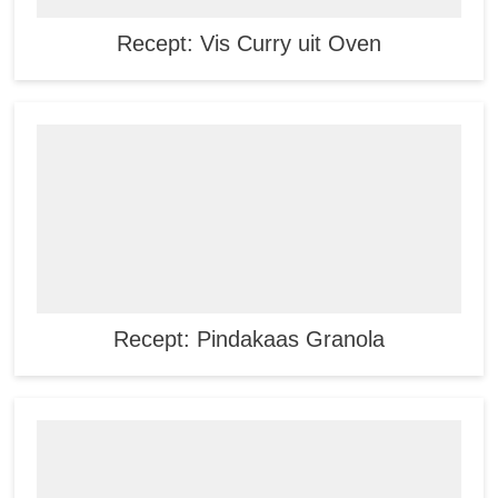
Recept: Vis Curry uit Oven
Recept: Pindakaas Granola