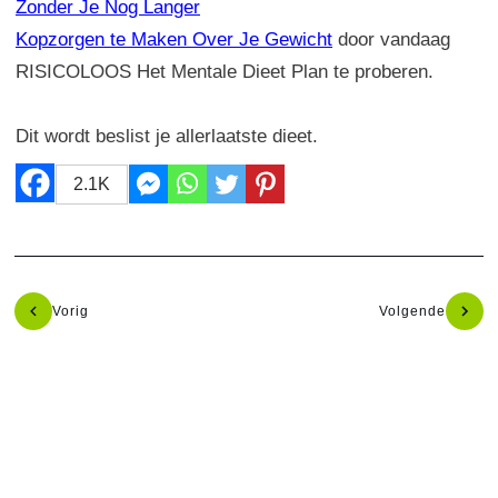
Zonder Je Nog Langer
Kopzorgen te Maken Over Je Gewicht
door vandaag
RISICOLOOS Het Mentale Dieet Plan te proberen.
Dit wordt beslist je allerlaatste dieet.
2.1K
Vorig
Volgende