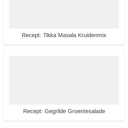
Recept: Tikka Masala Kruidenmix
Recept: Gegrilde Groentesalade