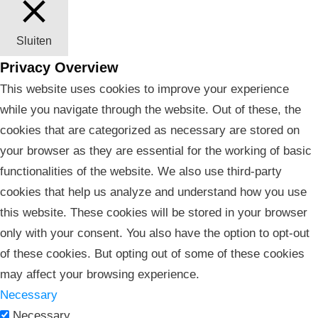
Sluiten
Privacy Overview
This website uses cookies to improve your experience
while you navigate through the website. Out of these, the
cookies that are categorized as necessary are stored on
your browser as they are essential for the working of basic
functionalities of the website. We also use third-party
cookies that help us analyze and understand how you use
this website. These cookies will be stored in your browser
only with your consent. You also have the option to opt-out
of these cookies. But opting out of some of these cookies
may affect your browsing experience.
Necessary
Necessary