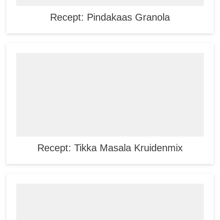
Recept: Pindakaas Granola
Recept: Tikka Masala Kruidenmix