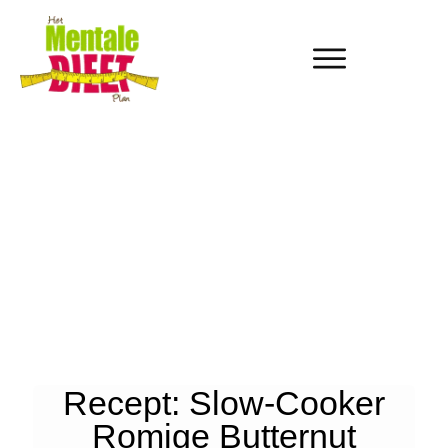
Recept: Slow-Cooker
Romige Butternut