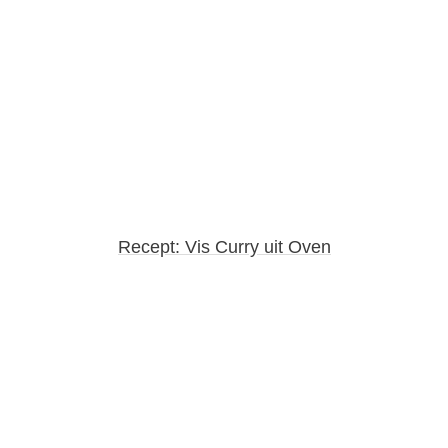
Recept: Vis Curry uit Oven