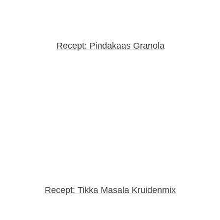
Recept: Pindakaas Granola
Recept: Tikka Masala Kruidenmix