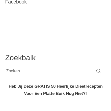
Facebook
Zoekbalk
Zoeken
naar:
Heb Jij Deze GRATIS 50 Heerlijke Dieetrecepten
Voor Een Platte Buik Nog Niet?!