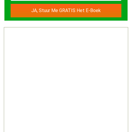
JA, Stuur Me GRATIS Het E-Boek