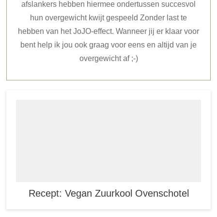
afslankers hebben hiermee ondertussen succesvol
hun overgewicht kwijt gespeeld Zonder last te
hebben van het JoJO-effect. Wanneer jij er klaar voor
bent help ik jou ook graag voor eens en altijd van je
overgewicht af ;-)
Recept: Vegan Zuurkool Ovenschotel