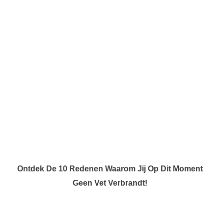
Ontdek De 10 Redenen Waarom Jij Op Dit Moment
Geen Vet Verbrandt!