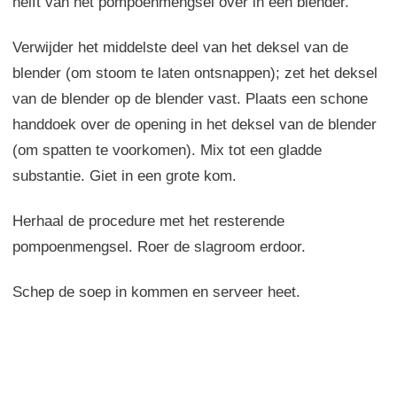
helft van het pompoenmengsel over in een blender.
Verwijder het middelste deel van het deksel van de
blender (om stoom te laten ontsnappen); zet het deksel
van de blender op de blender vast. Plaats een schone
handdoek over de opening in het deksel van de blender
(om spatten te voorkomen). Mix tot een gladde
substantie. Giet in een grote kom.
Herhaal de procedure met het resterende
pompoenmengsel. Roer de slagroom erdoor.
Schep de soep in kommen en serveer heet.