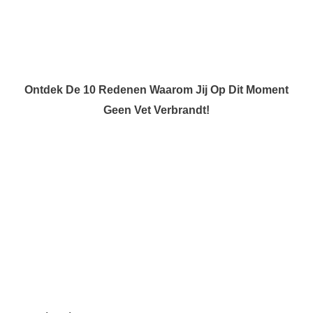
Ontdek De 10 Redenen Waarom Jij Op Dit Moment
Geen Vet Verbrandt!