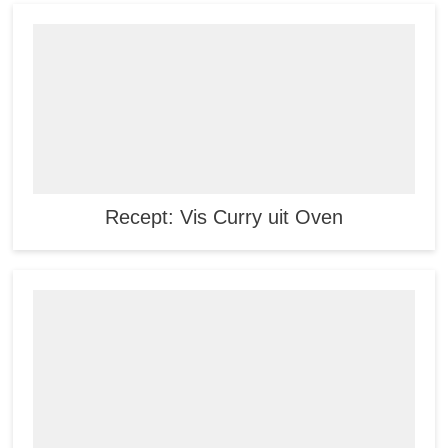
Recept: Vis Curry uit Oven