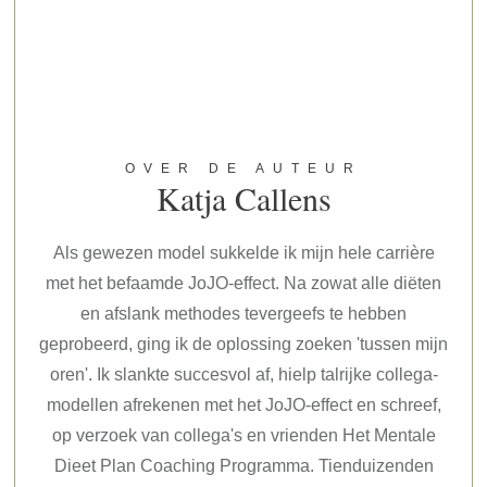
OVER DE AUTEUR
Katja Callens
Als gewezen model sukkelde ik mijn hele carrière
met het befaamde JoJO-effect. Na zowat alle diëten
en afslank methodes tevergeefs te hebben
geprobeerd, ging ik de oplossing zoeken 'tussen mijn
oren'. Ik slankte succesvol af, hielp talrijke collega-
modellen afrekenen met het JoJO-effect en schreef,
op verzoek van collega's en vrienden Het Mentale
Dieet Plan Coaching Programma. Tienduizenden