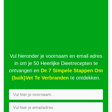
Vul hieronder je voornaam en email adres
in om je 50 Heerlijke Dieetrecepten te
ontvangen en
De 7 Simpele Stappen Om
(buik)Vet Te Verbranden
te ontdekken.