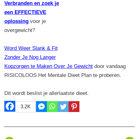
Verbranden en zoek je
een EFFECTIEVE
oplossing
voor je
overgewicht?
Word Weer Slank & Fit
Zonder Je Nog Langer
Kopzorgen te Maken Over Je Gewicht
door vandaag
RISICOLOOS Het Mentale Dieet Plan te proberen.
Dit wordt beslist je allerlaatste dieet.
3.2K