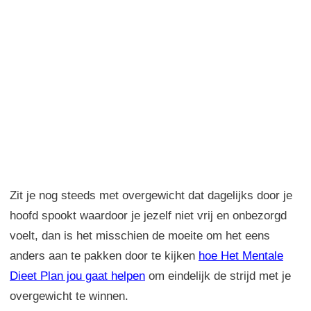
Zit je nog steeds met overgewicht dat dagelijks door je
hoofd spookt waardoor je jezelf niet vrij en onbezorgd
voelt, dan is het misschien de moeite om het eens
anders aan te pakken door te kijken
hoe Het Mentale
Dieet Plan jou gaat helpen
om eindelijk de strijd met je
overgewicht te winnen.