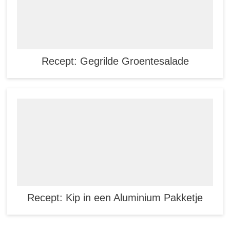
Recept: Gegrilde Groentesalade
Recept: Kip in een Aluminium Pakketje