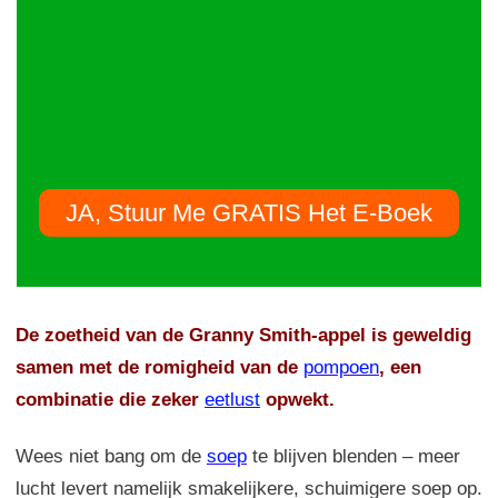
JA, Stuur Me GRATIS Het E-Boek
De zoetheid van de Granny Smith-appel is geweldig
samen met de romigheid van de
pompoen
, een
combinatie die zeker
eetlust
opwekt.
Wees niet bang om de
soep
te blijven blenden – meer
lucht levert namelijk smakelijkere, schuimigere soep op.