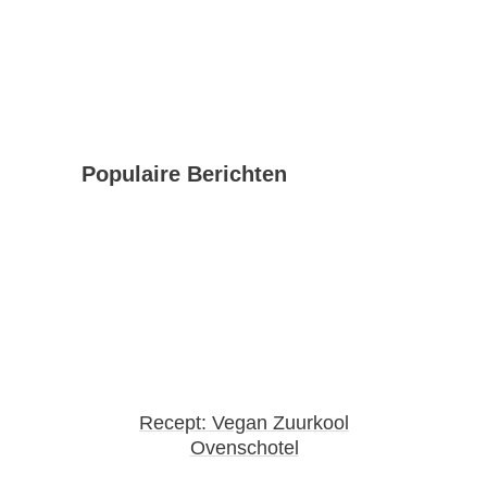
Populaire Berichten
Recept: Vegan Zuurkool
Ovenschotel