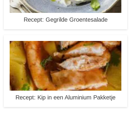
Recept: Gegrilde Groentesalade
Recept: Kip in een Aluminium Pakketje