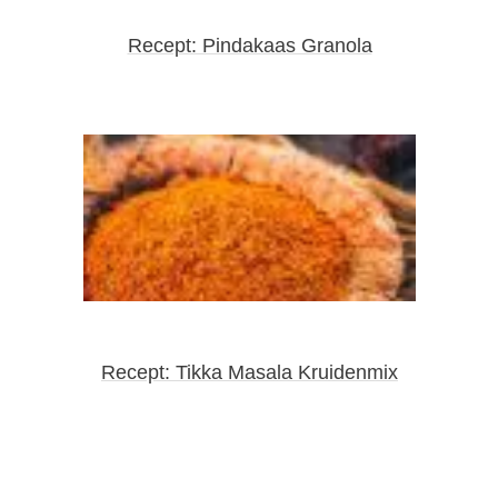
Recept: Pindakaas Granola
Recept: Tikka Masala Kruidenmix