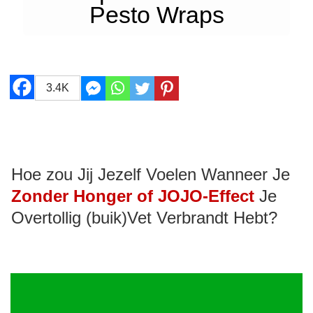
Pesto Wraps
3.4K
Hoe zou Jij Jezelf Voelen Wanneer Je
Zonder Honger of JOJO-Effect
Je
Overtollig (buik)Vet Verbrandt Hebt?