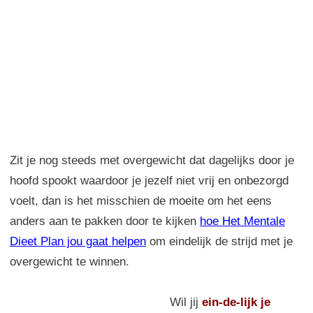
Zit je nog steeds met overgewicht dat dagelijks door je
hoofd spookt waardoor je jezelf niet vrij en onbezorgd
voelt, dan is het misschien de moeite om het eens
anders aan te pakken door te kijken
hoe Het Mentale
Dieet Plan jou gaat helpen
om eindelijk de strijd met je
overgewicht te winnen.
Wil jij
ein-de-lijk
je