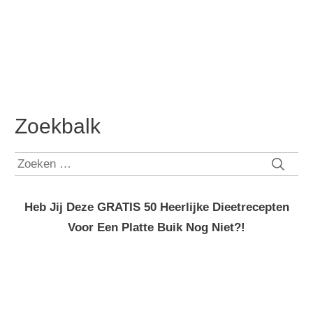
Zoekbalk
Zoeken
naar:
Heb Jij Deze GRATIS 50 Heerlijke Dieetrecepten
Voor Een Platte Buik Nog Niet?!