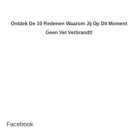
Ontdek De 10 Redenen Waarom Jij Op Dit Moment
Geen Vet Verbrandt!
Facebook