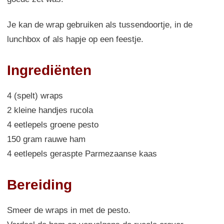
Je kan de wrap gebruiken als tussendoortje, in de
lunchbox of als hapje op een feestje.
Ingrediënten
4 (spelt) wraps
2 kleine handjes rucola
4 eetlepels groene pesto
150 gram rauwe ham
4 eetlepels geraspte Parmezaanse kaas
Bereiding
Smeer de wraps in met de pesto.