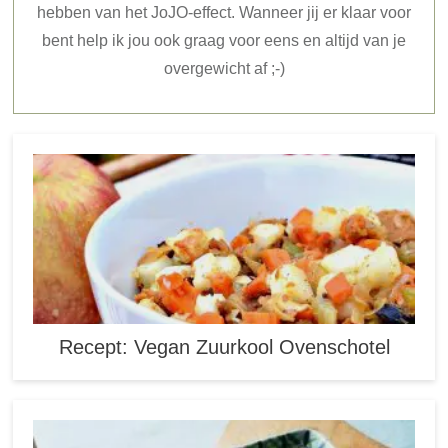
hebben van het JoJO-effect. Wanneer jij er klaar voor
bent help ik jou ook graag voor eens en altijd van je
overgewicht af ;-)
Recept: Vegan Zuurkool Ovenschotel