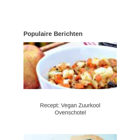
Populaire Berichten
Recept: Vegan Zuurkool
Ovenschotel