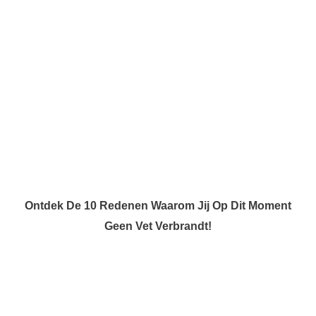
Ontdek De 10 Redenen Waarom Jij Op Dit Moment
Geen Vet Verbrandt!