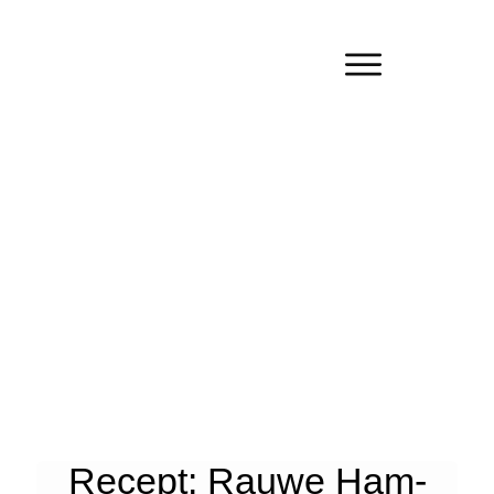
Recept: Rauwe Ham-