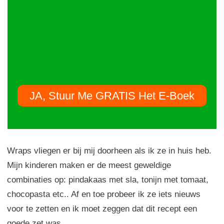
JA, Stuur Me GRATIS Het E-Boek
Wraps vliegen er bij mij doorheen als ik ze in huis heb.
Mijn kinderen maken er de meest geweldige
combinaties op: pindakaas met sla, tonijn met tomaat,
chocopasta etc.. Af en toe probeer ik ze iets nieuws
voor te zetten en ik moet zeggen dat dit recept een
goede zet was.