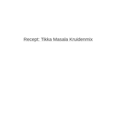
Recept: Tikka Masala Kruidenmix