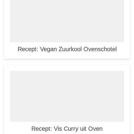
Recept: Vegan Zuurkool Ovenschotel
Recept: Vis Curry uit Oven