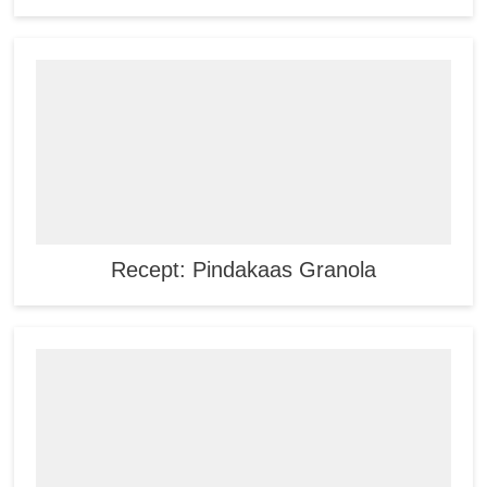
Recept: Pindakaas Granola