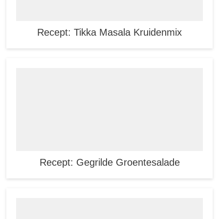
Recept: Tikka Masala Kruidenmix
Recept: Gegrilde Groentesalade