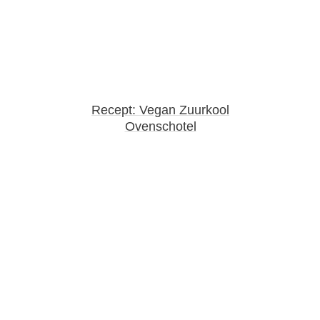
Recept: Vegan Zuurkool
Ovenschotel