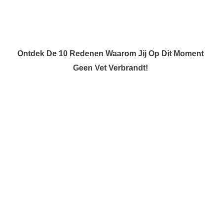
Ontdek De 10 Redenen Waarom Jij Op Dit Moment
Geen Vet Verbrandt!