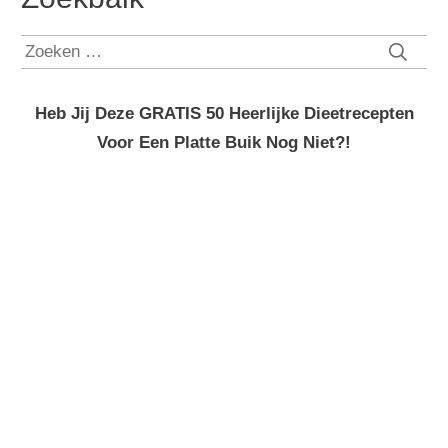
Zoeken
naar:
Heb Jij Deze GRATIS 50 Heerlijke Dieetrecepten
Voor Een Platte Buik Nog Niet?!