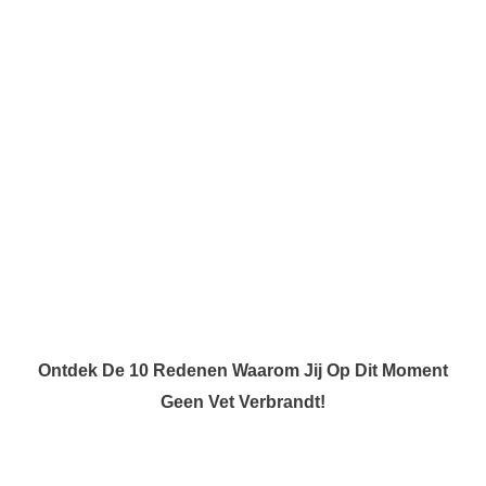
Ontdek De 10 Redenen Waarom Jij Op Dit Moment
Geen Vet Verbrandt!