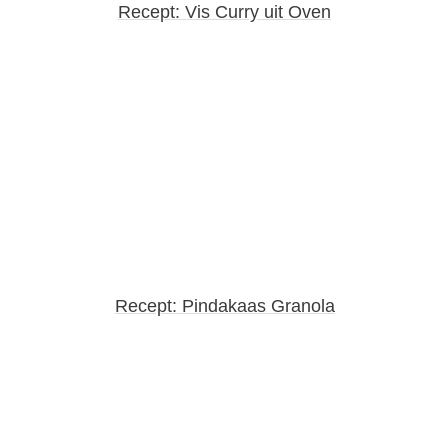
Recept: Vis Curry uit Oven
Recept: Pindakaas Granola