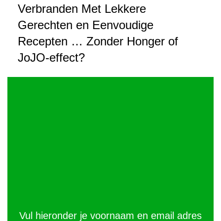
Verbranden Met Lekkere
Gerechten en Eenvoudige
Recepten … Zonder Honger of
JoJO-effect?
Vul hieronder je voornaam en email adres