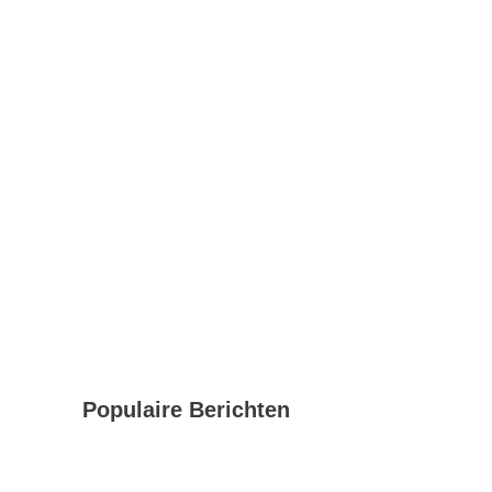
Populaire Berichten