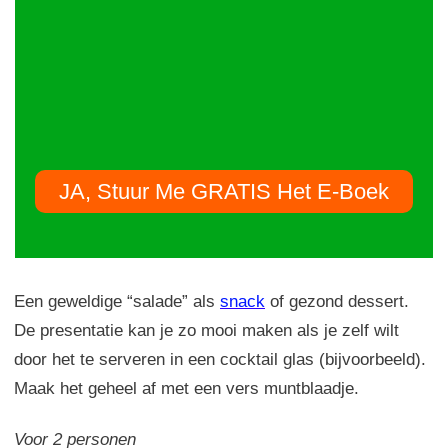
JA, Stuur Me GRATIS Het E-Boek
Een geweldige “salade” als
snack
of gezond dessert.
De presentatie kan je zo mooi maken als je zelf wilt
door het te serveren in een cocktail glas (bijvoorbeeld).
Maak het geheel af met een vers muntblaadje.
Voor 2 personen