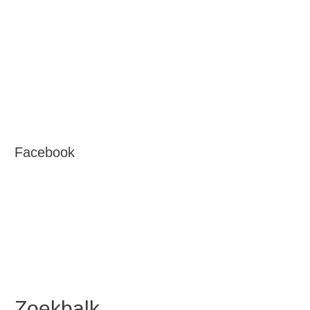
Facebook
Zoekbalk