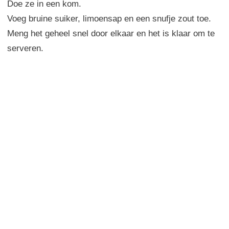
Doe ze in een kom.
Voeg bruine suiker, limoensap en een snufje zout toe.
Meng het geheel snel door elkaar en het is klaar om te
serveren.