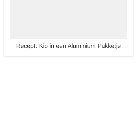
Recept: Kip in een Aluminium Pakketje