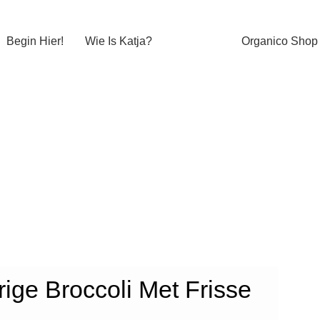
Begin Hier!
Wie Is Katja?
Organico Shop
ige Broccoli Met Frisse