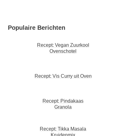
Populaire Berichten
Recept: Vegan Zuurkool
Ovenschotel
Recept: Vis Curry uit Oven
Recept: Pindakaas
Granola
Recept: Tikka Masala
Kruidenmix