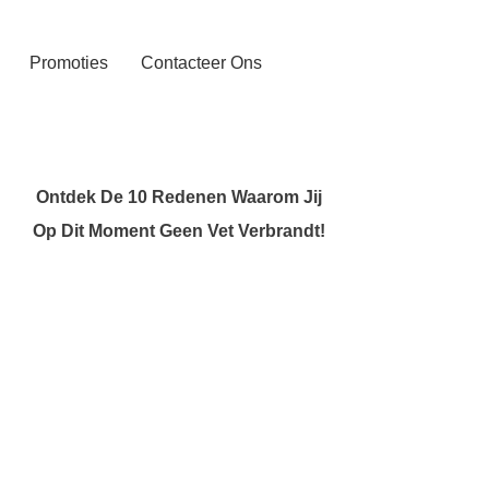
Promoties
Contacteer Ons
Ontdek De 10 Redenen Waarom Jij
Op Dit Moment Geen Vet Verbrandt!