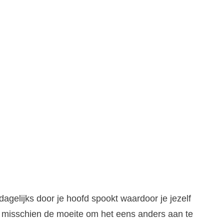
dagelijks door je hoofd spookt waardoor je jezelf
het misschien de moeite om het eens anders aan te