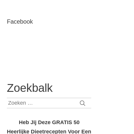
Facebook
Zoekbalk
Zoeken
naar:
Heb Jij Deze GRATIS 50
Heerlijke Dieetrecepten Voor Een