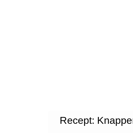
Recept: Knapper