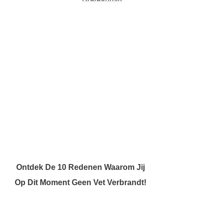
Ontdek De 10 Redenen Waarom Jij
Op Dit Moment Geen Vet Verbrandt!