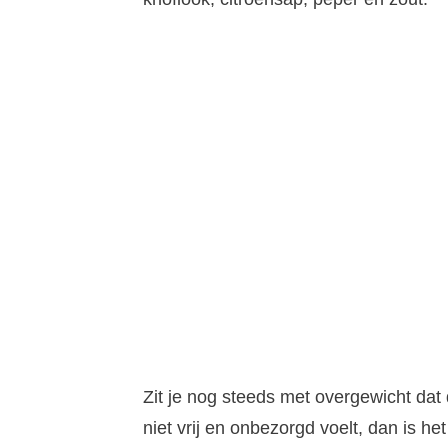
Zit je nog steeds met overgewicht dat 
niet vrij en onbezorgd voelt, dan is 