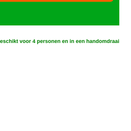
s geschikt voor 4 personen en in een handomdraai