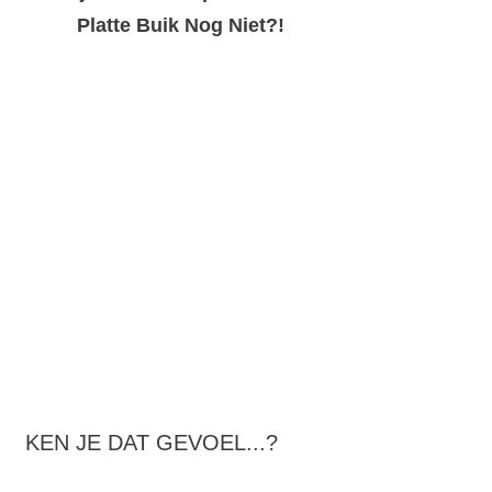
Platte Buik Nog Niet?!
KEN JE DAT GEVOEL...?