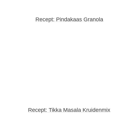
Recept: Pindakaas Granola
Recept: Tikka Masala Kruidenmix