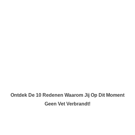
Ontdek De 10 Redenen Waarom Jij Op Dit Moment
Geen Vet Verbrandt!