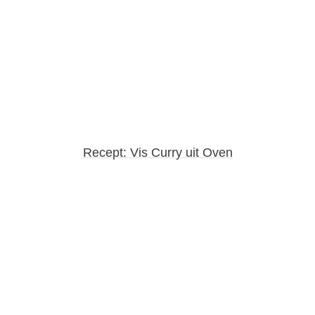
Recept: Vis Curry uit Oven