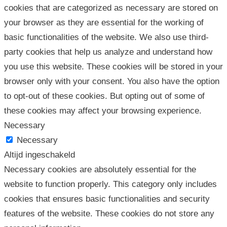
cookies that are categorized as necessary are stored on
your browser as they are essential for the working of
basic functionalities of the website. We also use third-
party cookies that help us analyze and understand how
you use this website. These cookies will be stored in your
browser only with your consent. You also have the option
to opt-out of these cookies. But opting out of some of
these cookies may affect your browsing experience.
Necessary
Necessary
Altijd ingeschakeld
Necessary cookies are absolutely essential for the
website to function properly. This category only includes
cookies that ensures basic functionalities and security
features of the website. These cookies do not store any