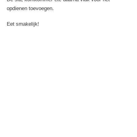
opdienen toevoegen.
Eet smakelijk!