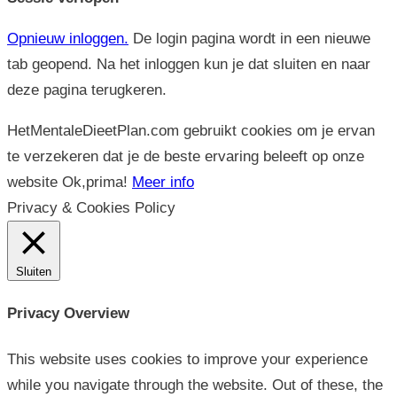
Opnieuw inloggen.
De login pagina wordt in een nieuwe
tab geopend. Na het inloggen kun je dat sluiten en naar
deze pagina terugkeren.
HetMentaleDieetPlan.com gebruikt cookies om je ervan
te verzekeren dat je de beste ervaring beleeft op onze
website
Ok,prima!
Meer info
Privacy & Cookies Policy
Sluiten
Privacy Overview
This website uses cookies to improve your experience
while you navigate through the website. Out of these, the