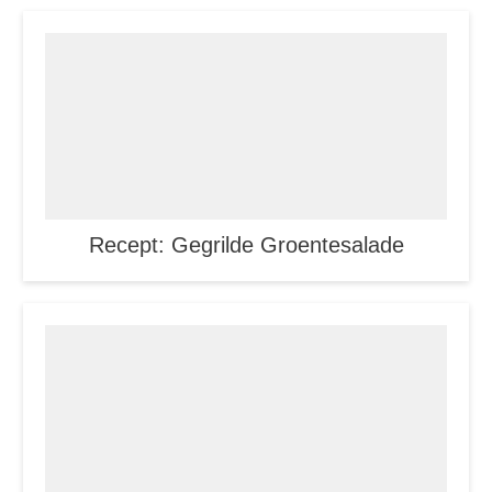
Recept: Gegrilde Groentesalade