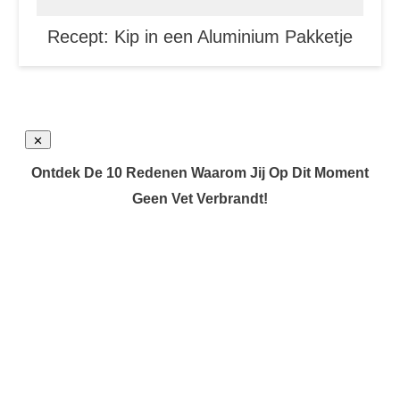
Recept: Kip in een Aluminium Pakketje
Ontdek De 10 Redenen Waarom Jij Op Dit Moment
Geen Vet Verbrandt!