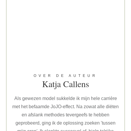
OVER DE AUTEUR
Katja Callens
Als gewezen model sukkelde ik mijn hele carrière
met het befaamde JoJO-effect. Na zowat alle diëten
en afslank methodes tevergeefs te hebben
geprobeerd, ging ik de oplossing zoeken 'tussen