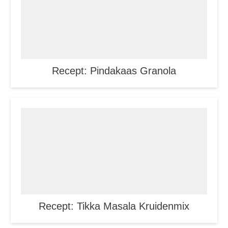
Recept: Pindakaas Granola
Recept: Tikka Masala Kruidenmix