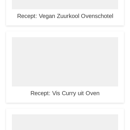
Recept: Vegan Zuurkool Ovenschotel
Recept: Vis Curry uit Oven