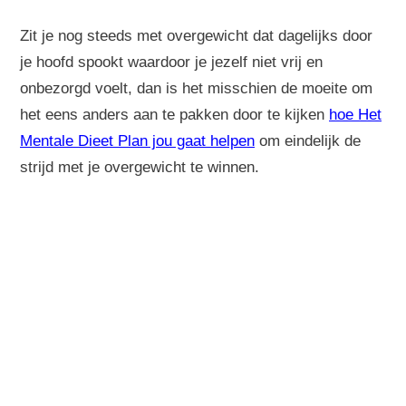
Zit je nog steeds met overgewicht dat dagelijks door
je hoofd spookt waardoor je jezelf niet vrij en
onbezorgd voelt, dan is het misschien de moeite om
het eens anders aan te pakken door te kijken
hoe Het
Mentale Dieet Plan jou gaat helpen
om eindelijk de
strijd met je overgewicht te winnen.