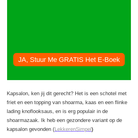
JA, Stuur Me GRATIS Het E-Boek
Kapsalon, ken jij dit gerecht? Het is een schotel met
friet en een topping van shoarma, kaas en een flinke
lading knoflooksaus, en is erg populair in de
shoarmazaak. Ik heb een gezondere variant op de
kapsalon gevonden (
LekkerenSimpel
)