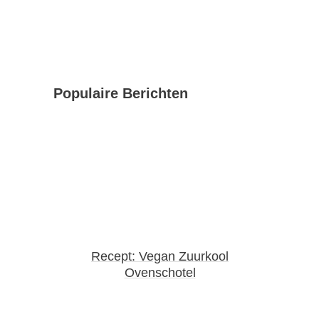
Populaire Berichten
Recept: Vegan Zuurkool
Ovenschotel