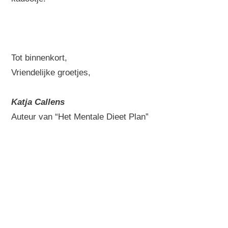
Tot binnenkort,
Vriendelijke groetjes,
Katja Callens
Auteur van “Het Mentale Dieet Plan”