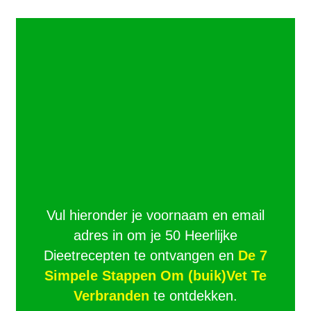
Vul hieronder je voornaam en email
adres in om je 50 Heerlijke
Dieetrecepten te ontvangen en
De 7
Simpele Stappen Om (buik)Vet Te
Verbranden
te ontdekken.