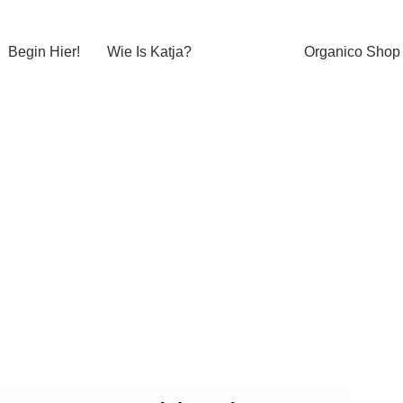
Begin Hier!
Wie Is Katja?
Organico Shop