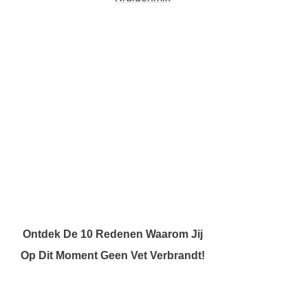
Ontdek De 10 Redenen Waarom Jij
Op Dit Moment Geen Vet Verbrandt!