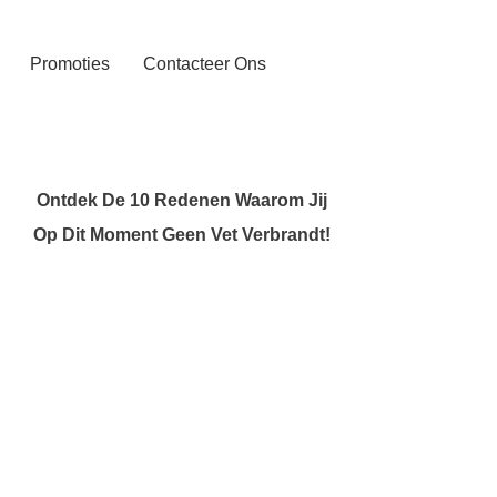
Promoties
Contacteer Ons
Ontdek De 10 Redenen Waarom Jij
Op Dit Moment Geen Vet Verbrandt!