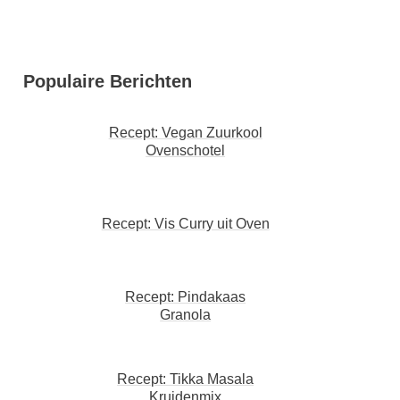
Populaire Berichten
Recept: Vegan Zuurkool
Ovenschotel
Recept: Vis Curry uit Oven
Recept: Pindakaas
Granola
Recept: Tikka Masala
Kruidenmix