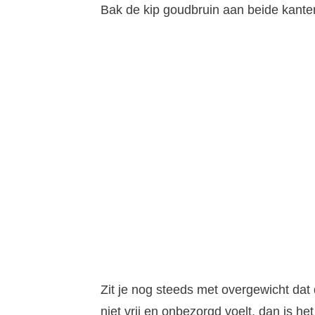
Bak de kip goudbruin aan beide kante
Zit je nog steeds met overgewicht dat 
niet vrij en onbezorgd voelt, dan is 