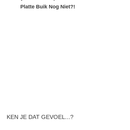
Platte Buik Nog Niet?!
KEN JE DAT GEVOEL...?