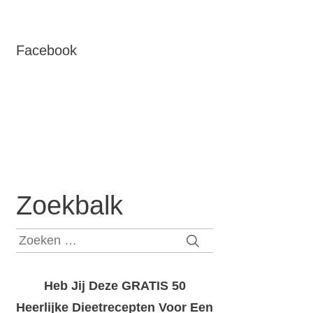
Facebook
Zoekbalk
Zoeken
naar:
Heb Jij Deze GRATIS 50
Heerlijke Dieetrecepten Voor Een