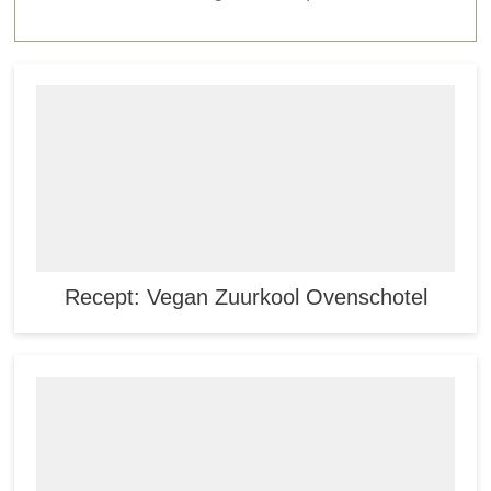
Recept: Vegan Zuurkool Ovenschotel