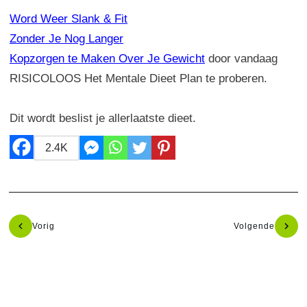
Word Weer Slank & Fit
Zonder Je Nog Langer
Kopzorgen te Maken Over Je Gewicht
door vandaag
RISICOLOOS Het Mentale Dieet Plan te proberen.
Dit wordt beslist je allerlaatste dieet.
2.4K
Vorig
Volgende