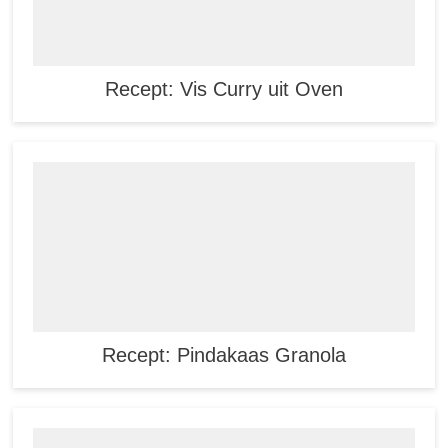
Recept: Vis Curry uit Oven
Recept: Pindakaas Granola