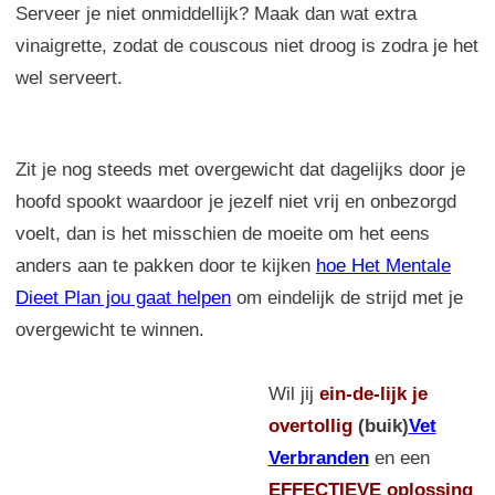
Serveer je niet onmiddellijk? Maak dan wat extra
vinaigrette, zodat de couscous niet droog is zodra je het
wel serveert.
Zit je nog steeds met overgewicht dat dagelijks door je
hoofd spookt waardoor je jezelf niet vrij en onbezorgd
voelt, dan is het misschien de moeite om het eens
anders aan te pakken door te kijken
hoe Het Mentale
Dieet Plan jou gaat helpen
om eindelijk de strijd met je
overgewicht te winnen.
Wil jij
ein-de-lijk
je
overtollig
(buik)
Vet
Verbranden
en een
EFFECTIEVE oplossing