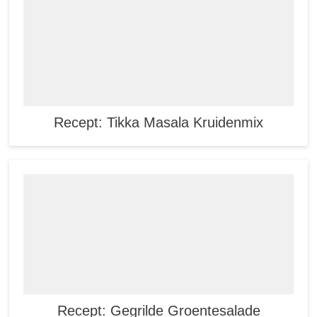
Recept: Tikka Masala Kruidenmix
Recept: Gegrilde Groentesalade