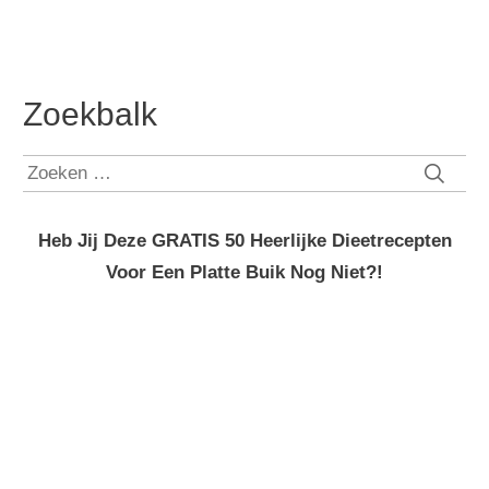
Zoekbalk
Zoeken
naar:
Heb Jij Deze GRATIS 50 Heerlijke Dieetrecepten
Voor Een Platte Buik Nog Niet?!