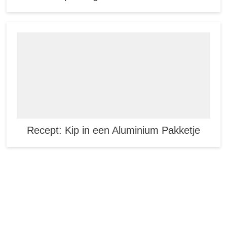
Recept: Kip in een Aluminium Pakketje