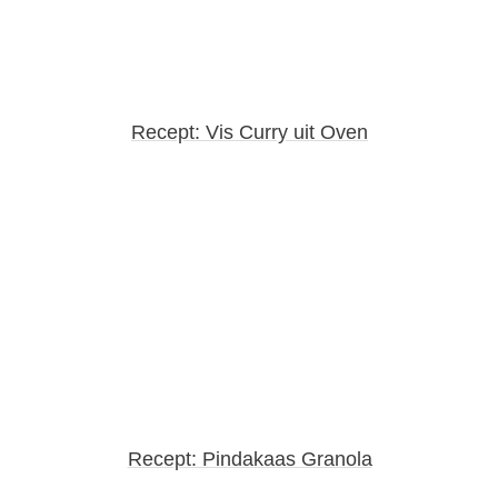
Recept: Vis Curry uit Oven
Recept: Pindakaas Granola