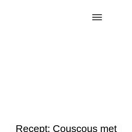
Recept: Couscous met