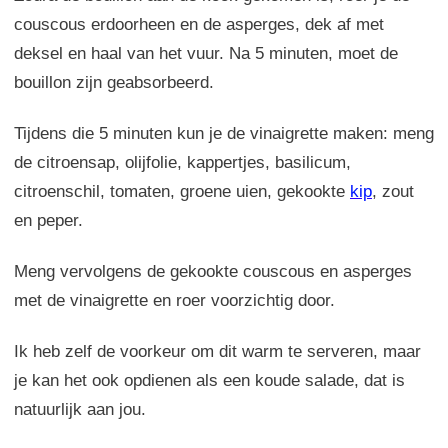
couscous erdoorheen en de asperges, dek af met
deksel en haal van het vuur. Na 5 minuten, moet de
bouillon zijn geabsorbeerd.
Tijdens die 5 minuten kun je de vinaigrette maken: meng
de citroensap, olijfolie, kappertjes, basilicum,
citroenschil, tomaten, groene uien, gekookte
kip
, zout
en peper.
Meng vervolgens de gekookte couscous en asperges
met de vinaigrette en roer voorzichtig door.
Ik heb zelf de voorkeur om dit warm te serveren, maar
je kan het ook opdienen als een koude salade, dat is
natuurlijk aan jou.