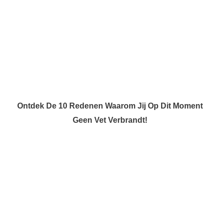
Ontdek De 10 Redenen Waarom Jij Op Dit Moment
Geen Vet Verbrandt!