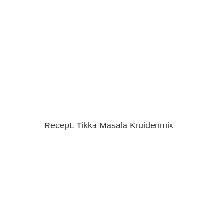
Recept: Tikka Masala Kruidenmix