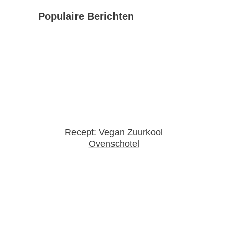
Populaire Berichten
Recept: Vegan Zuurkool
Ovenschotel