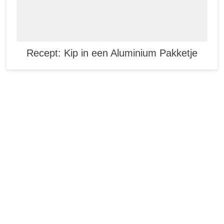
Recept: Kip in een Aluminium Pakketje