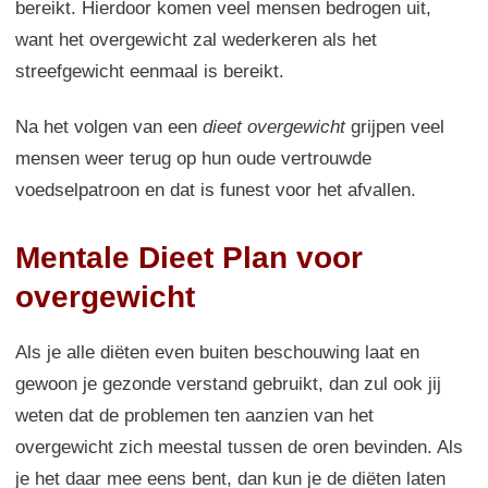
bereikt. Hierdoor komen veel mensen bedrogen uit,
want het overgewicht zal wederkeren als het
streefgewicht eenmaal is bereikt.
Na het volgen van een
dieet overgewicht
grijpen veel
mensen weer terug op hun oude vertrouwde
voedselpatroon en dat is funest voor het afvallen.
Mentale Dieet Plan voor
overgewicht
Als je alle diëten even buiten beschouwing laat en
gewoon je gezonde verstand gebruikt, dan zul ook jij
weten dat de problemen ten aanzien van het
overgewicht zich meestal tussen de oren bevinden. Als
je het daar mee eens bent, dan kun je de diëten laten