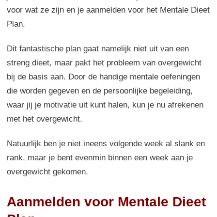
voor wat ze zijn en je aanmelden voor het Mentale Dieet
Plan.
Dit fantastische plan gaat namelijk niet uit van een
streng dieet, maar pakt het probleem van overgewicht
bij de basis aan. Door de handige mentale oefeningen
die worden gegeven en de persoonlijke begeleiding,
waar jij je motivatie uit kunt halen, kun je nu afrekenen
met het overgewicht.
Natuurlijk ben je niet ineens volgende week al slank en
rank, maar je bent evenmin binnen een week aan je
overgewicht gekomen.
Aanmelden voor Mentale Dieet