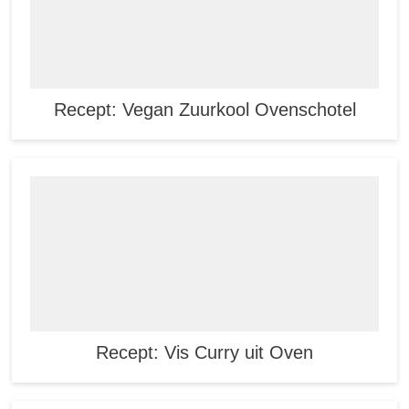
Recept: Vegan Zuurkool Ovenschotel
Recept: Vis Curry uit Oven