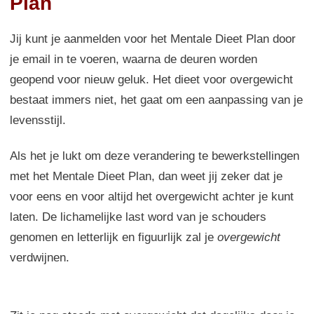
Plan
Jij kunt je aanmelden voor het Mentale Dieet Plan door
je email in te voeren, waarna de deuren worden
geopend voor nieuw geluk. Het dieet voor overgewicht
bestaat immers niet, het gaat om een aanpassing van je
levensstijl.
Als het je lukt om deze verandering te bewerkstellingen
met het Mentale Dieet Plan, dan weet jij zeker dat je
voor eens en voor altijd het overgewicht achter je kunt
laten. De lichamelijke last word van je schouders
genomen en letterlijk en figuurlijk zal je
overgewicht
verdwijnen.