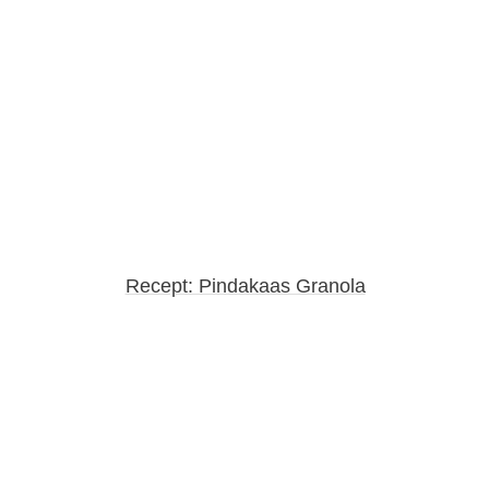
Recept: Pindakaas Granola