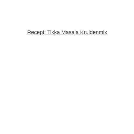
Recept: Tikka Masala Kruidenmix