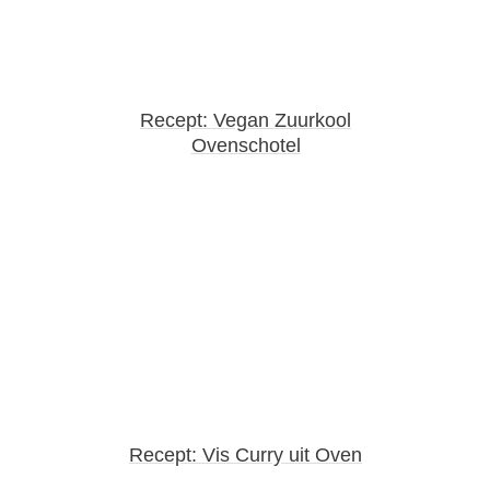
Recept: Vegan Zuurkool
Ovenschotel
Recept: Vis Curry uit Oven