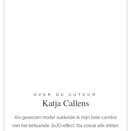
OVER DE AUTEUR
Katja Callens
Als gewezen model sukkelde ik mijn hele carrière
met het befaamde JoJO-effect. Na zowat alle diëten