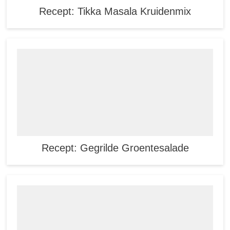
Recept: Tikka Masala Kruidenmix
Recept: Gegrilde Groentesalade