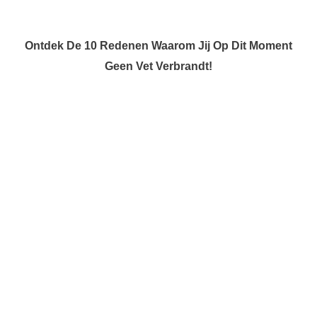
Ontdek De 10 Redenen Waarom Jij Op Dit Moment
Geen Vet Verbrandt!