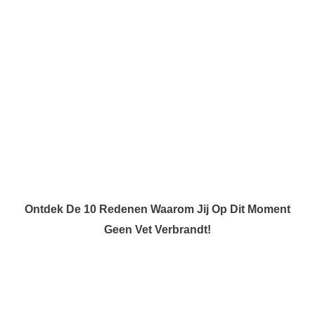
Ontdek De 10 Redenen Waarom Jij Op Dit Moment
Geen Vet Verbrandt!