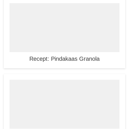
Recept: Pindakaas Granola