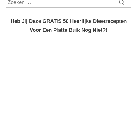
Zoeken
naar:
Heb Jij Deze GRATIS 50 Heerlijke Dieetrecepten
Voor Een Platte Buik Nog Niet?!