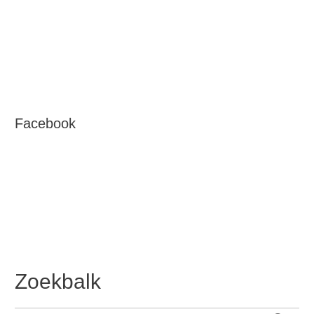
Facebook
Zoekbalk