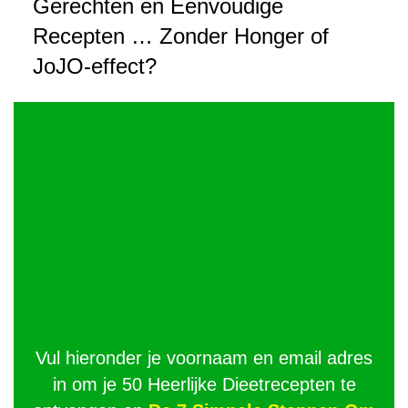
Gerechten en Eenvoudige
Recepten … Zonder Honger of
JoJO-effect?
Vul hieronder je voornaam en email adres
in om je 50 Heerlijke Dieetrecepten te