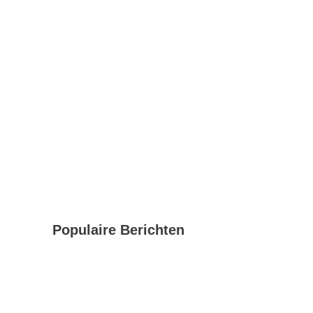
Populaire Berichten