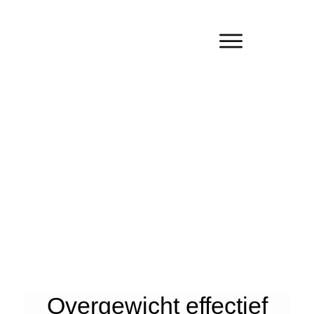
Overgewicht effectief