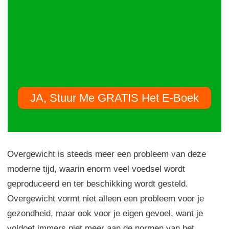
JA, Stuur Me GRATIS Het E-Boek
Overgewicht is steeds meer een probleem van deze
moderne tijd, waarin enorm veel voedsel wordt
geproduceerd en ter beschikking wordt gesteld.
Overgewicht vormt niet alleen een probleem voor je
gezondheid, maar ook voor je eigen gevoel, want je
voldoet immers niet meer aan de normen van het