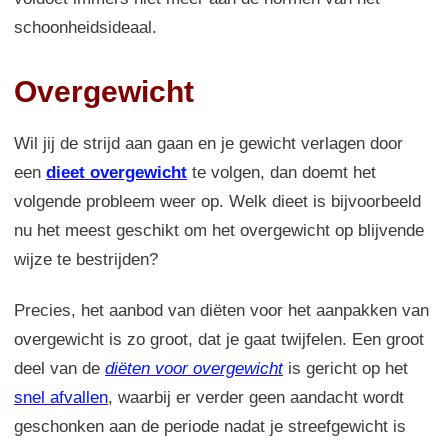
schoonheidsideaal.
Overgewicht
Wil jij de strijd aan gaan en je gewicht verlagen door
een
dieet overgewicht
te volgen, dan doemt het
volgende probleem weer op. Welk dieet is bijvoorbeeld
nu het meest geschikt om het overgewicht op blijvende
wijze te bestrijden?
Precies, het aanbod van diëten voor het aanpakken van
overgewicht is zo groot, dat je gaat twijfelen. Een groot
deel van de
diëten voor overgewicht
is gericht op het
snel afvallen
, waarbij er verder geen aandacht wordt
geschonken aan de periode nadat je streefgewicht is