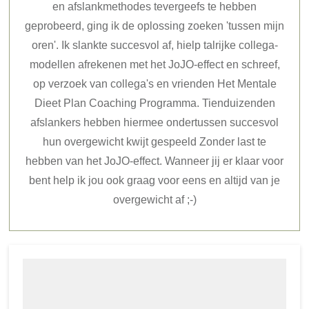
en afslankmethodes tevergeefs te hebben
geprobeerd, ging ik de oplossing zoeken 'tussen mijn
oren'. Ik slankte succesvol af, hielp talrijke collega-
modellen afrekenen met het JoJO-effect en schreef,
op verzoek van collega's en vrienden Het Mentale
Dieet Plan Coaching Programma. Tienduizenden
afslankers hebben hiermee ondertussen succesvol
hun overgewicht kwijt gespeeld Zonder last te
hebben van het JoJO-effect. Wanneer jij er klaar voor
bent help ik jou ook graag voor eens en altijd van je
overgewicht af ;-)