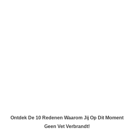
Ontdek De 10 Redenen Waarom Jij Op Dit Moment
Geen Vet Verbrandt!