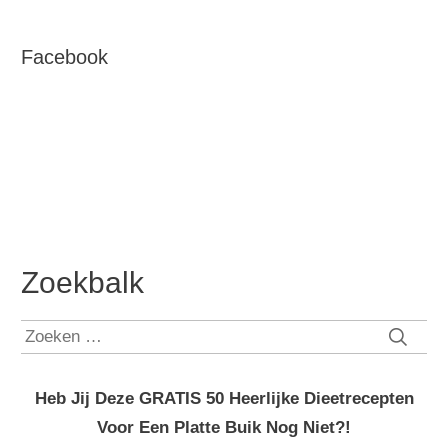
Facebook
Zoekbalk
Zoeken
naar:
Heb Jij Deze GRATIS 50 Heerlijke Dieetrecepten
Voor Een Platte Buik Nog Niet?!