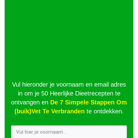
Vul hieronder je voornaam en email adres
in om je 50 Heerlijke Dieetrecepten te
ontvangen en
De 7 Simpele Stappen Om
(buik)Vet Te Verbranden
te ontdekken.