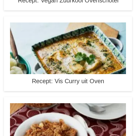
Recept: Vegan Zuurkool Ovenschotel
Recept: Vis Curry uit Oven