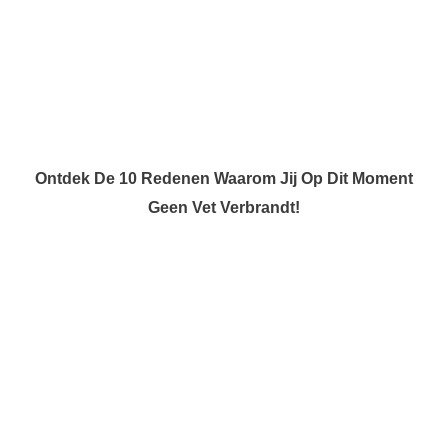
Ontdek De 10 Redenen Waarom Jij Op Dit Moment
Geen Vet Verbrandt!