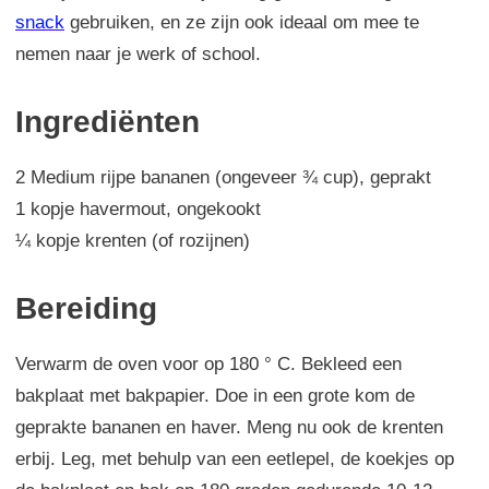
snack
gebruiken, en ze zijn ook ideaal om mee te
nemen naar je werk of school.
Ingrediënten
2 Medium rijpe bananen (ongeveer ¾ cup), geprakt
1 kopje havermout, ongekookt
¼ kopje krenten (of rozijnen)
Bereiding
Verwarm de oven voor op 180 ° C. Bekleed een
bakplaat met bakpapier. Doe in een grote kom de
geprakte bananen en haver. Meng nu ook de krenten
erbij. Leg, met behulp van een eetlepel, de koekjes op