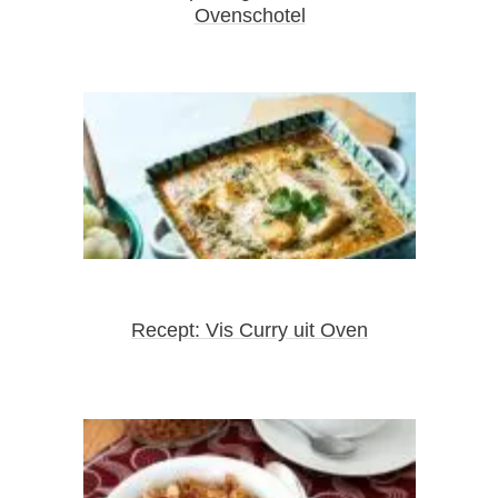
Ovenschotel
Recept: Vis Curry uit Oven