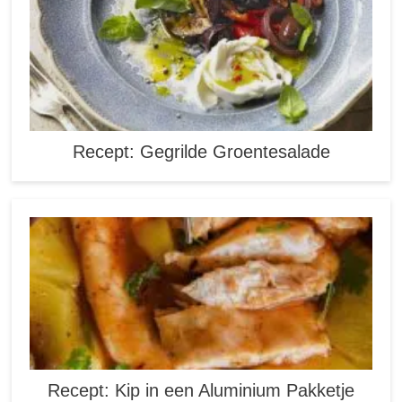
Recept: Gegrilde Groentesalade
Recept: Kip in een Aluminium Pakketje