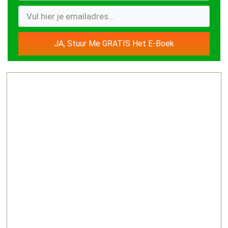
JA, Stuur Me GRATIS Het E-Boek