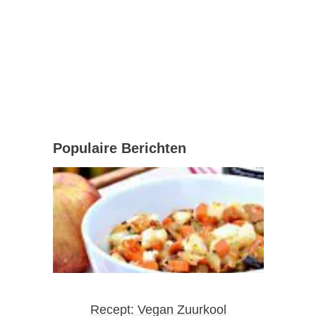
Populaire Berichten
Recept: Vegan Zuurkool