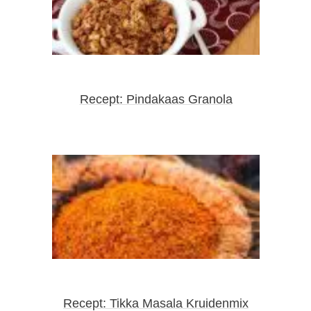
Recept: Pindakaas Granola
Recept: Tikka Masala Kruidenmix