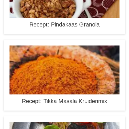
Recept: Pindakaas Granola
Recept: Tikka Masala Kruidenmix