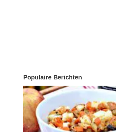
Populaire Berichten