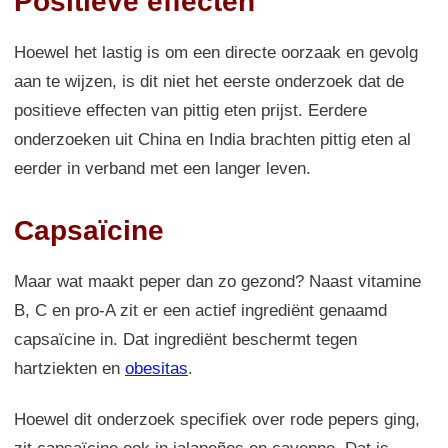
Positieve effecten
Hoewel het lastig is om een directe oorzaak en gevolg
aan te wijzen, is dit niet het eerste onderzoek dat de
positieve effecten van pittig eten prijst. Eerdere
onderzoeken uit China en India brachten pittig eten al
eerder in verband met een langer leven.
Capsaïcine
Maar wat maakt peper dan zo gezond? Naast vitamine
B, C en pro-A zit er een actief ingrediënt genaamd
capsaïcine in. Dat ingrediënt beschermt tegen
hartziekten en
obesitas
.
Hoewel dit onderzoek specifiek over rode pepers ging,