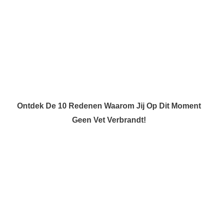
Ontdek De 10 Redenen Waarom Jij Op Dit Moment
Geen Vet Verbrandt!