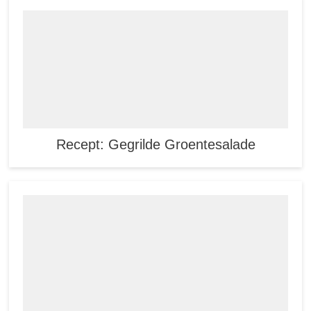
Recept: Gegrilde Groentesalade