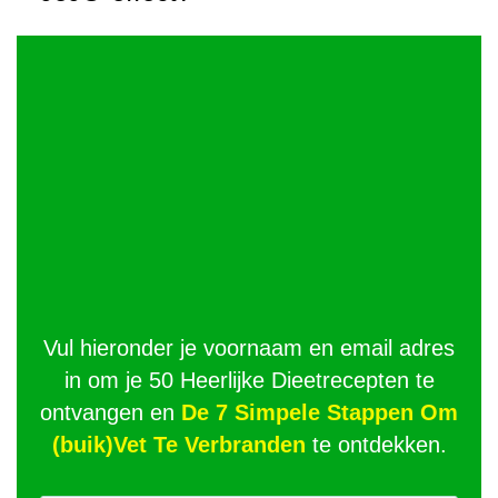
Vul hieronder je voornaam en email adres
in om je 50 Heerlijke Dieetrecepten te
ontvangen en
De 7 Simpele Stappen Om
(buik)Vet Te Verbranden
te ontdekken.