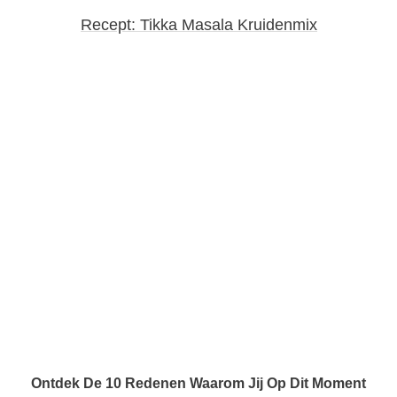
Recept: Tikka Masala Kruidenmix
Ontdek De 10 Redenen Waarom Jij Op Dit Moment