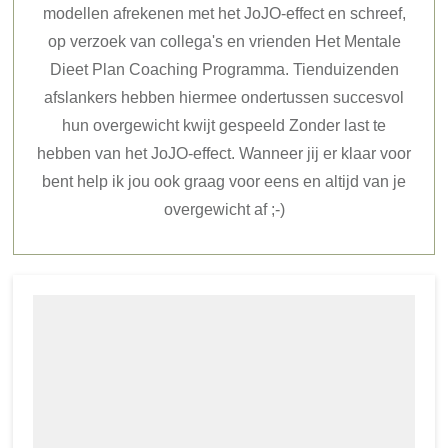
modellen afrekenen met het JoJO-effect en schreef,
op verzoek van collega's en vrienden Het Mentale
Dieet Plan Coaching Programma. Tienduizenden
afslankers hebben hiermee ondertussen succesvol
hun overgewicht kwijt gespeeld Zonder last te
hebben van het JoJO-effect. Wanneer jij er klaar voor
bent help ik jou ook graag voor eens en altijd van je
overgewicht af ;-)