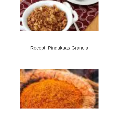
Recept: Pindakaas Granola