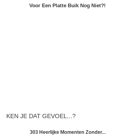
Voor Een Platte Buik Nog Niet?!
KEN JE DAT GEVOEL...?
303 Heerlijke Momenten Zonder...