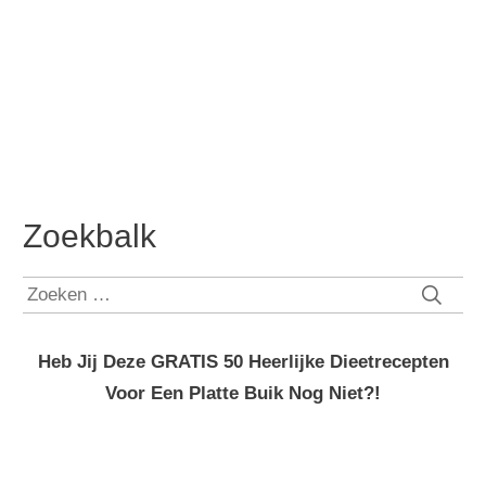
Zoekbalk
Zoeken
naar:
Heb Jij Deze GRATIS 50 Heerlijke Dieetrecepten
Voor Een Platte Buik Nog Niet?!