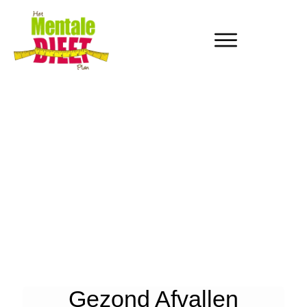
Gezond Afvallen