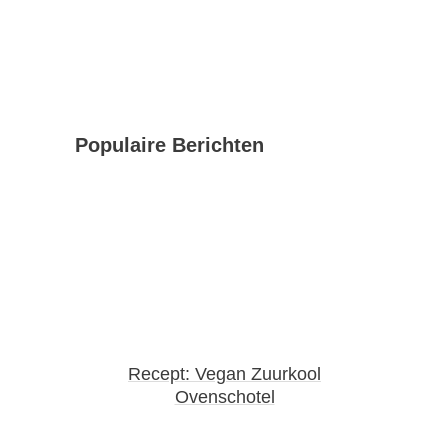
Populaire Berichten
Recept: Vegan Zuurkool
Ovenschotel