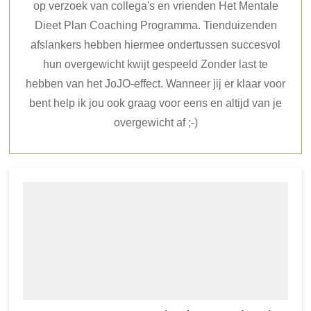
op verzoek van collega's en vrienden Het Mentale
Dieet Plan Coaching Programma. Tienduizenden
afslankers hebben hiermee ondertussen succesvol
hun overgewicht kwijt gespeeld Zonder last te
hebben van het JoJO-effect. Wanneer jij er klaar voor
bent help ik jou ook graag voor eens en altijd van je
overgewicht af ;-)