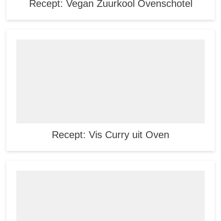
Recept: Vegan Zuurkool Ovenschotel
Recept: Vis Curry uit Oven