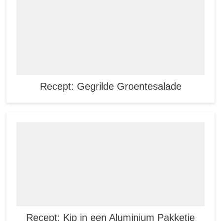
Recept: Gegrilde Groentesalade
Recept: Kip in een Aluminium Pakketje