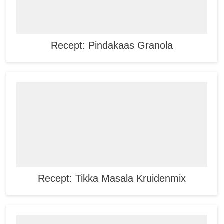
Recept: Pindakaas Granola
Recept: Tikka Masala Kruidenmix