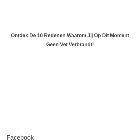
Ontdek De 10 Redenen Waarom Jij Op Dit Moment
Geen Vet Verbrandt!
Facebook