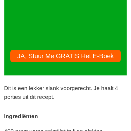
JA, Stuur Me GRATIS Het E-Boek
Dit is een lekker slank voorgerecht. Je haalt 4
porties uit dit recept.
Ingrediënten