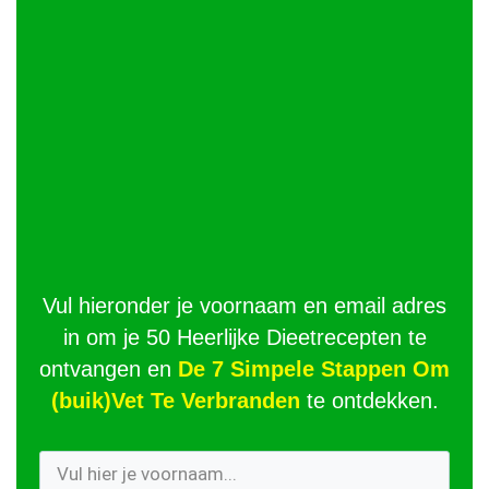
Vul hieronder je voornaam en email adres
in om je 50 Heerlijke Dieetrecepten te
ontvangen en
De 7 Simpele Stappen Om
(buik)Vet Te Verbranden
te ontdekken.