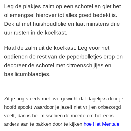
Leg de plakjes zalm op een schotel en giet het
oliemengsel hierover tot alles goed bedekt is.
Dek af met huishoudfolie en laat minstens drie
uur rusten in de koelkast.
Haal de zalm uit de koelkast. Leg voor het
opdienen de rest van de peperbolletjes erop en
decoreer de schotel met citroenschijfjes en
basilicumblaadjes.
Zit je nog steeds met overgewicht dat dagelijks door je
hoofd spookt waardoor je jezelf niet vrij en onbezorgd
voelt, dan is het misschien de moeite om het eens
anders aan te pakken door te kijken
hoe Het Mentale