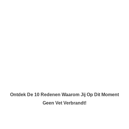
Ontdek De 10 Redenen Waarom Jij Op Dit Moment
Geen Vet Verbrandt!