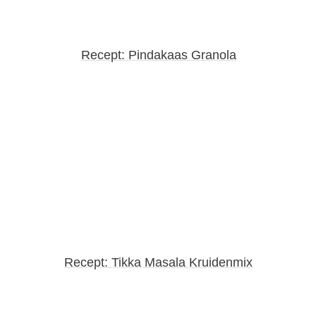
Recept: Pindakaas Granola
Recept: Tikka Masala Kruidenmix