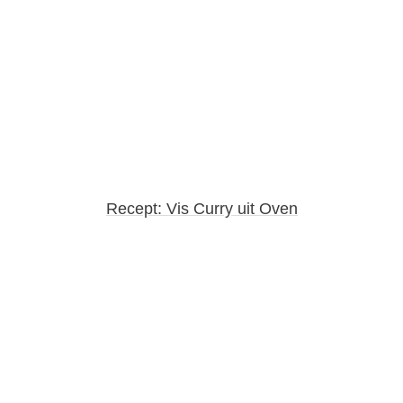
Recept: Vis Curry uit Oven