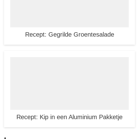
Recept: Gegrilde Groentesalade
Recept: Kip in een Aluminium Pakketje