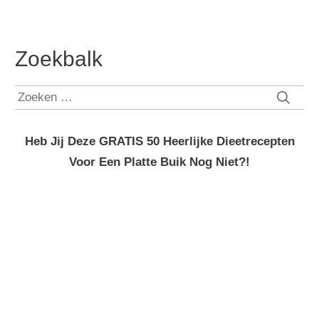
Zoekbalk
Zoeken
naar:
Heb Jij Deze GRATIS 50 Heerlijke Dieetrecepten
Voor Een Platte Buik Nog Niet?!