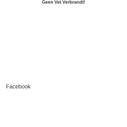
Geen Vet Verbrandt!
Facebook