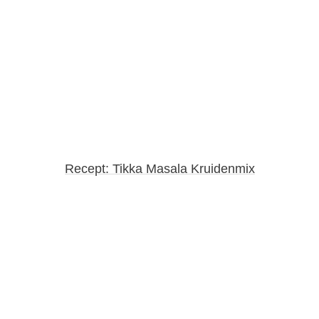
Recept: Tikka Masala Kruidenmix