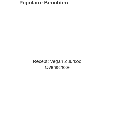
Populaire Berichten
Recept: Vegan Zuurkool
Ovenschotel