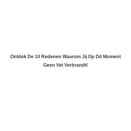
Ontdek De 10 Redenen Waarom Jij Op Dit Moment
Geen Vet Verbrandt!