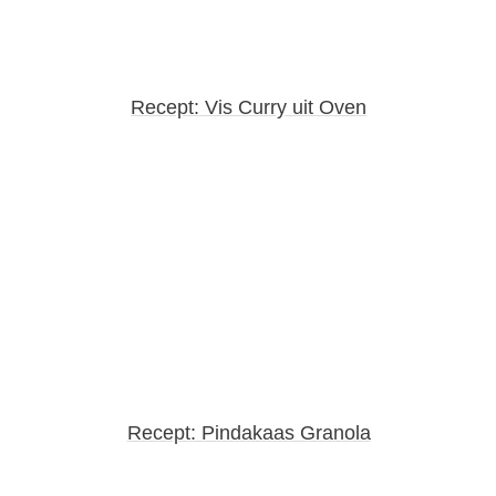
Recept: Vis Curry uit Oven
Recept: Pindakaas Granola