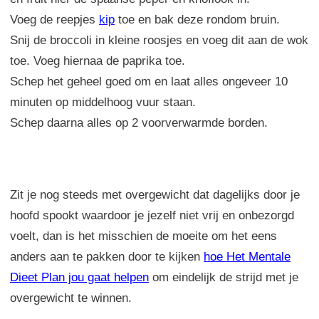
Voeg de reepjes
kip
toe en bak deze rondom bruin.
Snij de broccoli in kleine roosjes en voeg dit aan de wok
toe. Voeg hiernaa de paprika toe.
Schep het geheel goed om en laat alles ongeveer 10
minuten op middelhoog vuur staan.
Schep daarna alles op 2 voorverwarmde borden.
Zit je nog steeds met overgewicht dat dagelijks door je
hoofd spookt waardoor je jezelf niet vrij en onbezorgd
voelt, dan is het misschien de moeite om het eens
anders aan te pakken door te kijken
hoe Het Mentale
Dieet Plan jou gaat helpen
om eindelijk de strijd met je
overgewicht te winnen.