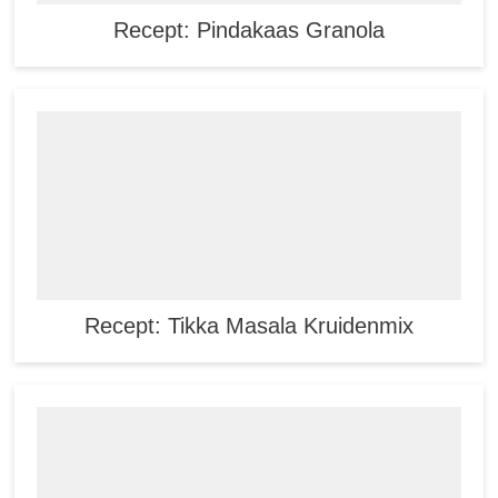
Recept: Pindakaas Granola
Recept: Tikka Masala Kruidenmix