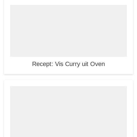
Recept: Vis Curry uit Oven