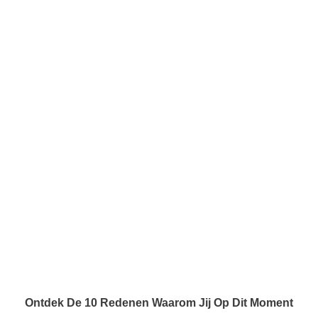
Ontdek De 10 Redenen Waarom Jij Op Dit Moment